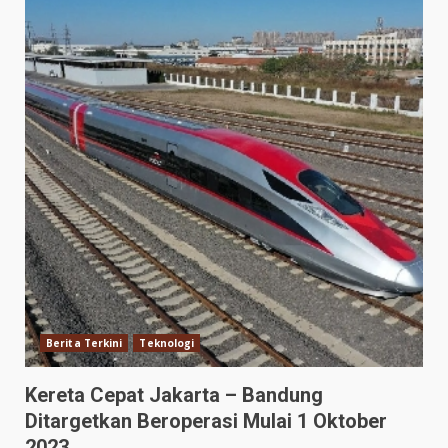
Berita Terkini
Teknologi
Kereta Cepat Jakarta – Bandung
Ditargetkan Beroperasi Mulai 1 Oktober
2023