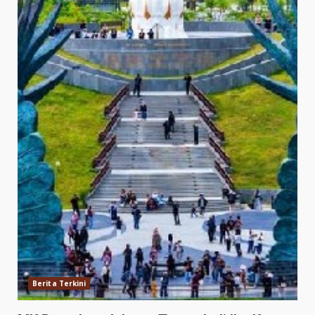
Berita Terkini