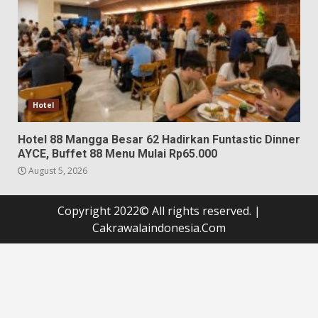
Hotel
Hotel 88 Mangga Besar 62 Hadirkan Funtastic Dinner
AYCE, Buffet 88 Menu Mulai Rp65.000
August 5, 2026
Copyright 2022© All rights reserved.
|
Cakrawalaindonesia.Com