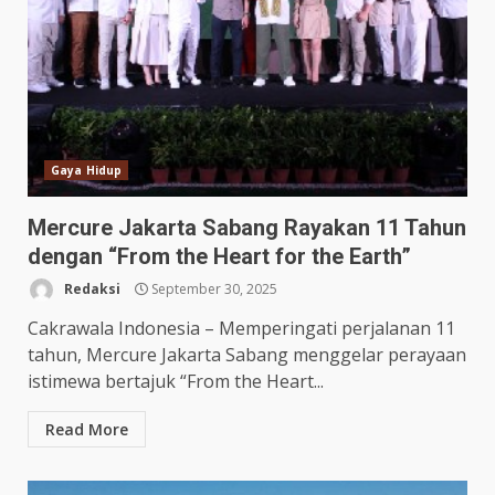
Gaya Hidup
Mercure Jakarta Sabang Rayakan 11 Tahun
dengan “From the Heart for the Earth”
Redaksi
September 30, 2025
Cakrawala Indonesia – Memperingati perjalanan 11
tahun, Mercure Jakarta Sabang menggelar perayaan
istimewa bertajuk “From the Heart...
Read More