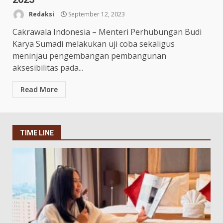
Redaksi
September 12, 2023
Cakrawala Indonesia – Menteri Perhubungan Budi
Karya Sumadi melakukan uji coba sekaligus
meninjau pengembangan pembangunan
aksesibilitas pada...
Read More
TIME LINE