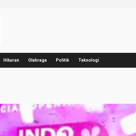
Hiburan
Olahraga
Politik
Teknologi