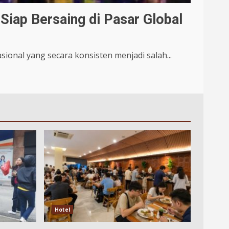
Siap Bersaing di Pasar Global
onal yang secara konsisten menjadi salah...
Hotel