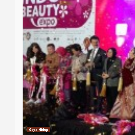
Gaya Hidup