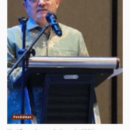
Pendidikan