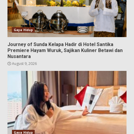
Gaya Hidup
Journey of Sunda Kelapa Hadir di Hotel Santika
Premiere Hayam Wuruk, Sajikan Kuliner Betawi dan
Nusantara
August 9, 2026
Gaya Hidup