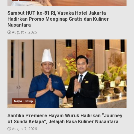
Sambut HUT ke-81 RI, Vasaka Hotel Jakarta
Hadirkan Promo Menginap Gratis dan Kuliner
Nusantara
August 7, 2026
Gaya Hidup
Santika Premiere Hayam Wuruk Hadirkan “Journey
of Sunda Kelapa”, Jelajah Rasa Kuliner Nusantara
August 7, 2026