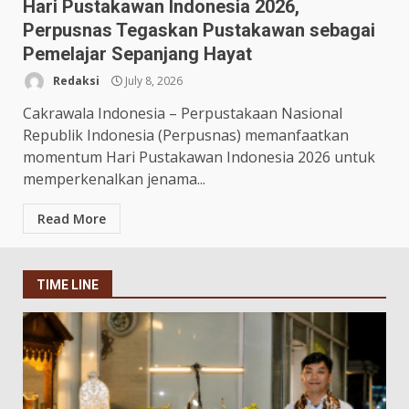
Hari Pustakawan Indonesia 2026,
Perpusnas Tegaskan Pustakawan sebagai
Pemelajar Sepanjang Hayat
Redaksi
July 8, 2026
Cakrawala Indonesia – Perpustakaan Nasional
Republik Indonesia (Perpusnas) memanfaatkan
momentum Hari Pustakawan Indonesia 2026 untuk
memperkenalkan jenama...
Read More
TIME LINE