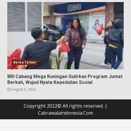
Berita Terkini
BRI Cabang Mega Kuningan Gulirkan Program Jumat
Berkah, Wujud Nyata Kepedulian Sosial
August 5, 2026
Copyright 2022© All rights reserved.
|
Cakrawalaindonesia.Com