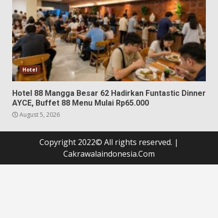
Hotel
Hotel 88 Mangga Besar 62 Hadirkan Funtastic Dinner
AYCE, Buffet 88 Menu Mulai Rp65.000
August 5, 2026
Copyright 2022© All rights reserved.
|
Cakrawalaindonesia.Com