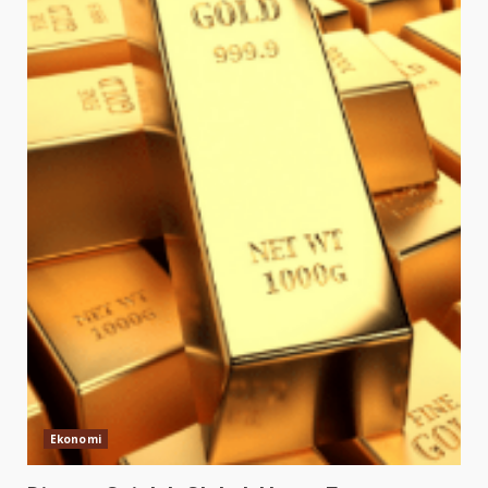
Ekonomi