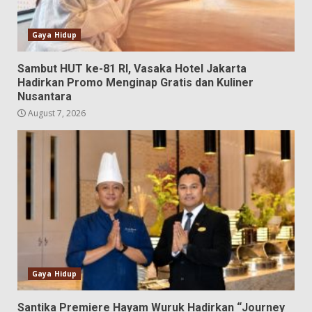
Gaya Hidup
Sambut HUT ke-81 RI, Vasaka Hotel Jakarta
Hadirkan Promo Menginap Gratis dan Kuliner
Nusantara
August 7, 2026
Gaya Hidup
Santika Premiere Hayam Wuruk Hadirkan “Journey