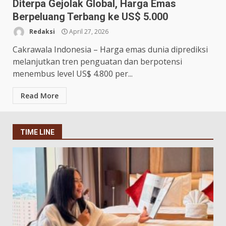
Diterpa Gejolak Global, Harga Emas
Berpeluang Terbang ke US$ 5.000
Redaksi
April 27, 2026
Cakrawala Indonesia – Harga emas dunia diprediksi
melanjutkan tren penguatan dan berpotensi
menembus level US$ 4.800 per...
Read More
TIME LINE