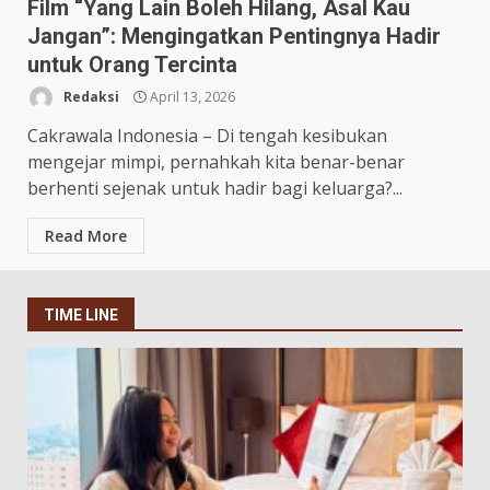
Film “Yang Lain Boleh Hilang, Asal Kau
Jangan”: Mengingatkan Pentingnya Hadir
untuk Orang Tercinta
Redaksi
April 13, 2026
Cakrawala Indonesia – Di tengah kesibukan
mengejar mimpi, pernahkah kita benar-benar
berhenti sejenak untuk hadir bagi keluarga?...
Read More
TIME LINE