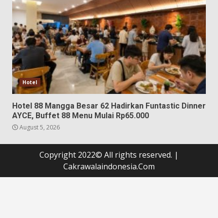
Hotel
Hotel 88 Mangga Besar 62 Hadirkan Funtastic Dinner
AYCE, Buffet 88 Menu Mulai Rp65.000
August 5, 2026
Copyright 2022© All rights reserved.
|
Cakrawalaindonesia.Com