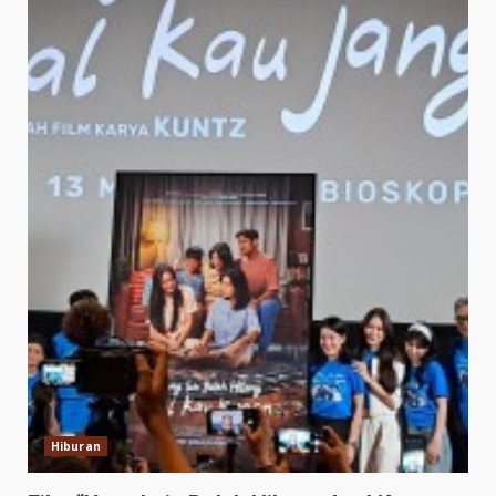
Hiburan