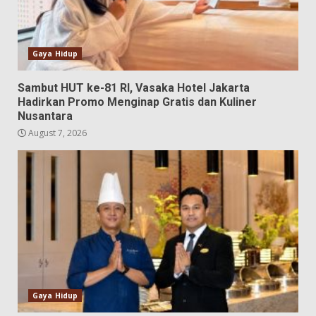
Gaya Hidup
Sambut HUT ke-81 RI, Vasaka Hotel Jakarta
Hadirkan Promo Menginap Gratis dan Kuliner
Nusantara
August 7, 2026
Gaya Hidup