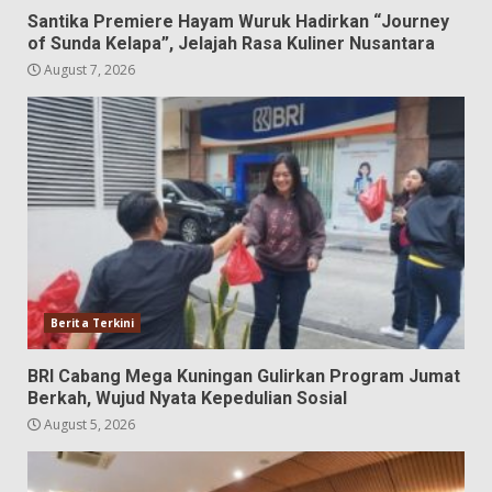
Santika Premiere Hayam Wuruk Hadirkan “Journey
of Sunda Kelapa”, Jelajah Rasa Kuliner Nusantara
August 7, 2026
Berita Terkini
BRI Cabang Mega Kuningan Gulirkan Program Jumat
Berkah, Wujud Nyata Kepedulian Sosial
August 5, 2026