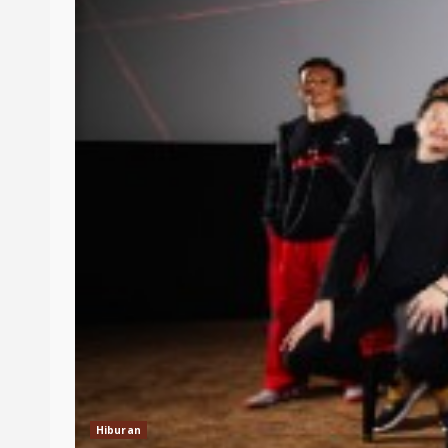
Hiburan