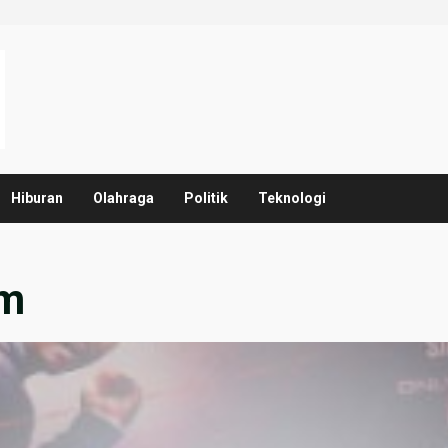
Hiburan
Olahraga
Politik
Teknologi
am