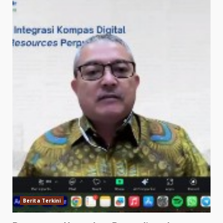
Berita Terkini