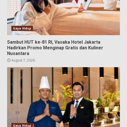
Gaya Hidup
Sambut HUT ke-81 RI, Vasaka Hotel Jakarta
Hadirkan Promo Menginap Gratis dan Kuliner
Nusantara
August 7, 2026
Gaya Hidup