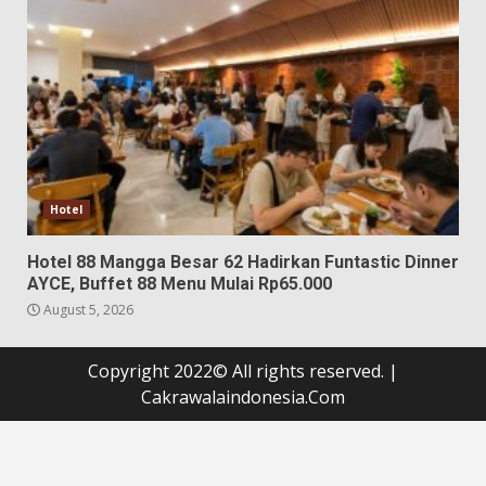
Hotel
Hotel 88 Mangga Besar 62 Hadirkan Funtastic Dinner
AYCE, Buffet 88 Menu Mulai Rp65.000
August 5, 2026
Copyright 2022© All rights reserved.
|
Cakrawalaindonesia.Com