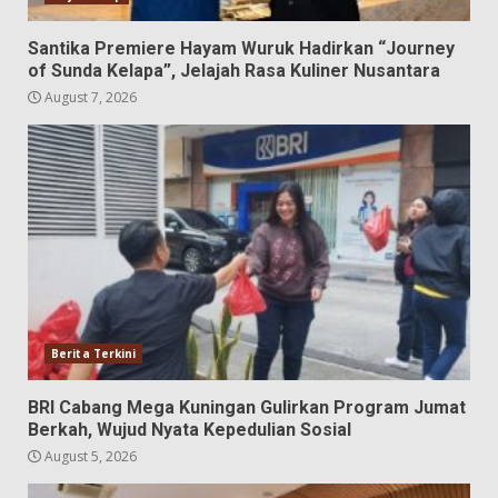
Santika Premiere Hayam Wuruk Hadirkan “Journey
of Sunda Kelapa”, Jelajah Rasa Kuliner Nusantara
August 7, 2026
Berita Terkini
BRI Cabang Mega Kuningan Gulirkan Program Jumat
Berkah, Wujud Nyata Kepedulian Sosial
August 5, 2026