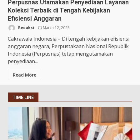
Perpusnas Utamakan Penyediaan Layanan
Koleksi Terbaik di Tengah Kebijakan
Efisiensi Anggaran
Redaksi
March 12, 2025
Cakrawala Indonesia – Di tengah kebijakan efisiensi
anggaran negara, Perpustakaan Nasional Republik
Indonesia (Perpusnas) tetap mengutamakan
penyediaan...
Read More
TIME LINE