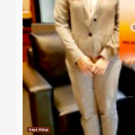
Gaya Hidup