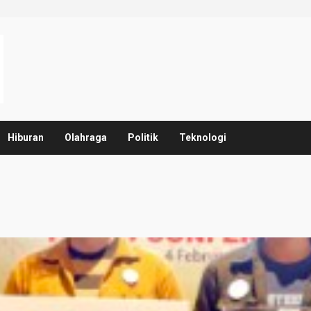
Hiburan
Olahraga
Politik
Teknologi