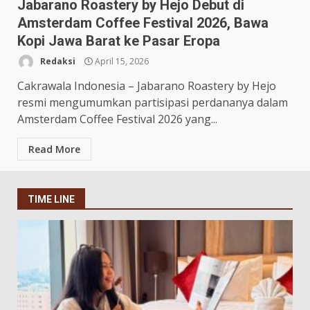
Jabarano Roastery by Hejo Debut di
Amsterdam Coffee Festival 2026, Bawa
Kopi Jawa Barat ke Pasar Eropa
Redaksi
April 15, 2026
Cakrawala Indonesia – Jabarano Roastery by Hejo
resmi mengumumkan partisipasi perdananya dalam
Amsterdam Coffee Festival 2026 yang...
Read More
TIME LINE