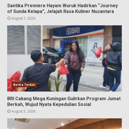
Santika Premiere Hayam Wuruk Hadirkan “Journey
of Sunda Kelapa”, Jelajah Rasa Kuliner Nusantara
August 7, 2026
Berita Terkini
BRI Cabang Mega Kuningan Gulirkan Program Jumat
Berkah, Wujud Nyata Kepedulian Sosial
August 5, 2026