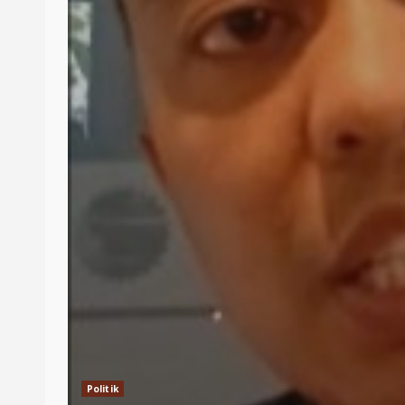
Politik