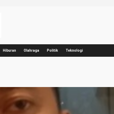
Hiburan
Olahraga
Politik
Teknologi