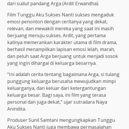
dari sudut pandang Arga (Ardit Erwandha).
Film Tunggu Aku Sukses Nanti sukses mengaduk
emosi penonton dengan ceritanya yang dekat,
relevan, dan mewakili mereka yang saat ini masih
berjuang menuju sukses. Ardit, yang pertama
kalinya memerankan karakter utama di film drama,
berhasil menampilkan lapisan emosi lelah, marah,
dan peluh saat Arga berjuang untuk menjadi sosok
yang ingin dihargai di keluarga besarnya.
“Ini adalah cerita tentang bagaimana Arga, si tulang
punggung keluarga berusaha mewujudkan mimpi
keluarganya, dan keluar dari ketergantungan
keluarga besar. Bagi saya, ini film yang terasa
personal dan juga dekat,” ujar sutradara Naya
Anindita.
Produser Sunil Samtani mengungkapkan Tunggu
Aku Sukses Nanti juga membawa permasalahan