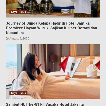
Gaya Hidup
Journey of Sunda Kelapa Hadir di Hotel Santika
Premiere Hayam Wuruk, Sajikan Kuliner Betawi dan
Nusantara
August 9, 2026
Gaya Hidup
Sambut HUT ke-81 RI, Vasaka Hotel Jakarta