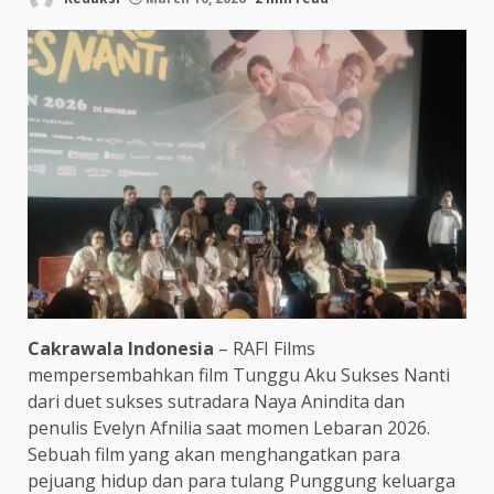
Cakrawala Indonesia
– RAFI Films
mempersembahkan film Tunggu Aku Sukses Nanti
dari duet sukses sutradara Naya Anindita dan
penulis Evelyn Afnilia saat momen Lebaran 2026.
Sebuah film yang akan menghangatkan para
pejuang hidup dan para tulang Punggung keluarga