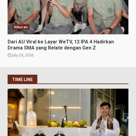
Hiburan
Dari AU Viral ke Layar WeTV, 12 IPA 4 Hadirkan
Drama SMA yang Relate dengan Gen Z
July 29, 2026
TIME LINE