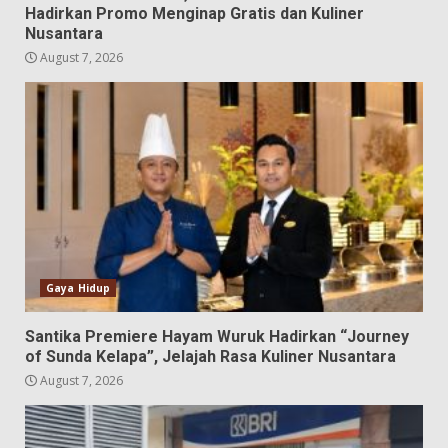
Hadirkan Promo Menginap Gratis dan Kuliner
Nusantara
August 7, 2026
Gaya Hidup
Santika Premiere Hayam Wuruk Hadirkan “Journey
of Sunda Kelapa”, Jelajah Rasa Kuliner Nusantara
August 7, 2026