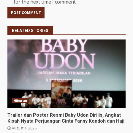
for the next time I comment.
RELATED STORIES
Hiburan
Trailer dan Poster Resmi Baby Udon Dirilis, Angkat
Kisah Nyata Perjuangan Cinta Fanny Kondoh dan Haji
August 4, 2026