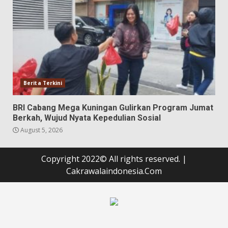
Berita Terkini
BRI Cabang Mega Kuningan Gulirkan Program Jumat
Berkah, Wujud Nyata Kepedulian Sosial
August 5, 2026
Copyright 2022© All rights reserved.
|
Cakrawalaindonesia.Com