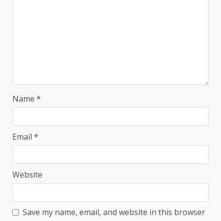
Name
*
Email
*
Website
Save my name, email, and website in this browser