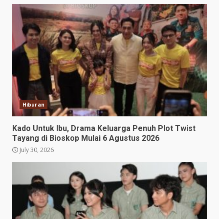
Hiburan
Kado Untuk Ibu, Drama Keluarga Penuh Plot Twist
Tayang di Bioskop Mulai 6 Agustus 2026
July 30, 2026