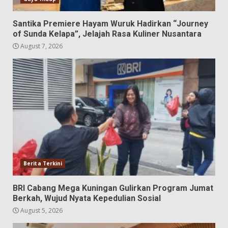
Santika Premiere Hayam Wuruk Hadirkan “Journey
of Sunda Kelapa”, Jelajah Rasa Kuliner Nusantara
August 7, 2026
Berita Terkini
BRI Cabang Mega Kuningan Gulirkan Program Jumat
Berkah, Wujud Nyata Kepedulian Sosial
August 5, 2026