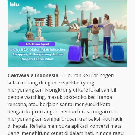
Cakrawala Indonesia
– Liburan ke luar negeri
selalu datang dengan ekspektasi yang
menyenangkan. Nongkrong di kafe lokal sambil
people watching, masuk toko-toko kecil tanpa
rencana, atau berjalan santai menyusuri kota
dengan kopi di tangan. Semua terasa ringan dan
menyenangkan sampai urusan transaksi ikut hadir
di kepala. Refleks membuka aplikasi konversi mata
uang, menghitung cepat di dalam hati, hingga ragu