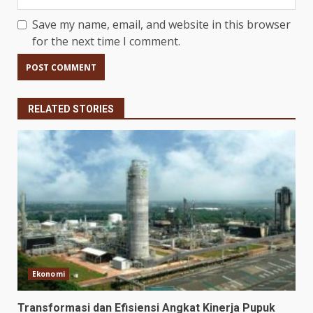
Save my name, email, and website in this browser
for the next time I comment.
RELATED STORIES
Ekonomi
Transformasi dan Efisiensi Angkat Kinerja Pupuk