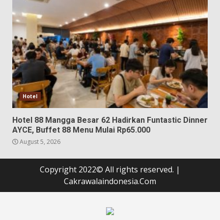
Hotel
Hotel 88 Mangga Besar 62 Hadirkan Funtastic Dinner
AYCE, Buffet 88 Menu Mulai Rp65.000
August 5, 2026
Copyright 2022© All rights reserved.
|
Cakrawalaindonesia.Com