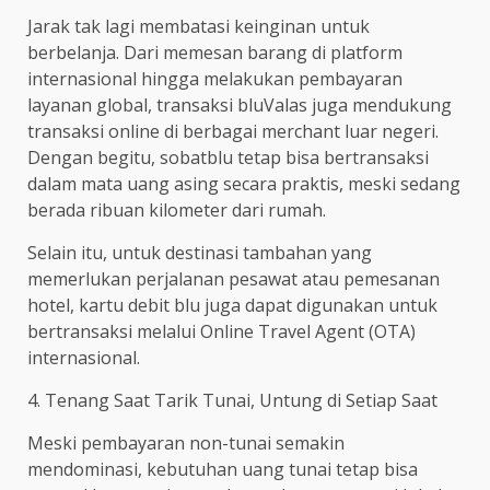
Jarak tak lagi membatasi keinginan untuk
berbelanja. Dari memesan barang di platform
internasional hingga melakukan pembayaran
layanan global, transaksi bluValas juga mendukung
transaksi online di berbagai merchant luar negeri.
Dengan begitu, sobatblu tetap bisa bertransaksi
dalam mata uang asing secara praktis, meski sedang
berada ribuan kilometer dari rumah.
Selain itu, untuk destinasi tambahan yang
memerlukan perjalanan pesawat atau pemesanan
hotel, kartu debit blu juga dapat digunakan untuk
bertransaksi melalui Online Travel Agent (OTA)
internasional.
4. Tenang Saat Tarik Tunai, Untung di Setiap Saat
Meski pembayaran non-tunai semakin
mendominasi, kebutuhan uang tunai tetap bisa