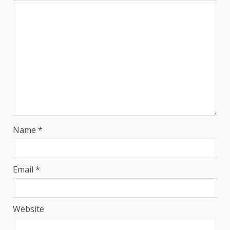
Name
*
Email
*
Website