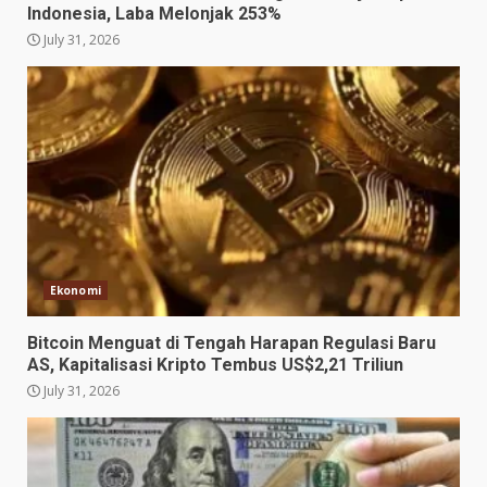
Indonesia, Laba Melonjak 253%
July 31, 2026
Ekonomi
Bitcoin Menguat di Tengah Harapan Regulasi Baru
AS, Kapitalisasi Kripto Tembus US$2,21 Triliun
July 31, 2026