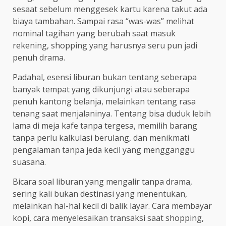
sesaat sebelum menggesek kartu karena takut ada
biaya tambahan. Sampai rasa “was-was” melihat
nominal tagihan yang berubah saat masuk
rekening, shopping yang harusnya seru pun jadi
penuh drama.
Padahal, esensi liburan bukan tentang seberapa
banyak tempat yang dikunjungi atau seberapa
penuh kantong belanja, melainkan tentang rasa
tenang saat menjalaninya. Tentang bisa duduk lebih
lama di meja kafe tanpa tergesa, memilih barang
tanpa perlu kalkulasi berulang, dan menikmati
pengalaman tanpa jeda kecil yang mengganggu
suasana.
Bicara soal liburan yang mengalir tanpa drama,
sering kali bukan destinasi yang menentukan,
melainkan hal-hal kecil di balik layar. Cara membayar
kopi, cara menyelesaikan transaksi saat shopping,