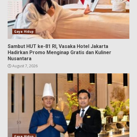
Gaya Hidup
Sambut HUT ke-81 RI, Vasaka Hotel Jakarta
Hadirkan Promo Menginap Gratis dan Kuliner
Nusantara
August 7, 2026
Gaya Hidup