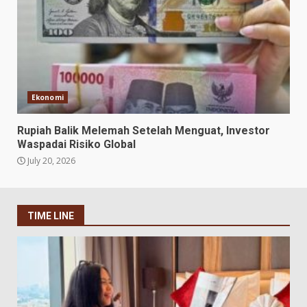
Ekonomi
Rupiah Balik Melemah Setelah Menguat, Investor
Waspadai Risiko Global
July 20, 2026
TIME LINE