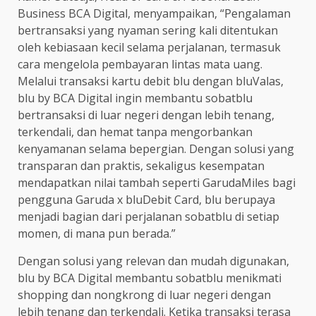
Business BCA Digital, menyampaikan, “Pengalaman
bertransaksi yang nyaman sering kali ditentukan
oleh kebiasaan kecil selama perjalanan, termasuk
cara mengelola pembayaran lintas mata uang.
Melalui transaksi kartu debit blu dengan bluValas,
blu by BCA Digital ingin membantu sobatblu
bertransaksi di luar negeri dengan lebih tenang,
terkendali, dan hemat tanpa mengorbankan
kenyamanan selama bepergian. Dengan solusi yang
transparan dan praktis, sekaligus kesempatan
mendapatkan nilai tambah seperti GarudaMiles bagi
pengguna Garuda x bluDebit Card, blu berupaya
menjadi bagian dari perjalanan sobatblu di setiap
momen, di mana pun berada.”
Dengan solusi yang relevan dan mudah digunakan,
blu by BCA Digital membantu sobatblu menikmati
shopping dan nongkrong di luar negeri dengan
lebih tenang dan terkendali. Ketika transaksi terasa