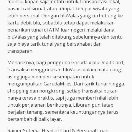
muncul kapan saja, entah untuk transportasi lokal,
pasar tradisional, atau tempat-tempat wisata yang
lebih personal. Dengan bluValas yang terhubung ke
kartu debit blu, sobatblu tetap dapat melakukan
penarikan tunai di ATM luar negeri melalui dana
bluValas yang telah ditabung sebelumnya dan tentu
saja biaya tarik tunai yang bersahabat dan
transparan.
Menariknya, bagi pengguna Garuda x bluDebit Card,
transaksi menggunakan bluValas dalam mata uang
asing juga memberi kesempatan untuk
mengumpulkan GarudaMiles. Dari tarik tunai hingga
shopping dan nongkrong, setiap transaksi bukan
hanya terasa praktis, tapi juga memberi nilai lebih
untuk perjalanan berikutnya. Liburan pun tetap
berjalan tenang, sementara keuntungannya terus
bertambah di balik layar.
Rainer Sutedja, Head of Card & Personal Loan