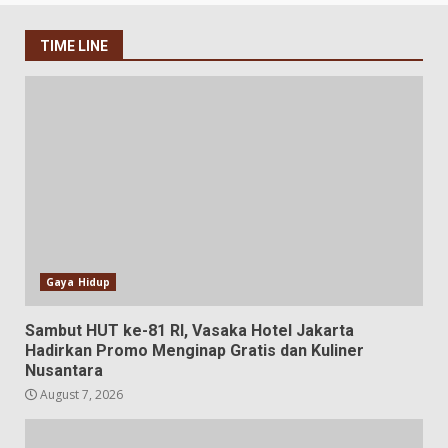
TIME LINE
Gaya Hidup
Sambut HUT ke-81 RI, Vasaka Hotel Jakarta
Hadirkan Promo Menginap Gratis dan Kuliner
Nusantara
August 7, 2026