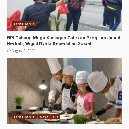
Berita Terkini
BRI Cabang Mega Kuningan Gulirkan Program Jumat
Berkah, Wujud Nyata Kepedulian Sosial
August 5, 2026
Berita Terkini
Gaya Hidup