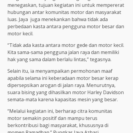
menegaskan, tujuan kegiatan ini untuk mempererat
hubungan antar komunitas motor dan masyarakat
luas. Jaya juga menekankan bahwa tidak ada
perbedaan kasta antara pengguna motor besar dan
motor kecil.
“Tidak ada kasta antara motor gede dan motor kecil.
Kita sama-sama pengguna jalan raya dan memiliki
hak yang sama dalam berlalu lintas,” tegasnya.
Selain itu, ia menyampaikan permohonan maaf
apabila selama ini keberadaan motor besar kerap
dipersepsikan arogan di jalan raya. Menurutnya,
suara bising yang dihasilkan motor Harley Davidson
semata-mata karena kapasitas mesin yang besar.
“Melalui kegiatan ini, berharap citra komunitas
motor semakin positif dan mampu terus
berkontribusi bagi masyarakat, khususnya di
momen Ramadhan.” Pungkas Jaya Azhari.