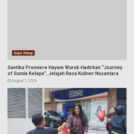
Gaya Hidup
Santika Premiere Hayam Wuruk Hadirkan “Journey
of Sunda Kelapa”, Jelajah Rasa Kuliner Nusantara
August 7, 2026