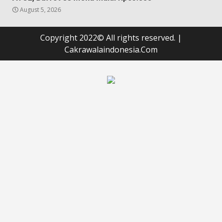
August 5, 2026
Copyright 2022© All rights reserved.
|
Cakrawalaindonesia.Com