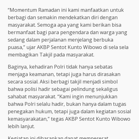
“Momentum Ramadan ini kami manfaatkan untuk
berbagi dan semakin mendekatkan diri dengan
masyarakat. Semoga apa yang kami berikan bisa
bermanfaat bagi para pengendara dan warga yang
sedang dalam perjalanan menjelang berbuka
puasa,” ujar AKBP Sentot Kunto Wibowo di sela sela
membagikan Takjil pada masyarakat.
Baginya, kehadiran Polri tidak hanya sebatas
menjaga keamanan, tetapi juga harus dirasakan
secara sosial. Aksi berbagi takjil menjadi simbol
bahwa polisi hadir sebagai pelindung sekaligus
sahabat masyarakat. “Kami ingin menunjukkan
bahwa Polri selalu hadir, bukan hanya dalam tugas
penegakan hukum, tetapi juga dalam kegiatan sosial
kemasyarakatan,” tegas AKBP Sentot Kunto Wibowo
lebih lanjut.
Kegiatan ini diharapkan dapat mempererat