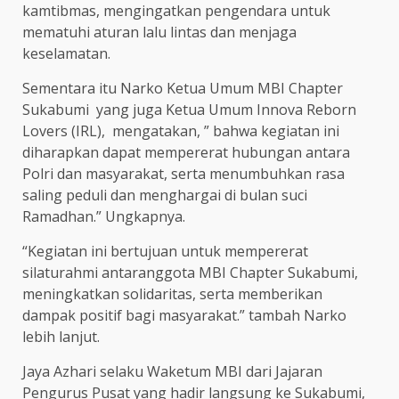
kamtibmas, mengingatkan pengendara untuk
mematuhi aturan lalu lintas dan menjaga
keselamatan.
Sementara itu Narko Ketua Umum MBI Chapter
Sukabumi yang juga Ketua Umum Innova Reborn
Lovers (IRL), mengatakan, ” bahwa kegiatan ini
diharapkan dapat mempererat hubungan antara
Polri dan masyarakat, serta menumbuhkan rasa
saling peduli dan menghargai di bulan suci
Ramadhan.” Ungkapnya.
“Kegiatan ini bertujuan untuk mempererat
silaturahmi antaranggota MBI Chapter Sukabumi,
meningkatkan solidaritas, serta memberikan
dampak positif bagi masyarakat.” tambah Narko
lebih lanjut.
Jaya Azhari selaku Waketum MBI dari Jajaran
Pengurus Pusat yang hadir langsung ke Sukabumi,