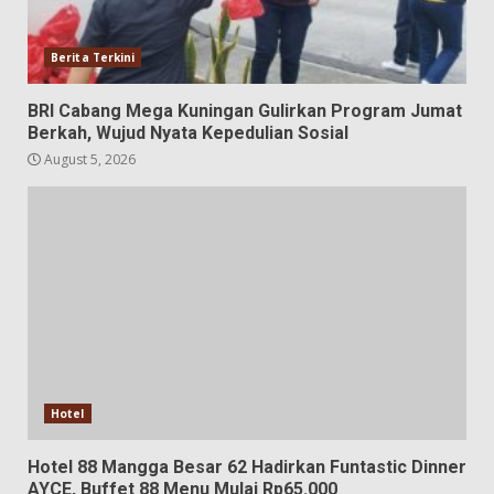
Berita Terkini
BRI Cabang Mega Kuningan Gulirkan Program Jumat
Berkah, Wujud Nyata Kepedulian Sosial
August 5, 2026
Hotel
Hotel 88 Mangga Besar 62 Hadirkan Funtastic Dinner
AYCE, Buffet 88 Menu Mulai Rp65.000