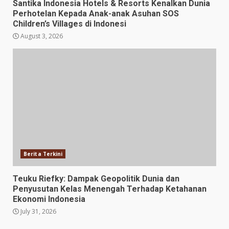
Santika Indonesia Hotels & Resorts Kenalkan Dunia
Perhotelan Kepada Anak-anak Asuhan SOS
Children’s Villages di Indonesi
August 3, 2026
Berita Terkini
Teuku Riefky: Dampak Geopolitik Dunia dan
Penyusutan Kelas Menengah Terhadap Ketahanan
Ekonomi Indonesia
July 31, 2026