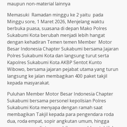
maupun non-material lainnya
Memasuki Ramadan minggu ke 2 yaitu pada
Minggu sore, 1 Maret 2026, Menjelang waktu
berbuka puasa, suasana di depan Mako Polres
Sukabumi Kota berubah menjadi lebih hangat
dengan kehadiran Temen temen Member Motor
Besar Indonesia Chapter Sukabumi bersama Jajaran
Polres Sukabumi Kota dan langsung turut serta
Kapolres Sukabumi Kota AKBP Sentot Kunto
Wibowo, bersama jajaran pejabat utama yang turun
langsung ke jalan membagikan 400 paket takjil
kepada masyarakat.
Puluhan Member Motor Besar Indonesia Chapter
Sukabumi bersama personel kepolisian Polres
Sukabumi Kota menyapa dengan ramah saat
membagikan Takjil kepada para pengendara roda
dua, roda empat, sopir angkutan umum, hingga