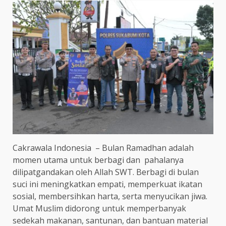
Cakrawala Indonesia – Bulan Ramadhan adalah
momen utama untuk berbagi dan pahalanya
dilipatgandakan oleh Allah SWT. Berbagi di bulan
suci ini meningkatkan empati, memperkuat ikatan
sosial, membersihkan harta, serta menyucikan jiwa.
Umat Muslim didorong untuk memperbanyak
sedekah makanan, santunan, dan bantuan material