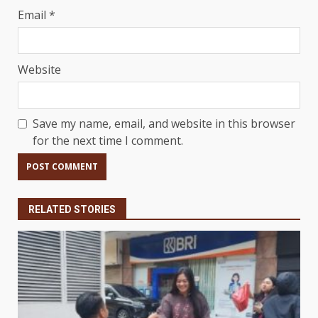
Email
*
Website
Save my name, email, and website in this browser
for the next time I comment.
RELATED STORIES