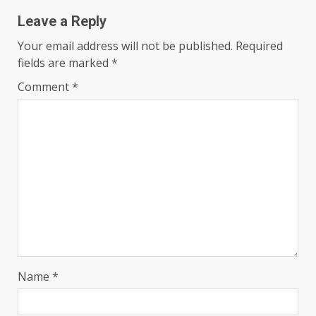
Leave a Reply
Your email address will not be published.
Required
fields are marked
*
Comment
*
Name
*