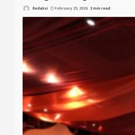
Redaksi
February 25, 2026
2 min read