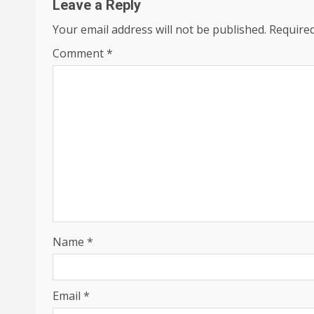
Leave a Reply
Your email address will not be published.
Required
Comment
*
Name
*
Email
*