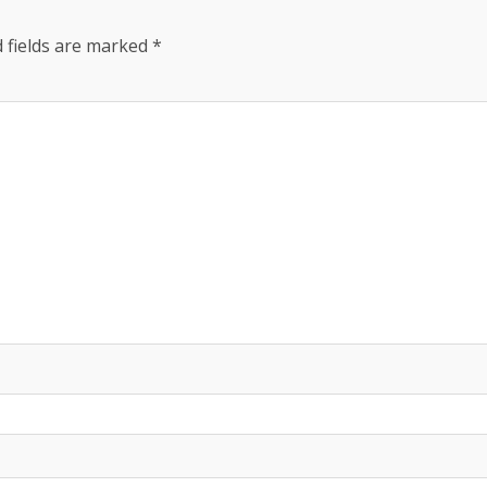
 fields are marked
*