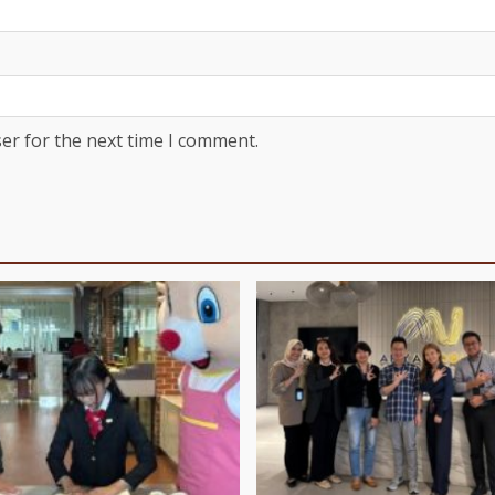
er for the next time I comment.