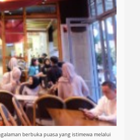
laman berbuka puasa yang istimewa melalui