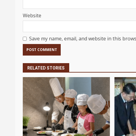
Website
Save my name, email, and website in this brows
RELATED STORIES