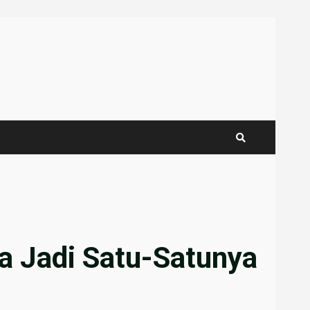
 Jadi Satu-Satunya