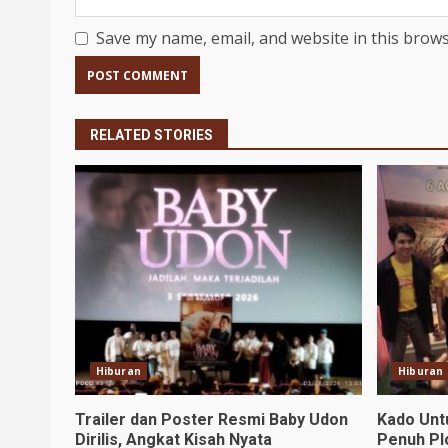
Save my name, email, and website in this brows
RELATED STORIES
Hiburan
Hiburan
Trailer dan Poster Resmi Baby Udon
Kado Unt
Dirilis, Angkat Kisah Nyata
Penuh Pl