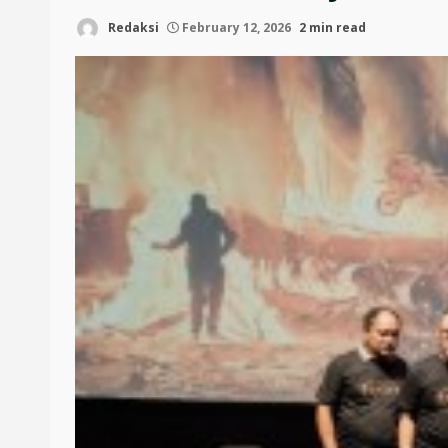
Redaksi
February 12, 2026
2 min read