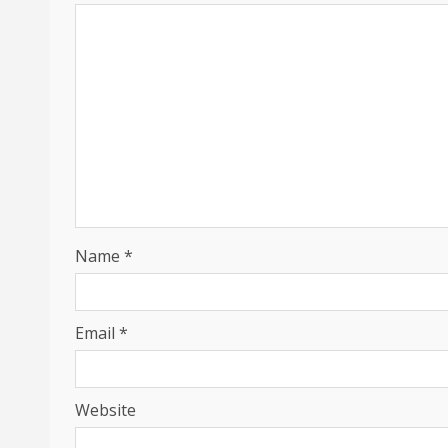
Name
*
Email
*
Website