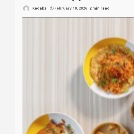
Redaksi
February 10, 2026
2 min read