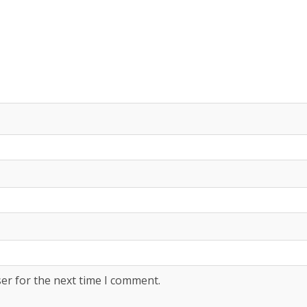
er for the next time I comment.