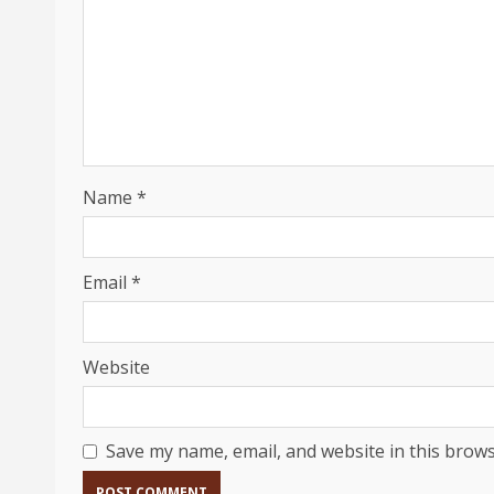
Name
*
Email
*
Website
Save my name, email, and website in this brows