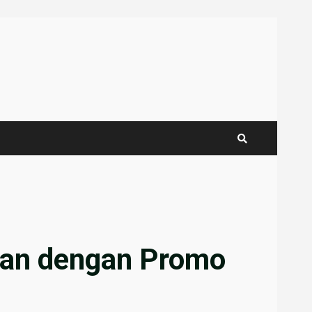
dan dengan Promo