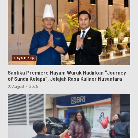
Gaya Hidup
Santika Premiere Hayam Wuruk Hadirkan “Journey
of Sunda Kelapa”, Jelajah Rasa Kuliner Nusantara
August 7, 2026