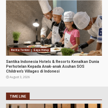
Berita Terkini
Gaya Hidup
Santika Indonesia Hotels & Resorts Kenalkan Dunia
Perhotelan Kepada Anak-anak Asuhan SOS
Children’s Villages di Indonesi
August 3, 2026
TIME LINE