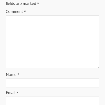
fields are marked
*
Comment
*
Name
*
Email
*