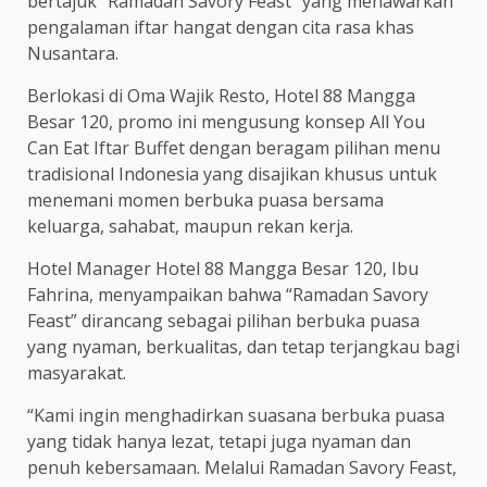
bertajuk “Ramadan Savory Feast” yang menawarkan
pengalaman iftar hangat dengan cita rasa khas
Nusantara.
Berlokasi di Oma Wajik Resto, Hotel 88 Mangga
Besar 120, promo ini mengusung konsep All You
Can Eat Iftar Buffet dengan beragam pilihan menu
tradisional Indonesia yang disajikan khusus untuk
menemani momen berbuka puasa bersama
keluarga, sahabat, maupun rekan kerja.
Hotel Manager Hotel 88 Mangga Besar 120, Ibu
Fahrina, menyampaikan bahwa “Ramadan Savory
Feast” dirancang sebagai pilihan berbuka puasa
yang nyaman, berkualitas, dan tetap terjangkau bagi
masyarakat.
“Kami ingin menghadirkan suasana berbuka puasa
yang tidak hanya lezat, tetapi juga nyaman dan
penuh kebersamaan. Melalui Ramadan Savory Feast,