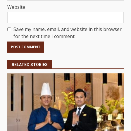
Website
Save my name, email, and website in this browser
for the next time I comment.
RELATED STORIES