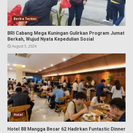
Berita Terkini
BRI Cabang Mega Kuningan Gulirkan Program Jumat
Berkah, Wujud Nyata Kepedulian Sosial
August 5, 2026
Hotel
Hotel 88 Mangga Besar 62 Hadirkan Funtastic Dinner