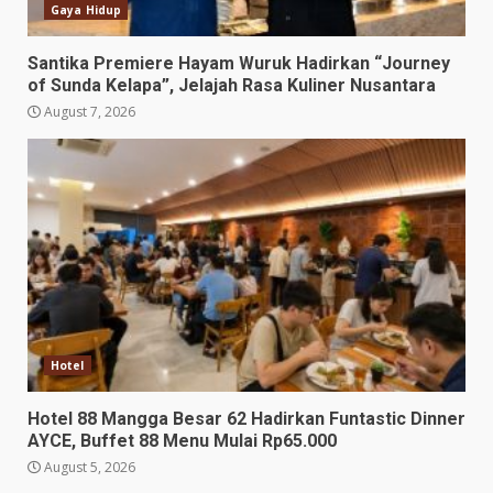
Gaya Hidup
Santika Premiere Hayam Wuruk Hadirkan “Journey
of Sunda Kelapa”, Jelajah Rasa Kuliner Nusantara
August 7, 2026
Hotel
Hotel 88 Mangga Besar 62 Hadirkan Funtastic Dinner
AYCE, Buffet 88 Menu Mulai Rp65.000
August 5, 2026