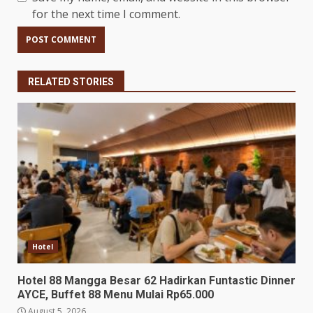
for the next time I comment.
RELATED STORIES
Hotel
Hotel 88 Mangga Besar 62 Hadirkan Funtastic Dinner
AYCE, Buffet 88 Menu Mulai Rp65.000
August 5, 2026