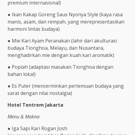
premium internasional)
● Ikan Kakap Goreng Saus Nyonya Style (kaya rasa
manis, asam, dan rempah, yang merepresentasikan
harmoni lintas budaya)
● Mie Kari Ayam Peranakan (lahir dari akulturasi
budaya Tionghoa, Melayu, dan Nusantara,
menghadirkan mie dengan kuah kari aromatik)
● Popiah (adaptasi masakan Tionghoa dengan
bahan lokal)
● Es Puter (mencerminkan pertemuan budaya yang
sarat dengan nilai nostalgia)
Hotel Tentrem Jakarta
Menu & Makna
● Iga Sapi Kari Rogan Josh