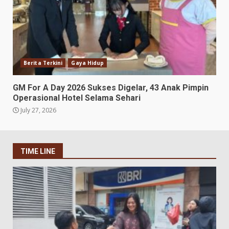
Berita Terkini
Gaya Hidup
GM For A Day 2026 Sukses Digelar, 43 Anak Pimpin
Operasional Hotel Selama Sehari
July 27, 2026
TIME LINE