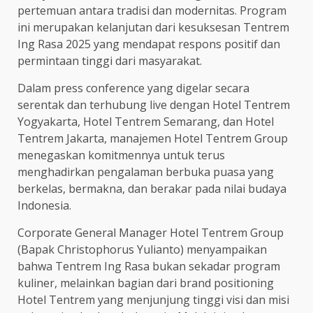
pertemuan antara tradisi dan modernitas. Program
ini merupakan kelanjutan dari kesuksesan Tentrem
Ing Rasa 2025 yang mendapat respons positif dan
permintaan tinggi dari masyarakat.
Dalam press conference yang digelar secara
serentak dan terhubung live dengan Hotel Tentrem
Yogyakarta, Hotel Tentrem Semarang, dan Hotel
Tentrem Jakarta, manajemen Hotel Tentrem Group
menegaskan komitmennya untuk terus
menghadirkan pengalaman berbuka puasa yang
berkelas, bermakna, dan berakar pada nilai budaya
Indonesia.
Corporate General Manager Hotel Tentrem Group
(Bapak Christophorus Yulianto) menyampaikan
bahwa Tentrem Ing Rasa bukan sekadar program
kuliner, melainkan bagian dari brand positioning
Hotel Tentrem yang menjunjung tinggi visi dan misi