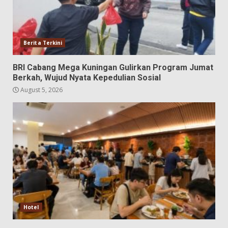
Berita Terkini
BRI Cabang Mega Kuningan Gulirkan Program Jumat
Berkah, Wujud Nyata Kepedulian Sosial
August 5, 2026
Hotel