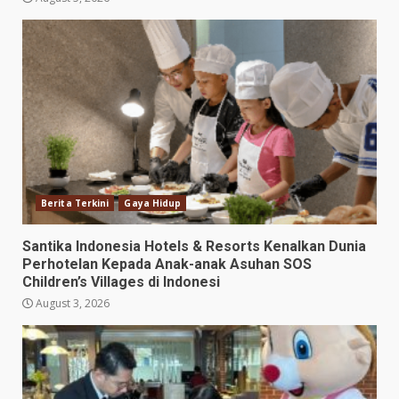
Berita Terkini
Gaya Hidup
Santika Indonesia Hotels & Resorts Kenalkan Dunia
Perhotelan Kepada Anak-anak Asuhan SOS
Children’s Villages di Indonesi
August 3, 2026