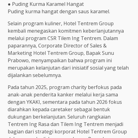
● Puding Kurma Karamel Hangat
Puding kurma hangat dengan saus karamel.
Selain program kuliner, Hotel Tentrem Group
kembali menegaskan komitmen keberlanjutannya
melalui program CSR Tilem Ing Tentrem. Dalam
paparannya, Corporate Director of Sales &
Marketing Hotel Tentrem Group, Bapak Sunu
Prabowo, menyampaikan bahwa program ini
merupakan kelanjutan dari inisiatif sosial yang telah
dijalankan sebelumnya.
Pada tahun 2025, program charity berfokus pada
anak-anak penderita kanker melalui kerja sama
dengan YKAKI, sementara pada tahun 2026 fokus
diarahkan kepada caretaker sebagai bentuk
dukungan berkelanjutan. Seluruh rangkaian
Tentrem Ing Rasa dan Tilem Ing Tentrem menjadi
bagian dari strategi korporat Hotel Tentrem Group