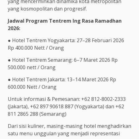
yang mencerminkan dinamika kota metropolitan
yang kosmopolitan dan progresif.
Jadwal Program Tentrem Ing Rasa Ramadhan
2026:
● Hotel Tentrem Yogyakarta: 27–28 Februari 2026
Rp 400.000 Nett / Orang
● Hotel Tentrem Semarang: 6–7 Maret 2026 Rp
500.000 nett / Orang
● Hotel Tentrem Jakarta: 13–14 Maret 2026 Rp
600.000 Nett / Orang
Untuk informasi & Pemesanan: +62 812-8002-2333
(Jakarta), +62 897 90618 887 (Yogyakarta) dan +62
811 2865 288 (Semarang)
Dari sisi kuliner, masing-masing hotel menghadirkan
satu menu unggulan yang menjadi representasi