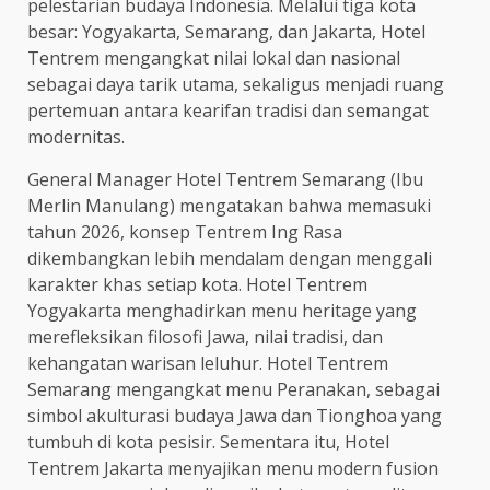
pelestarian budaya Indonesia. Melalui tiga kota
besar: Yogyakarta, Semarang, dan Jakarta, Hotel
Tentrem mengangkat nilai lokal dan nasional
sebagai daya tarik utama, sekaligus menjadi ruang
pertemuan antara kearifan tradisi dan semangat
modernitas.
General Manager Hotel Tentrem Semarang (Ibu
Merlin Manulang) mengatakan bahwa memasuki
tahun 2026, konsep Tentrem Ing Rasa
dikembangkan lebih mendalam dengan menggali
karakter khas setiap kota. Hotel Tentrem
Yogyakarta menghadirkan menu heritage yang
merefleksikan filosofi Jawa, nilai tradisi, dan
kehangatan warisan leluhur. Hotel Tentrem
Semarang mengangkat menu Peranakan, sebagai
simbol akulturasi budaya Jawa dan Tionghoa yang
tumbuh di kota pesisir. Sementara itu, Hotel
Tentrem Jakarta menyajikan menu modern fusion