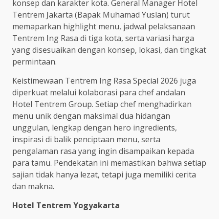
konsep dan karakter kota. General Manager Hotel
Tentrem Jakarta (Bapak Muhamad Yuslan) turut
memaparkan highlight menu, jadwal pelaksanaan
Tentrem Ing Rasa di tiga kota, serta variasi harga
yang disesuaikan dengan konsep, lokasi, dan tingkat
permintaan.
Keistimewaan Tentrem Ing Rasa Special 2026 juga
diperkuat melalui kolaborasi para chef andalan
Hotel Tentrem Group. Setiap chef menghadirkan
menu unik dengan maksimal dua hidangan
unggulan, lengkap dengan hero ingredients,
inspirasi di balik penciptaan menu, serta
pengalaman rasa yang ingin disampaikan kepada
para tamu. Pendekatan ini memastikan bahwa setiap
sajian tidak hanya lezat, tetapi juga memiliki cerita
dan makna.
Hotel Tentrem Yogyakarta