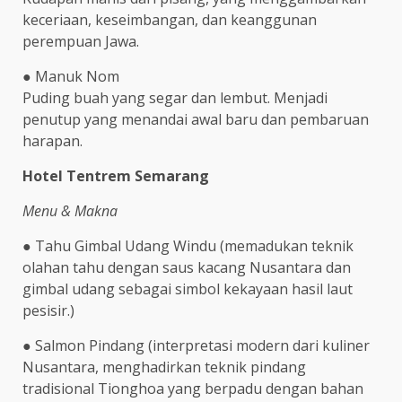
keceriaan, keseimbangan, dan keanggunan
perempuan Jawa.
● Manuk Nom
Puding buah yang segar dan lembut. Menjadi
penutup yang menandai awal baru dan pembaruan
harapan.
Hotel Tentrem Semarang
Menu & Makna
● Tahu Gimbal Udang Windu (memadukan teknik
olahan tahu dengan saus kacang Nusantara dan
gimbal udang sebagai simbol kekayaan hasil laut
pesisir.)
● Salmon Pindang (interpretasi modern dari kuliner
Nusantara, menghadirkan teknik pindang
tradisional Tionghoa yang berpadu dengan bahan