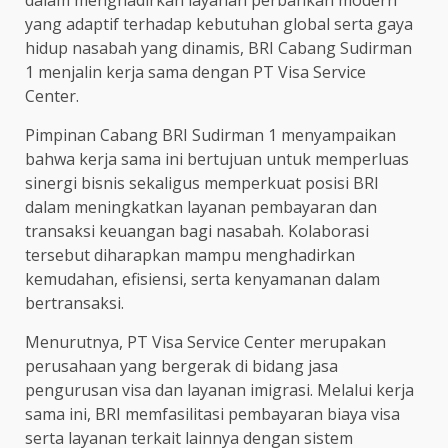
yang adaptif terhadap kebutuhan global serta gaya
hidup nasabah yang dinamis, BRI Cabang Sudirman
1 menjalin kerja sama dengan PT Visa Service
Center.
Pimpinan Cabang BRI Sudirman 1 menyampaikan
bahwa kerja sama ini bertujuan untuk memperluas
sinergi bisnis sekaligus memperkuat posisi BRI
dalam meningkatkan layanan pembayaran dan
transaksi keuangan bagi nasabah. Kolaborasi
tersebut diharapkan mampu menghadirkan
kemudahan, efisiensi, serta kenyamanan dalam
bertransaksi.
Menurutnya, PT Visa Service Center merupakan
perusahaan yang bergerak di bidang jasa
pengurusan visa dan layanan imigrasi. Melalui kerja
sama ini, BRI memfasilitasi pembayaran biaya visa
serta layanan terkait lainnya dengan sistem