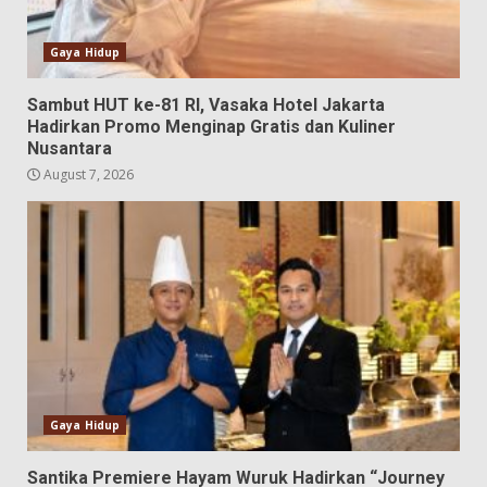
Gaya Hidup
Sambut HUT ke-81 RI, Vasaka Hotel Jakarta
Hadirkan Promo Menginap Gratis dan Kuliner
Nusantara
August 7, 2026
Gaya Hidup
Santika Premiere Hayam Wuruk Hadirkan “Journey