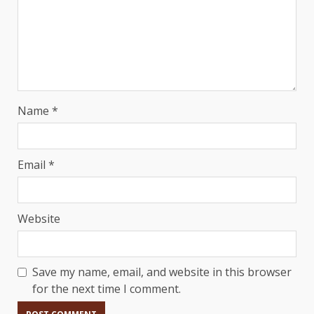
Name
*
Email
*
Website
Save my name, email, and website in this browser
for the next time I comment.