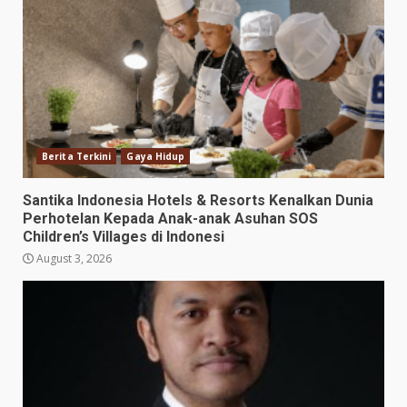
Berita Terkini
Gaya Hidup
Santika Indonesia Hotels & Resorts Kenalkan Dunia
Perhotelan Kepada Anak-anak Asuhan SOS
Children’s Villages di Indonesi
August 3, 2026