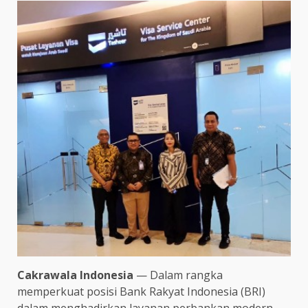
Cakrawala Indonesia
— Dalam rangka
memperkuat posisi Bank Rakyat Indonesia (BRI)
dalam menghadirkan layanan perbankan modern