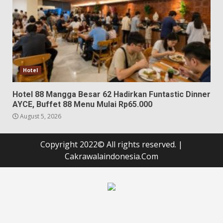
Hotel
Hotel 88 Mangga Besar 62 Hadirkan Funtastic Dinner
AYCE, Buffet 88 Menu Mulai Rp65.000
August 5, 2026
Copyright 2022© All rights reserved.
|
Cakrawalaindonesia.Com