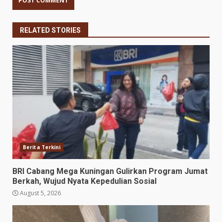
RELATED STORIES
Berita Terkini
BRI Cabang Mega Kuningan Gulirkan Program Jumat
Berkah, Wujud Nyata Kepedulian Sosial
August 5, 2026