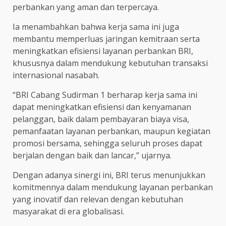
perbankan yang aman dan terpercaya.
Ia menambahkan bahwa kerja sama ini juga
membantu memperluas jaringan kemitraan serta
meningkatkan efisiensi layanan perbankan BRI,
khususnya dalam mendukung kebutuhan transaksi
internasional nasabah.
“BRI Cabang Sudirman 1 berharap kerja sama ini
dapat meningkatkan efisiensi dan kenyamanan
pelanggan, baik dalam pembayaran biaya visa,
pemanfaatan layanan perbankan, maupun kegiatan
promosi bersama, sehingga seluruh proses dapat
berjalan dengan baik dan lancar,” ujarnya.
Dengan adanya sinergi ini, BRI terus menunjukkan
komitmennya dalam mendukung layanan perbankan
yang inovatif dan relevan dengan kebutuhan
masyarakat di era globalisasi.