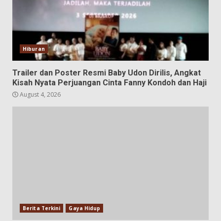
Hiburan
Trailer dan Poster Resmi Baby Udon Dirilis, Angkat
Kisah Nyata Perjuangan Cinta Fanny Kondoh dan Haji
August 4, 2026
Berita Terkini
Gaya Hidup