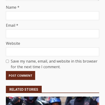
Name
*
Email
*
Website
Save my name, email, and website in this browser
for the next time I comment.
RELATED STORIES