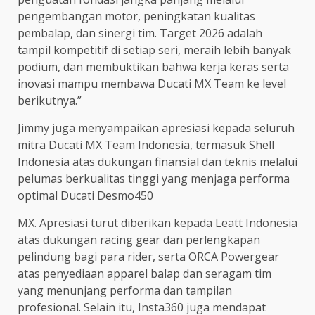
pengembangan motor, peningkatan kualitas
pembalap, dan sinergi tim. Target 2026 adalah
tampil kompetitif di setiap seri, meraih lebih banyak
podium, dan membuktikan bahwa kerja keras serta
inovasi mampu membawa Ducati MX Team ke level
berikutnya.”
Jimmy juga menyampaikan apresiasi kepada seluruh
mitra Ducati MX Team Indonesia, termasuk Shell
Indonesia atas dukungan finansial dan teknis melalui
pelumas berkualitas tinggi yang menjaga performa
optimal Ducati Desmo450
MX. Apresiasi turut diberikan kepada Leatt Indonesia
atas dukungan racing gear dan perlengkapan
pelindung bagi para rider, serta ORCA Powergear
atas penyediaan apparel balap dan seragam tim
yang menunjang performa dan tampilan
profesional. Selain itu, Insta360 juga mendapat