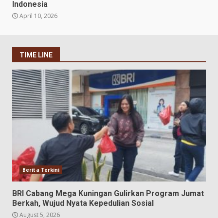
Indonesia
April 10, 2026
TIME LINE
Berita Terkini
BRI Cabang Mega Kuningan Gulirkan Program Jumat
Berkah, Wujud Nyata Kepedulian Sosial
August 5, 2026