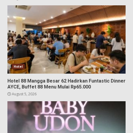
Hotel
Hotel 88 Mangga Besar 62 Hadirkan Funtastic Dinner
AYCE, Buffet 88 Menu Mulai Rp65.000
August 5, 2026