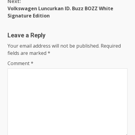
Next:
Volkswagen Luncurkan ID. Buzz BOZZ White
Signature Edition
Leave a Reply
Your email address will not be published.
Required
fields are marked
*
Comment
*