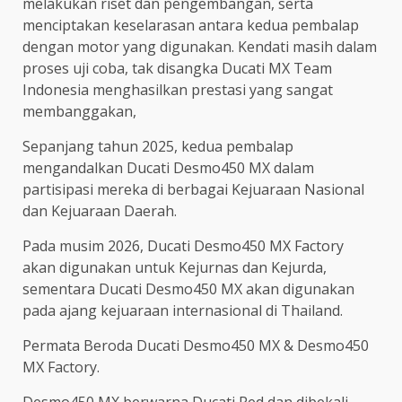
melakukan riset dan pengembangan, serta
menciptakan keselarasan antara kedua pembalap
dengan motor yang digunakan. Kendati masih dalam
proses uji coba, tak disangka Ducati MX Team
Indonesia menghasilkan prestasi yang sangat
membanggakan,
Sepanjang tahun 2025, kedua pembalap
mengandalkan Ducati Desmo450 MX dalam
partisipasi mereka di berbagai Kejuaraan Nasional
dan Kejuaraan Daerah.
Pada musim 2026, Ducati Desmo450 MX Factory
akan digunakan untuk Kejurnas dan Kejurda,
sementara Ducati Desmo450 MX akan digunakan
pada ajang kejuaraan internasional di Thailand.
Permata Beroda Ducati Desmo450 MX & Desmo450
MX Factory.