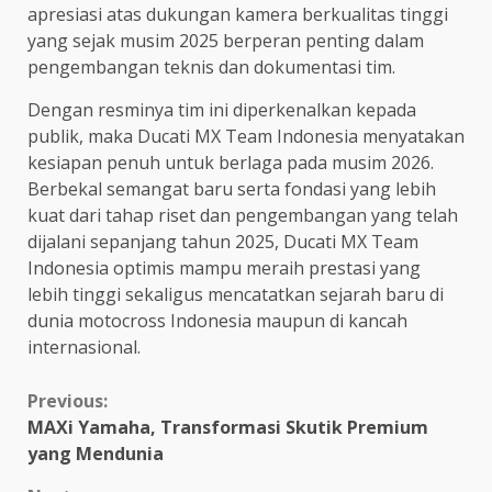
apresiasi atas dukungan kamera berkualitas tinggi
yang sejak musim 2025 berperan penting dalam
pengembangan teknis dan dokumentasi tim.
Dengan resminya tim ini diperkenalkan kepada
publik, maka Ducati MX Team Indonesia menyatakan
kesiapan penuh untuk berlaga pada musim 2026.
Berbekal semangat baru serta fondasi yang lebih
kuat dari tahap riset dan pengembangan yang telah
dijalani sepanjang tahun 2025, Ducati MX Team
Indonesia optimis mampu meraih prestasi yang
lebih tinggi sekaligus mencatatkan sejarah baru di
dunia motocross Indonesia maupun di kancah
internasional.
Continue
Previous:
MAXi Yamaha, Transformasi Skutik Premium
Reading
yang Mendunia