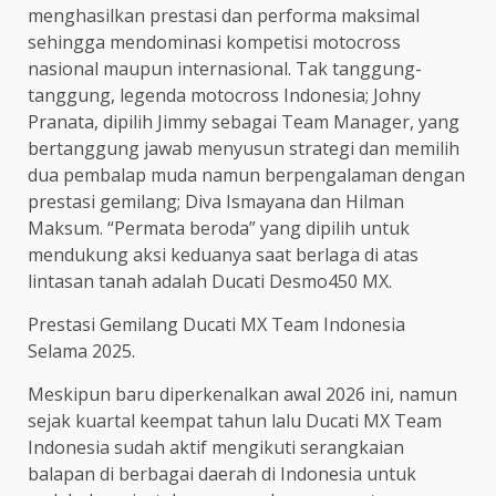
menghasilkan prestasi dan performa maksimal
sehingga mendominasi kompetisi motocross
nasional maupun internasional. Tak tanggung-
tanggung, legenda motocross Indonesia; Johny
Pranata, dipilih Jimmy sebagai Team Manager, yang
bertanggung jawab menyusun strategi dan memilih
dua pembalap muda namun berpengalaman dengan
prestasi gemilang; Diva Ismayana dan Hilman
Maksum. “Permata beroda” yang dipilih untuk
mendukung aksi keduanya saat berlaga di atas
lintasan tanah adalah Ducati Desmo450 MX.
Prestasi Gemilang Ducati MX Team Indonesia
Selama 2025.
Meskipun baru diperkenalkan awal 2026 ini, namun
sejak kuartal keempat tahun lalu Ducati MX Team
Indonesia sudah aktif mengikuti serangkaian
balapan di berbagai daerah di Indonesia untuk