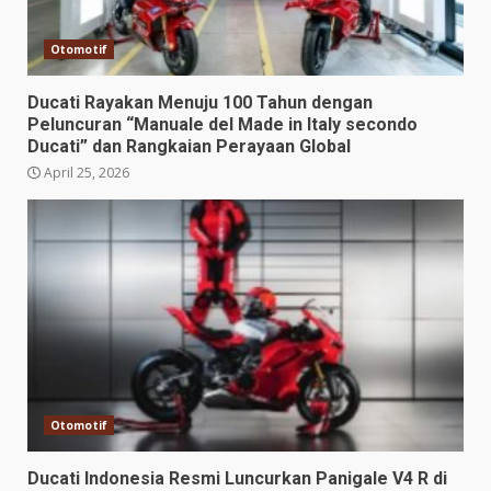
Otomotif
Ducati Rayakan Menuju 100 Tahun dengan
Peluncuran “Manuale del Made in Italy secondo
Ducati” dan Rangkaian Perayaan Global
April 25, 2026
Otomotif
Ducati Indonesia Resmi Luncurkan Panigale V4 R di