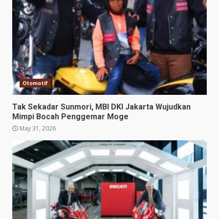
Otomotif
Tak Sekadar Sunmori, MBI DKI Jakarta Wujudkan
Mimpi Bocah Penggemar Moge
May 31, 2026