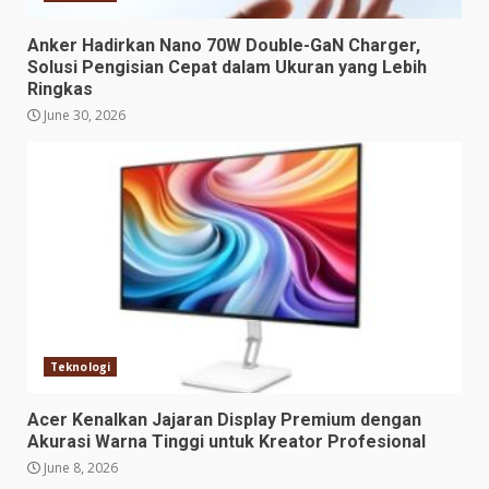
Anker Hadirkan Nano 70W Double-GaN Charger,
Solusi Pengisian Cepat dalam Ukuran yang Lebih
Ringkas
June 30, 2026
Teknologi
Acer Kenalkan Jajaran Display Premium dengan
Akurasi Warna Tinggi untuk Kreator Profesional
June 8, 2026