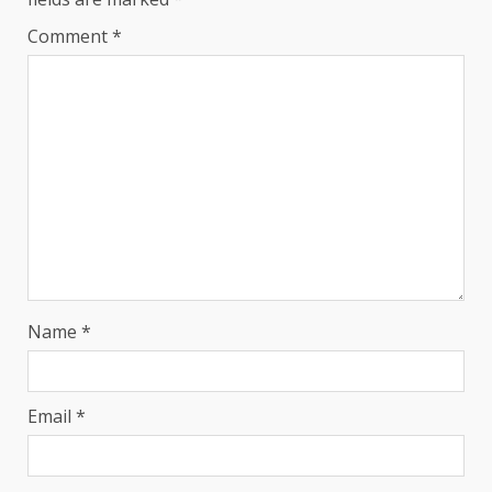
Comment
*
Name
*
Email
*