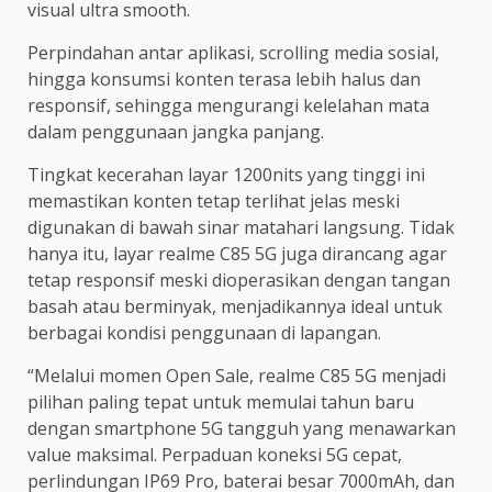
visual ultra smooth.
Perpindahan antar aplikasi, scrolling media sosial,
hingga konsumsi konten terasa lebih halus dan
responsif, sehingga mengurangi kelelahan mata
dalam penggunaan jangka panjang.
Tingkat kecerahan layar 1200nits yang tinggi ini
memastikan konten tetap terlihat jelas meski
digunakan di bawah sinar matahari langsung. Tidak
hanya itu, layar realme C85 5G juga dirancang agar
tetap responsif meski dioperasikan dengan tangan
basah atau berminyak, menjadikannya ideal untuk
berbagai kondisi penggunaan di lapangan.
“Melalui momen Open Sale, realme C85 5G menjadi
pilihan paling tepat untuk memulai tahun baru
dengan smartphone 5G tangguh yang menawarkan
value maksimal. Perpaduan koneksi 5G cepat,
perlindungan IP69 Pro, baterai besar 7000mAh, dan