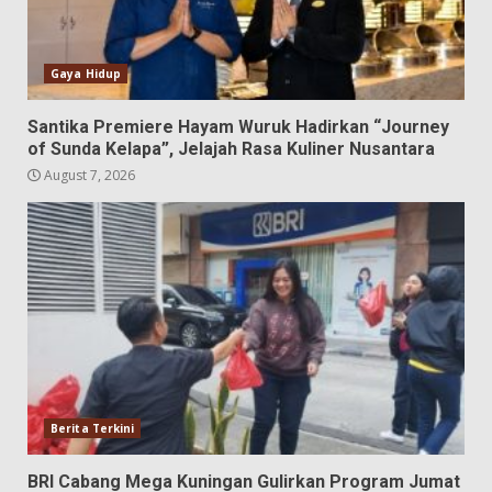
Gaya Hidup
Santika Premiere Hayam Wuruk Hadirkan “Journey
of Sunda Kelapa”, Jelajah Rasa Kuliner Nusantara
August 7, 2026
Berita Terkini
BRI Cabang Mega Kuningan Gulirkan Program Jumat