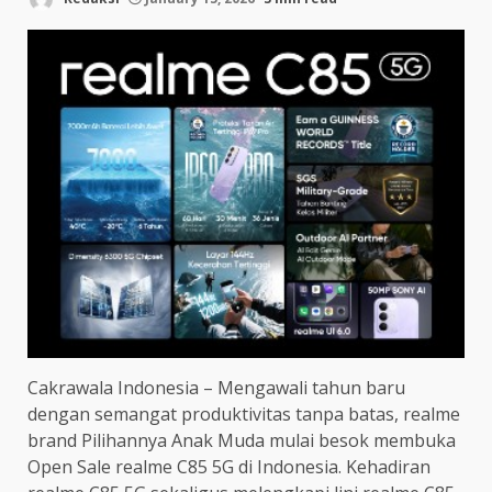
Cakrawala Indonesia – Mengawali tahun baru
dengan semangat produktivitas tanpa batas, realme
brand Pilihannya Anak Muda mulai besok membuka
Open Sale realme C85 5G di Indonesia. Kehadiran