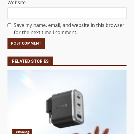
Website
Save my name, email, and website in this browser
for the next time I comment.
RELATED STORIES
Teknologi