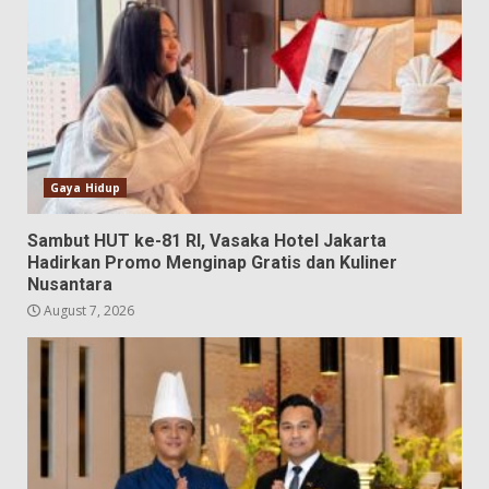
Gaya Hidup
Sambut HUT ke-81 RI, Vasaka Hotel Jakarta
Hadirkan Promo Menginap Gratis dan Kuliner
Nusantara
August 7, 2026