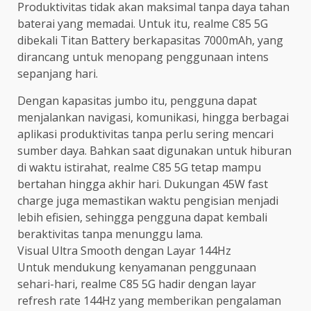
Produktivitas tidak akan maksimal tanpa daya tahan
baterai yang memadai. Untuk itu, realme C85 5G
dibekali Titan Battery berkapasitas 7000mAh, yang
dirancang untuk menopang penggunaan intens
sepanjang hari.
Dengan kapasitas jumbo itu, pengguna dapat
menjalankan navigasi, komunikasi, hingga berbagai
aplikasi produktivitas tanpa perlu sering mencari
sumber daya. Bahkan saat digunakan untuk hiburan
di waktu istirahat, realme C85 5G tetap mampu
bertahan hingga akhir hari. Dukungan 45W fast
charge juga memastikan waktu pengisian menjadi
lebih efisien, sehingga pengguna dapat kembali
beraktivitas tanpa menunggu lama.
Visual Ultra Smooth dengan Layar 144Hz
Untuk mendukung kenyamanan penggunaan
sehari-hari, realme C85 5G hadir dengan layar
refresh rate 144Hz yang memberikan pengalaman