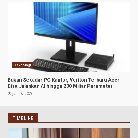
Teknologi
Bukan Sekadar PC Kantor, Veriton Terbaru Acer
Bisa Jalankan AI hingga 200 Miliar Parameter
June 8, 2026
TIME LINE