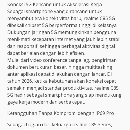
Koneksi 5G Kencang untuk Akselerasi Kerja
Sebagai smartphone yang dirancang untuk
menyambut era konektivitas baru, realme C85 5G
dibekali chipset 5G berperforma tinggi di kelasnya.
Dukungan jaringan 5G memungkinkan pengguna
menikmati kecepatan internet yang jauh lebih stabil
dan responsif, sehingga berbagai aktivitas digital
dapat berjalan dengan lebih efisien.
Mulai dari video conference tanpa lag, pengiriman
dokumen berukuran besar, hingga multitasking
antar aplikasi dapat dilakukan dengan lancar. Di
tahun 2026, ketika kebutuhan akan koneksi cepat
semakin menjadi standar produktivitas, realme C85
5G hadir sebagai smartphone yang siap mendukung
gaya kerja modern dan serba cepat.
Ketangguhan Tanpa Kompromi dengan IP69 Pro
Sebagai bagian dari keluarga realme C85 Series,