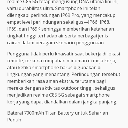
realme C85 5G tetap mengusung DNA utama lini ini,
yaitu durabilitas ultra. Smartphone ini telah
dilengkapi perlindungan IP69 Pro, yang mencakup
empat level perlindungan sekaligus—IP66, IP68,
IP69, dan IP69K sehingga memberikan ketahanan
tingkat tinggi terhadap air serta berbagai jenis
cairan dalam beragam skenario penggunaan.
Pengguna tidak perlu khawatir saat bekerja di lokasi
remote, terkena tumpahan minuman di meja kerja,
atau ketika smartphone harus digunakan di
lingkungan yang menantang. Perlindungan tersebut
memberikan rasa aman ekstra, terutama bagi
mereka dengan aktivitas outdoor tinggi, sekaligus
menjadikan realme C85 5G sebagai smartphone
kerja yang dapat diandalkan dalam jangka panjang.
Baterai 7000mAh Titan Battery untuk Seharian
Penuh