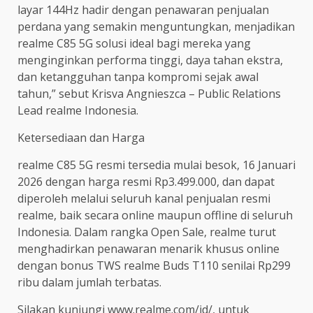
layar 144Hz hadir dengan penawaran penjualan
perdana yang semakin menguntungkan, menjadikan
realme C85 5G solusi ideal bagi mereka yang
menginginkan performa tinggi, daya tahan ekstra,
dan ketangguhan tanpa kompromi sejak awal
tahun,” sebut Krisva Angnieszca – Public Relations
Lead realme Indonesia.
Ketersediaan dan Harga
realme C85 5G resmi tersedia mulai besok, 16 Januari
2026 dengan harga resmi Rp3.499.000, dan dapat
diperoleh melalui seluruh kanal penjualan resmi
realme, baik secara online maupun offline di seluruh
Indonesia. Dalam rangka Open Sale, realme turut
menghadirkan penawaran menarik khusus online
dengan bonus TWS realme Buds T110 senilai Rp299
ribu dalam jumlah terbatas.
Silakan kunjungi www.realme.com/id/, untuk