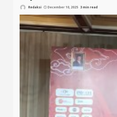
Redaksi
December 10, 2025
3 min read