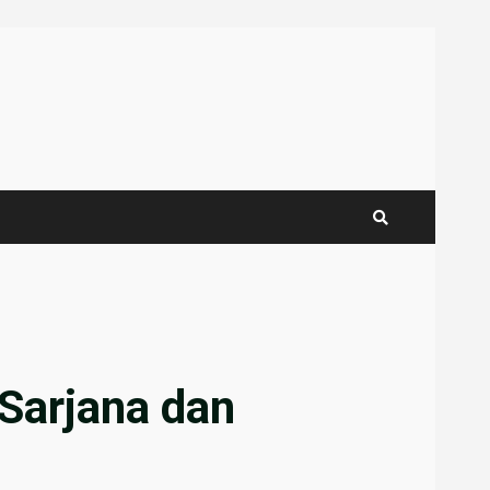
Sarjana dan