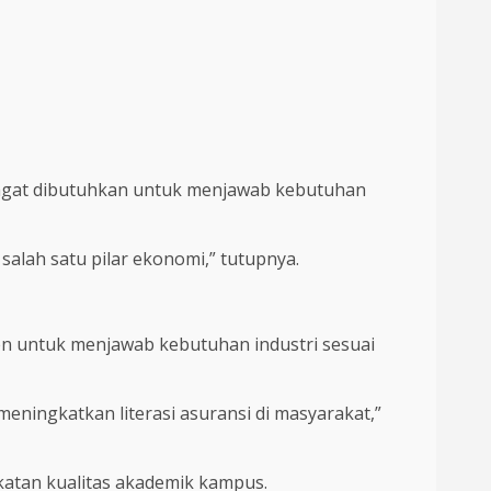
 sangat dibutuhkan untuk menjawab kebutuhan
alah satu pilar ekonomi,” tutupnya.
n untuk menjawab kebutuhan industri sesuai
eningkatkan literasi asuransi di masyarakat,”
katan kualitas akademik kampus.