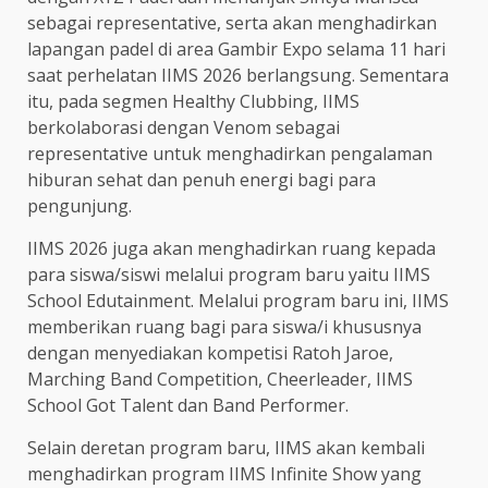
sebagai representative, serta akan menghadirkan
lapangan padel di area Gambir Expo selama 11 hari
saat perhelatan IIMS 2026 berlangsung. Sementara
itu, pada segmen Healthy Clubbing, IIMS
berkolaborasi dengan Venom sebagai
representative untuk menghadirkan pengalaman
hiburan sehat dan penuh energi bagi para
pengunjung.
IIMS 2026 juga akan menghadirkan ruang kepada
para siswa/siswi melalui program baru yaitu IIMS
School Edutainment. Melalui program baru ini, IIMS
memberikan ruang bagi para siswa/i khususnya
dengan menyediakan kompetisi Ratoh Jaroe,
Marching Band Competition, Cheerleader, IIMS
School Got Talent dan Band Performer.
Selain deretan program baru, IIMS akan kembali
menghadirkan program IIMS Infinite Show yang