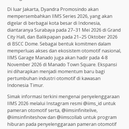
Di luar Jakarta, Dyandra Promosindo akan
mempersembahkan IIMS Series 2026, yang akan
digelar di berbagai kota besar di Indonesia,
diantaranya Surabaya pada 27–31 Mei 2026 di Grand
City Hall, dan Balikpapan pada 21–25 Oktober 2026
di BSCC Dome. Sebagai bentuk komitmen dalam
memperluas akses dan ekosistem otomotif nasional,
IIMS Garage Manado juga akan hadir pada 4-8
November 2026 di Manado Town Square. Ekspansi
ini diharapkan menjadi momentum baru bagi
pertumbuhan industri otomotif di kawasan
Indonesia Timur.
Simak informasi terkini mengenai penyelenggaraan
IIMS 2026 melalui Instagram resmi @iims_id untuk
pameran otomotif serta, @iimsinfinitelive,
@iimsinfiniteshow dan @iimscollab untuk program
hiburan pada penyelenggaraan pameran otomotif