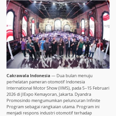
Cakrawala Indonesia
— Dua bulan menuju
perhelatan pameran otomotif Indonesia
International Motor Show (IIMS), pada 5–15 Februari
2026 di JIExpo Kemayoran, Jakarta. Dyandra
Promosindo mengumumkan peluncuran Infinite
Program sebagai rangkaian utama. Program ini
menjadi respons industri otomotif terhadap