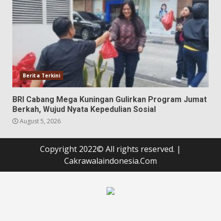
Berita Terkini
BRI Cabang Mega Kuningan Gulirkan Program Jumat
Berkah, Wujud Nyata Kepedulian Sosial
August 5, 2026
Copyright 2022© All rights reserved.
|
Cakrawalaindonesia.Com