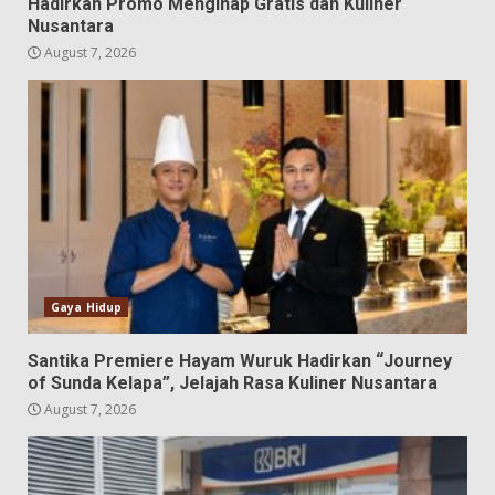
Hadirkan Promo Menginap Gratis dan Kuliner
Nusantara
August 7, 2026
Gaya Hidup
Santika Premiere Hayam Wuruk Hadirkan “Journey
of Sunda Kelapa”, Jelajah Rasa Kuliner Nusantara
August 7, 2026