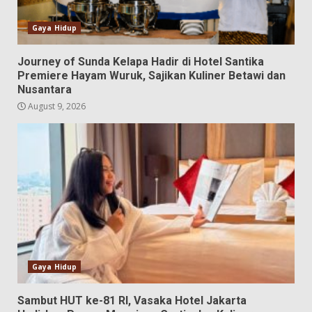
Gaya Hidup
Journey of Sunda Kelapa Hadir di Hotel Santika
Premiere Hayam Wuruk, Sajikan Kuliner Betawi dan
Nusantara
August 9, 2026
Gaya Hidup
Sambut HUT ke-81 RI, Vasaka Hotel Jakarta