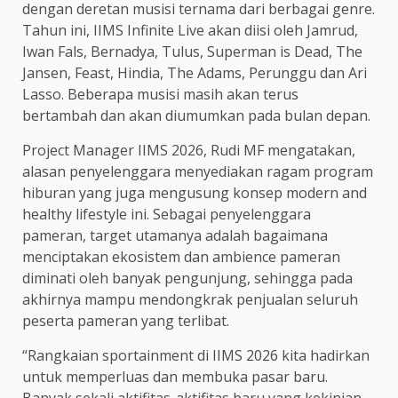
dengan deretan musisi ternama dari berbagai genre.
Tahun ini, IIMS Infinite Live akan diisi oleh Jamrud,
Iwan Fals, Bernadya, Tulus, Superman is Dead, The
Jansen, Feast, Hindia, The Adams, Perunggu dan Ari
Lasso. Beberapa musisi masih akan terus
bertambah dan akan diumumkan pada bulan depan.
Project Manager IIMS 2026, Rudi MF mengatakan,
alasan penyelenggara menyediakan ragam program
hiburan yang juga mengusung konsep modern and
healthy lifestyle ini. Sebagai penyelenggara
pameran, target utamanya adalah bagaimana
menciptakan ekosistem dan ambience pameran
diminati oleh banyak pengunjung, sehingga pada
akhirnya mampu mendongkrak penjualan seluruh
peserta pameran yang terlibat.
“Rangkaian sportainment di IIMS 2026 kita hadirkan
untuk memperluas dan membuka pasar baru.