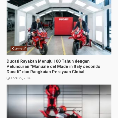
Otomotif
Ducati Rayakan Menuju 100 Tahun dengan
Peluncuran “Manuale del Made in Italy secondo
Ducati” dan Rangkaian Perayaan Global
April 25, 2026