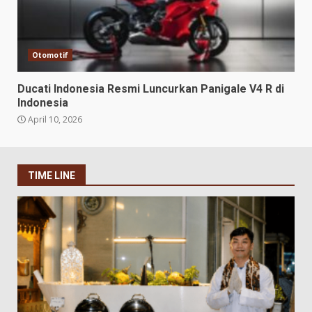
Otomotif
Ducati Indonesia Resmi Luncurkan Panigale V4 R di
Indonesia
April 10, 2026
TIME LINE