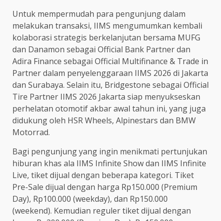
Untuk mempermudah para pengunjung dalam
melakukan transaksi, IIMS mengumumkan kembali
kolaborasi strategis berkelanjutan bersama MUFG
dan Danamon sebagai Official Bank Partner dan
Adira Finance sebagai Official Multifinance & Trade in
Partner dalam penyelenggaraan IIMS 2026 di Jakarta
dan Surabaya. Selain itu, Bridgestone sebagai Official
Tire Partner IIMS 2026 Jakarta siap menyukseskan
perhelatan otomotif akbar awal tahun ini, yang juga
didukung oleh HSR Wheels, Alpinestars dan BMW
Motorrad.
Bagi pengunjung yang ingin menikmati pertunjukan
hiburan khas ala IIMS Infinite Show dan IIMS Infinite
Live, tiket dijual dengan beberapa kategori. Tiket
Pre-Sale dijual dengan harga Rp150.000 (Premium
Day), Rp100.000 (weekday), dan Rp150.000
(weekend). Kemudian reguler tiket dijual dengan