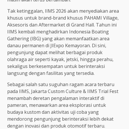
Tak ketinggalan, IIMS 2026 akan menyediakan area
khusus untuk brand-brand khusus PAHAMI Village,
Aksesoris dan Aftermarket di Grand Hall. Tahun ini
IIMS kembali menghadirkan Indonesia Boating
Gathering (IBG) yang akan memanfaatkan area
danau permanen di JIExpo Kemayoran. Di sini,
pengunjung dapat melihat berbagai produk
olahraga air seperti kayak, jetski, hingga perahu,
sekaligus berkesempatan untuk berinteraksi
langsung dengan fasilitas yang tersedia.
Sebagai salah satu suguhan ragam acara terbaru
pada IIMS, Jakarta Custom Culture & IIMS Trial Fest
menambah deretan pengalaman interaktif di
pameran, menawarkan area eksplorasi untuk
budaya kustom dan aktivitas uji coba yang
mendorong pengunjung berinteraksi lebih dekat
dengan inovasi dan produk otomotif terbaru.