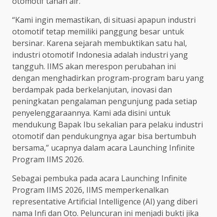
otomotif tanah air.
“Kami ingin memastikan, di situasi apapun industri
otomotif tetap memiliki panggung besar untuk
bersinar. Karena sejarah membuktikan satu hal,
industri otomotif Indonesia adalah industri yang
tangguh. IIMS akan merespon perubahan ini
dengan menghadirkan program-program baru yang
berdampak pada berkelanjutan, inovasi dan
peningkatan pengalaman pengunjung pada setiap
penyelenggaraannya. Kami ada disini untuk
mendukung Bapak Ibu sekalian para pelaku industri
otomotif dan pendukungnya agar bisa bertumbuh
bersama,” ucapnya dalam acara Launching Infinite
Program IIMS 2026.
Sebagai pembuka pada acara Launching Infinite
Program IIMS 2026, IIMS memperkenalkan
representative Artificial Intelligence (AI) yang diberi
nama Infi dan Oto. Peluncuran ini menjadi bukti jika