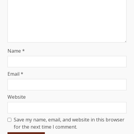
Name
*
Email
*
Website
Save my name, email, and website in this browser
for the next time I comment.