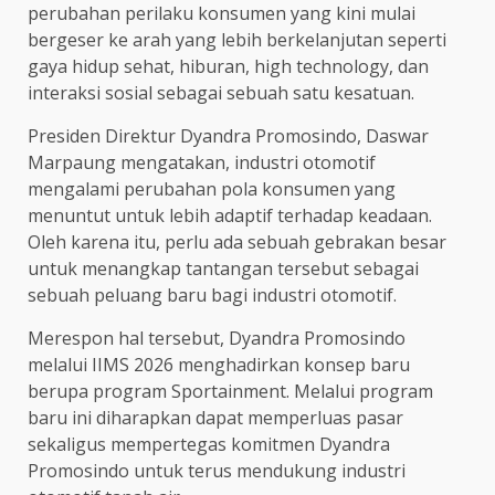
perubahan perilaku konsumen yang kini mulai
bergeser ke arah yang lebih berkelanjutan seperti
gaya hidup sehat, hiburan, high technology, dan
interaksi sosial sebagai sebuah satu kesatuan.
Presiden Direktur Dyandra Promosindo, Daswar
Marpaung mengatakan, industri otomotif
mengalami perubahan pola konsumen yang
menuntut untuk lebih adaptif terhadap keadaan.
Oleh karena itu, perlu ada sebuah gebrakan besar
untuk menangkap tantangan tersebut sebagai
sebuah peluang baru bagi industri otomotif.
Merespon hal tersebut, Dyandra Promosindo
melalui IIMS 2026 menghadirkan konsep baru
berupa program Sportainment. Melalui program
baru ini diharapkan dapat memperluas pasar
sekaligus mempertegas komitmen Dyandra
Promosindo untuk terus mendukung industri