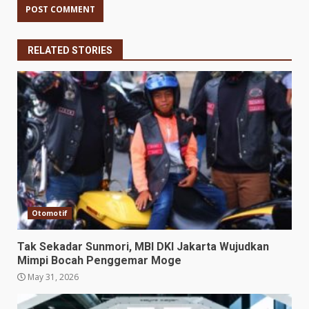
RELATED STORIES
Otomotif
Tak Sekadar Sunmori, MBI DKI Jakarta Wujudkan
Mimpi Bocah Penggemar Moge
May 31, 2026