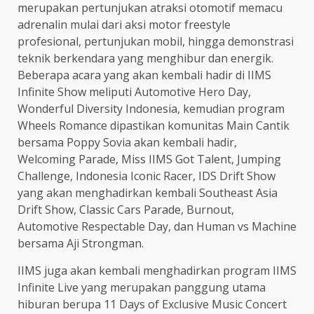
merupakan pertunjukan atraksi otomotif memacu
adrenalin mulai dari aksi motor freestyle
profesional, pertunjukan mobil, hingga demonstrasi
teknik berkendara yang menghibur dan energik.
Beberapa acara yang akan kembali hadir di IIMS
Infinite Show meliputi Automotive Hero Day,
Wonderful Diversity Indonesia, kemudian program
Wheels Romance dipastikan komunitas Main Cantik
bersama Poppy Sovia akan kembali hadir,
Welcoming Parade, Miss IIMS Got Talent, Jumping
Challenge, Indonesia Iconic Racer, IDS Drift Show
yang akan menghadirkan kembali Southeast Asia
Drift Show, Classic Cars Parade, Burnout,
Automotive Respectable Day, dan Human vs Machine
bersama Aji Strongman.
IIMS juga akan kembali menghadirkan program IIMS
Infinite Live yang merupakan panggung utama
hiburan berupa 11 Days of Exclusive Music Concert