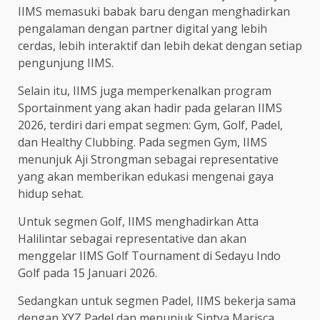
IIMS memasuki babak baru dengan menghadirkan
pengalaman dengan partner digital yang lebih
cerdas, lebih interaktif dan lebih dekat dengan setiap
pengunjung IIMS.
Selain itu, IIMS juga memperkenalkan program
Sportainment yang akan hadir pada gelaran IIMS
2026, terdiri dari empat segmen: Gym, Golf, Padel,
dan Healthy Clubbing. Pada segmen Gym, IIMS
menunjuk Aji Strongman sebagai representative
yang akan memberikan edukasi mengenai gaya
hidup sehat.
Untuk segmen Golf, IIMS menghadirkan Atta
Halilintar sebagai representative dan akan
menggelar IIMS Golf Tournament di Sedayu Indo
Golf pada 15 Januari 2026.
Sedangkan untuk segmen Padel, IIMS bekerja sama
dengan XYZ Padel dan menunjuk Sintya Marisca