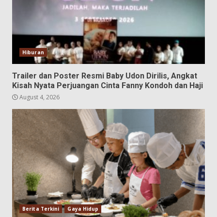
Hiburan
Trailer dan Poster Resmi Baby Udon Dirilis, Angkat
Kisah Nyata Perjuangan Cinta Fanny Kondoh dan Haji
August 4, 2026
Berita Terkini
Gaya Hidup