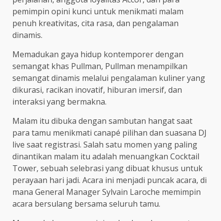
pemimpin opini kunci untuk menikmati malam
penuh kreativitas, cita rasa, dan pengalaman
dinamis.
Memadukan gaya hidup kontemporer dengan
semangat khas Pullman, Pullman menampilkan
semangat dinamis melalui pengalaman kuliner yang
dikurasi, racikan inovatif, hiburan imersif, dan
interaksi yang bermakna.
Malam itu dibuka dengan sambutan hangat saat
para tamu menikmati canapé pilihan dan suasana DJ
live saat registrasi. Salah satu momen yang paling
dinantikan malam itu adalah menuangkan Cocktail
Tower, sebuah selebrasi yang dibuat khusus untuk
perayaan hari jadi. Acara ini menjadi puncak acara, di
mana General Manager Sylvain Laroche memimpin
acara bersulang bersama seluruh tamu.