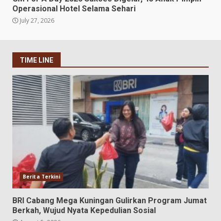
Operasional Hotel Selama Sehari
July 27, 2026
TIME LINE
Berita Terkini
BRI Cabang Mega Kuningan Gulirkan Program Jumat
Berkah, Wujud Nyata Kepedulian Sosial