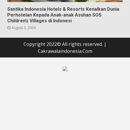
Santika Indonesia Hotels & Resorts Kenalkan Dunia
Perhotelan Kepada Anak-anak Asuhan SOS
Children’s Villages di Indonesi
August 3, 2026
Copyright 2022© All rights reserved.
|
Cakrawalaindonesia.Com