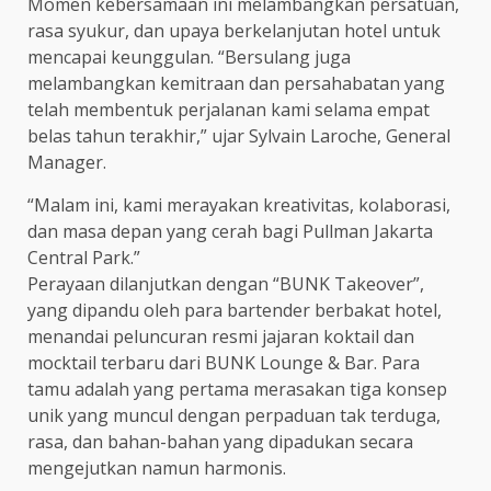
Momen kebersamaan ini melambangkan persatuan,
rasa syukur, dan upaya berkelanjutan hotel untuk
mencapai keunggulan. “Bersulang juga
melambangkan kemitraan dan persahabatan yang
telah membentuk perjalanan kami selama empat
belas tahun terakhir,” ujar Sylvain Laroche, General
Manager.
“Malam ini, kami merayakan kreativitas, kolaborasi,
dan masa depan yang cerah bagi Pullman Jakarta
Central Park.”
Perayaan dilanjutkan dengan “BUNK Takeover”,
yang dipandu oleh para bartender berbakat hotel,
menandai peluncuran resmi jajaran koktail dan
mocktail terbaru dari BUNK Lounge & Bar. Para
tamu adalah yang pertama merasakan tiga konsep
unik yang muncul dengan perpaduan tak terduga,
rasa, dan bahan-bahan yang dipadukan secara
mengejutkan namun harmonis.