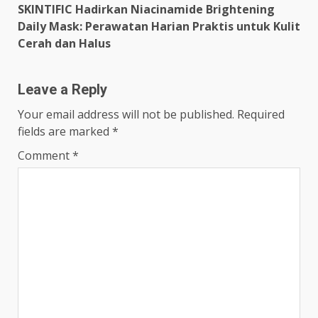
SKINTIFIC Hadirkan Niacinamide Brightening
Daily Mask: Perawatan Harian Praktis untuk Kulit
Cerah dan Halus
Leave a Reply
Your email address will not be published.
Required
fields are marked
*
Comment
*