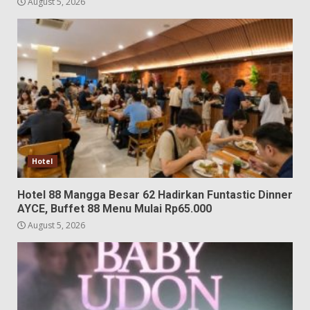
August 5, 2026
Hotel
Hotel 88 Mangga Besar 62 Hadirkan Funtastic Dinner
AYCE, Buffet 88 Menu Mulai Rp65.000
August 5, 2026