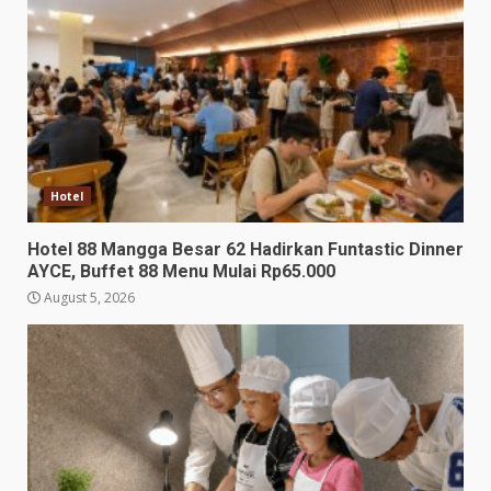
Hotel
Hotel 88 Mangga Besar 62 Hadirkan Funtastic Dinner
AYCE, Buffet 88 Menu Mulai Rp65.000
August 5, 2026