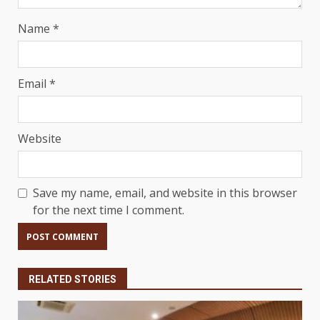
Name
*
Email
*
Website
Save my name, email, and website in this browser
for the next time I comment.
RELATED STORIES