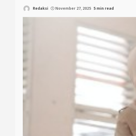
Redaksi
November 27, 2025
5 min read