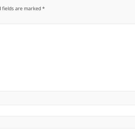
 fields are marked
*