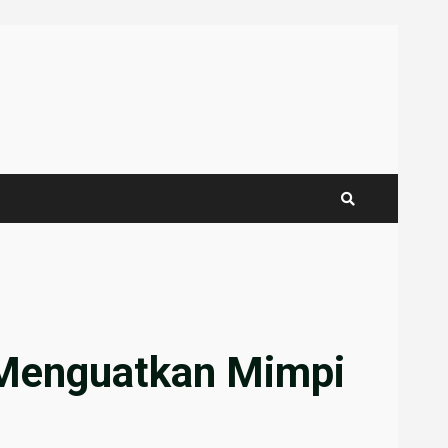
 Menguatkan Mimpi