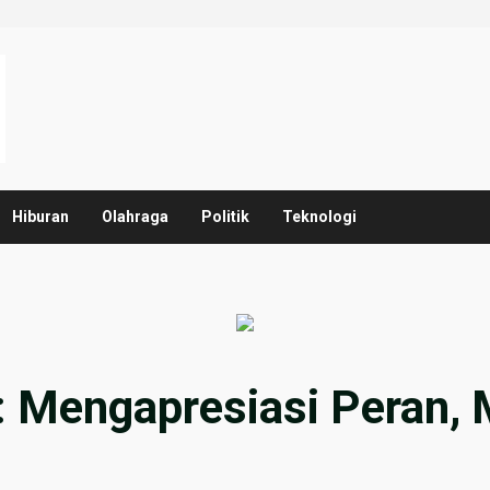
Hiburan
Olahraga
Politik
Teknologi
: Mengapresiasi Peran,