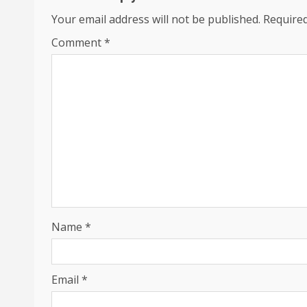
Your email address will not be published.
Required
Comment
*
Name
*
Email
*