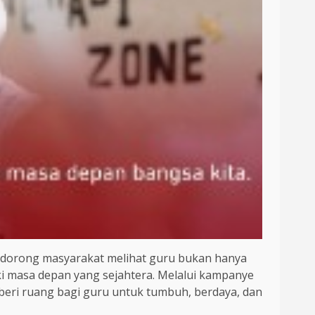
ndorong masyarakat melihat guru bukan hanya
i masa depan yang sejahtera. Melalui kampanye
eri ruang bagi guru untuk tumbuh, berdaya, dan