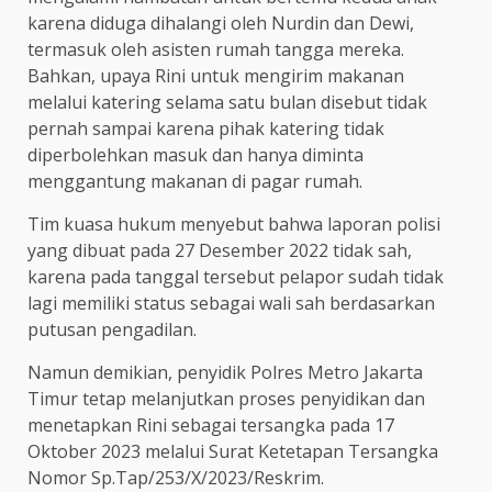
karena diduga dihalangi oleh Nurdin dan Dewi,
termasuk oleh asisten rumah tangga mereka.
Bahkan, upaya Rini untuk mengirim makanan
melalui katering selama satu bulan disebut tidak
pernah sampai karena pihak katering tidak
diperbolehkan masuk dan hanya diminta
menggantung makanan di pagar rumah.
Tim kuasa hukum menyebut bahwa laporan polisi
yang dibuat pada 27 Desember 2022 tidak sah,
karena pada tanggal tersebut pelapor sudah tidak
lagi memiliki status sebagai wali sah berdasarkan
putusan pengadilan.
Namun demikian, penyidik Polres Metro Jakarta
Timur tetap melanjutkan proses penyidikan dan
menetapkan Rini sebagai tersangka pada 17
Oktober 2023 melalui Surat Ketetapan Tersangka
Nomor Sp.Tap/253/X/2023/Reskrim.