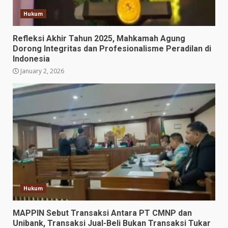
Hukum
Refleksi Akhir Tahun 2025, Mahkamah Agung
Dorong Integritas dan Profesionalisme Peradilan di
Indonesia
January 2, 2026
Hukum
MAPPIN Sebut Transaksi Antara PT CMNP dan
Unibank, Transaksi Jual-Beli Bukan Transaksi Tukar