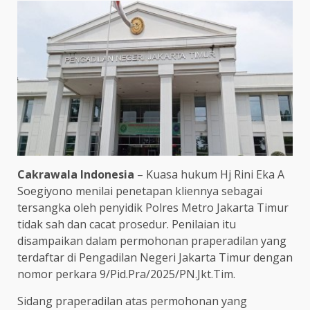
Cakrawala Indonesia
– Kuasa hukum Hj Rini Eka A
Soegiyono menilai penetapan kliennya sebagai
tersangka oleh penyidik Polres Metro Jakarta Timur
tidak sah dan cacat prosedur. Penilaian itu
disampaikan dalam permohonan praperadilan yang
terdaftar di Pengadilan Negeri Jakarta Timur dengan
nomor perkara 9/Pid.Pra/2025/PN.Jkt.Tim.
Sidang praperadilan atas permohonan yang