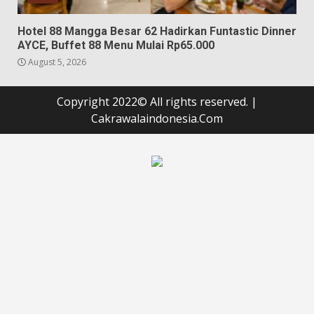
Hotel 88 Mangga Besar 62 Hadirkan Funtastic Dinner
AYCE, Buffet 88 Menu Mulai Rp65.000
August 5, 2026
Copyright 2022© All rights reserved.
|
Cakrawalaindonesia.Com