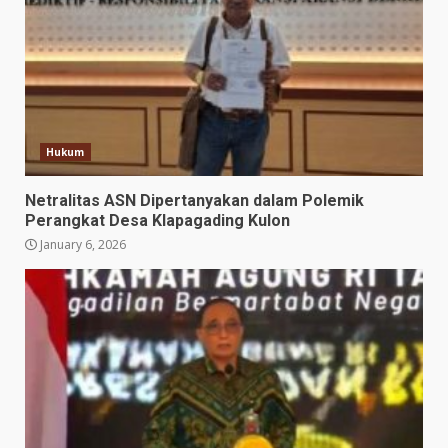
Hukum
Netralitas ASN Dipertanyakan dalam Polemik
Perangkat Desa Klapagading Kulon
January 6, 2026