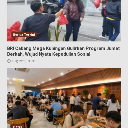
Berita Terkini
BRI Cabang Mega Kuningan Gulirkan Program Jumat
Berkah, Wujud Nyata Kepedulian Sosial
August 5, 2026
Hotel