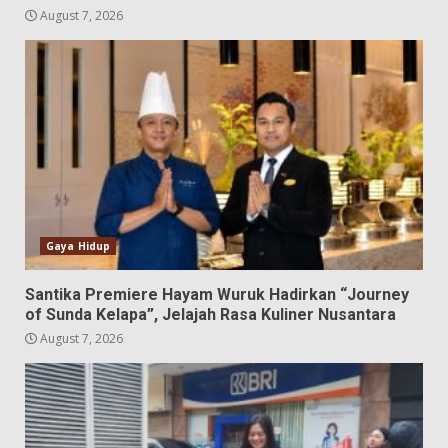
August 7, 2026
Gaya Hidup
Santika Premiere Hayam Wuruk Hadirkan “Journey
of Sunda Kelapa”, Jelajah Rasa Kuliner Nusantara
August 7, 2026