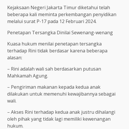
Kejaksaan Negeri Jakarta Timur diketahui telah
beberapa kali meminta perkembangan penyidikan
melalui surat P-17 pada 12 Februari 2024.
Penetapan Tersangka Dinilai Sewenang-wenang
Kuasa hukum menilai penetapan tersangka
terhadap Rini tidak berdasar karena beberapa
alasan:
– Rini adalah wali sah berdasarkan putusan
Mahkamah Agung.
– Pengiriman makanan kepada kedua anak
dilakukan untuk memenuhi kewajibannya sebagai
wali.
– Akses Rini terhadap kedua anak justru dihalangi
oleh pihak yang tidak lagi memiliki kewenangan
hukum.