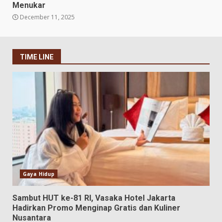
Menukar
December 11, 2025
TIME LINE
Gaya Hidup
Sambut HUT ke-81 RI, Vasaka Hotel Jakarta
Hadirkan Promo Menginap Gratis dan Kuliner
Nusantara