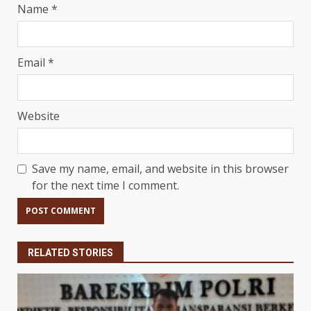
Name
*
Email
*
Website
Save my name, email, and website in this browser
for the next time I comment.
RELATED STORIES