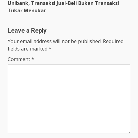
Unibank, Transaksi Jual-Beli Bukan Transaksi
Tukar Menukar
Leave a Reply
Your email address will not be published.
Required
fields are marked
*
Comment
*