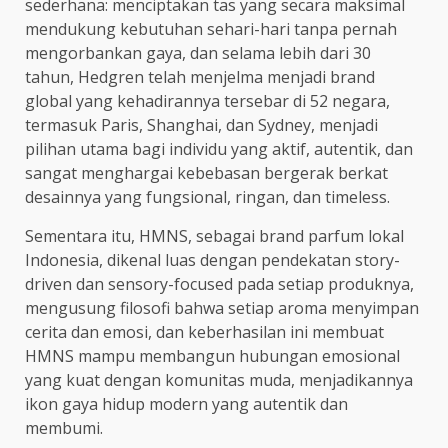
sederhana: menciptakan tas yang secara maksimal
mendukung kebutuhan sehari-hari tanpa pernah
mengorbankan gaya, dan selama lebih dari 30
tahun, Hedgren telah menjelma menjadi brand
global yang kehadirannya tersebar di 52 negara,
termasuk Paris, Shanghai, dan Sydney, menjadi
pilihan utama bagi individu yang aktif, autentik, dan
sangat menghargai kebebasan bergerak berkat
desainnya yang fungsional, ringan, dan timeless.
Sementara itu, HMNS, sebagai brand parfum lokal
Indonesia, dikenal luas dengan pendekatan story-
driven dan sensory-focused pada setiap produknya,
mengusung filosofi bahwa setiap aroma menyimpan
cerita dan emosi, dan keberhasilan ini membuat
HMNS mampu membangun hubungan emosional
yang kuat dengan komunitas muda, menjadikannya
ikon gaya hidup modern yang autentik dan
membumi.