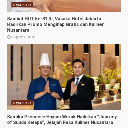
Gaya Hidup
Sambut HUT ke-81 RI, Vasaka Hotel Jakarta
Hadirkan Promo Menginap Gratis dan Kuliner
Nusantara
August 7, 2026
Gaya Hidup
Santika Premiere Hayam Wuruk Hadirkan “Journey
of Sunda Kelapa”, Jelajah Rasa Kuliner Nusantara