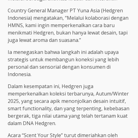
Country General Manager PT Yuna Asia (Hedgren
Indonesia) mengatakan, “Melalui kolaborasi dengan
HMNS, kami ingin memperkenalkan cara baru
menikmati Hedgren, bukan hanya lewat desain, tapi
juga lewat aroma dan suasana.”
Ia menegaskan bahwa langkah ini adalah upaya
strategis untuk membangun koneksi yang lebih
personal dan sensorial dengan konsumen di
Indonesia.
Dalam kesempatan ini, Hedgren juga
memperkenalkan koleksi terbarunya, Autum/Winter
2025, yang secara apik menonjolkan desain intuitif,
smart functionality, dan yang terpenting, kebebasan
bergerak, tiga nilai utama yang telah tertanam kuat
dalam DNA Hedgren.
Acara “Scent Your Style” turut dimeriahkan oleh