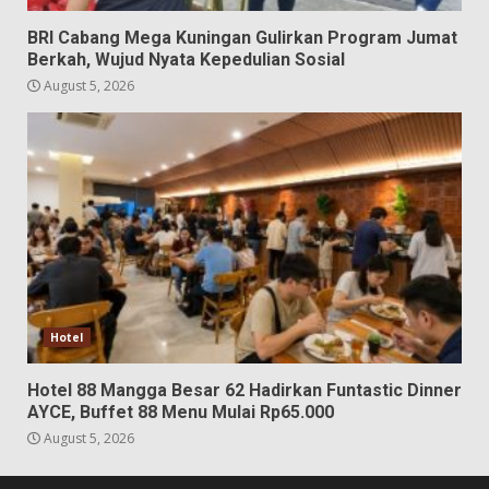
BRI Cabang Mega Kuningan Gulirkan Program Jumat
Berkah, Wujud Nyata Kepedulian Sosial
August 5, 2026
Hotel
Hotel 88 Mangga Besar 62 Hadirkan Funtastic Dinner
AYCE, Buffet 88 Menu Mulai Rp65.000
August 5, 2026