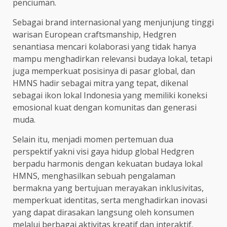
penciuman.
Sebagai brand internasional yang menjunjung tinggi
warisan European craftsmanship, Hedgren
senantiasa mencari kolaborasi yang tidak hanya
mampu menghadirkan relevansi budaya lokal, tetapi
juga memperkuat posisinya di pasar global, dan
HMNS hadir sebagai mitra yang tepat, dikenal
sebagai ikon lokal Indonesia yang memiliki koneksi
emosional kuat dengan komunitas dan generasi
muda.
Selain itu, menjadi momen pertemuan dua
perspektif yakni visi gaya hidup global Hedgren
berpadu harmonis dengan kekuatan budaya lokal
HMNS, menghasilkan sebuah pengalaman
bermakna yang bertujuan merayakan inklusivitas,
memperkuat identitas, serta menghadirkan inovasi
yang dapat dirasakan langsung oleh konsumen
melalui berbagai aktivitas kreatif dan interaktif.