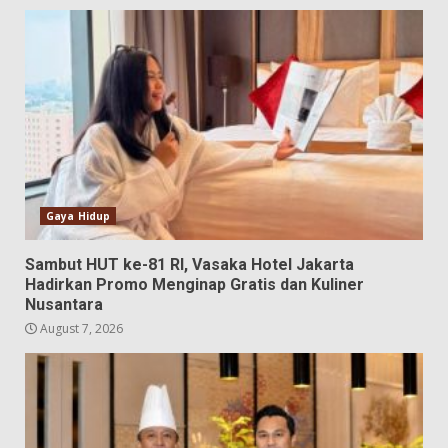
Gaya Hidup
Sambut HUT ke-81 RI, Vasaka Hotel Jakarta
Hadirkan Promo Menginap Gratis dan Kuliner
Nusantara
August 7, 2026