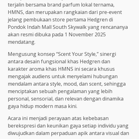
terjalin bersama brand parfum lokal ternama,
HMNS, dan merupakan rangkaian dari pre-event
jelang pembukaan store pertama Hedgren di
Pondok Indah Mall South Skywalk yang rencananya
akan resmi dibuka pada 1 November 2025
mendatang.
Mengusung konsep “Scent Your Style,” sinergi
antara desain fungsional khas Hedgren dan
karakter aroma khas HMNS ini secara khusus
mengajak audiens untuk menyelami hubungan
mendalam antara style, mood, dan scent, sehingga
menciptakan sebuah pengalaman yang lebih
personal, sensorial, dan relevan dengan dinamika
gaya hidup modern masa kini.
Acara ini menjadi perayaan atas kebebasan
berekspresi dan keunikan gaya setiap individu yang
diwujudkan dalam perpaduan apik antara visual dan