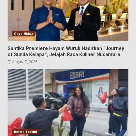
Gaya Hidup
Santika Premiere Hayam Wuruk Hadirkan “Journey
of Sunda Kelapa”, Jelajah Rasa Kuliner Nusantara
August 7, 2026
Berita Terkini