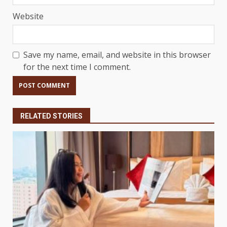
Website
Save my name, email, and website in this browser
for the next time I comment.
RELATED STORIES