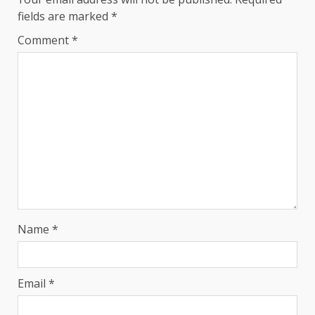
fields are marked
*
Comment
*
Name
*
Email
*