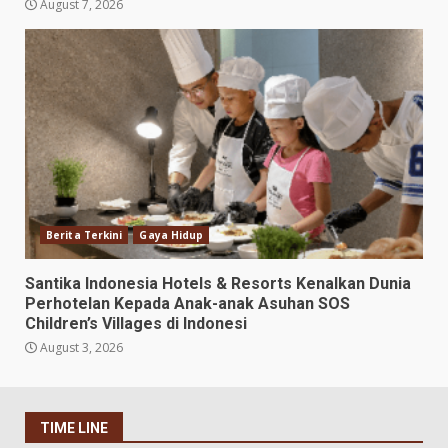
August 7, 2026
Berita Terkini
Gaya Hidup
Santika Indonesia Hotels & Resorts Kenalkan Dunia
Perhotelan Kepada Anak-anak Asuhan SOS
Children’s Villages di Indonesi
August 3, 2026
TIME LINE