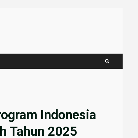
rogram Indonesia
ah Tahun 2025