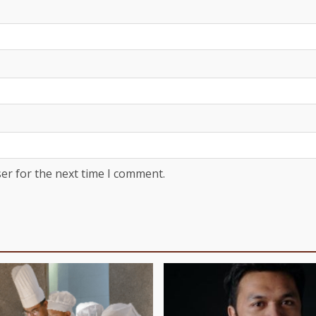
er for the next time I comment.