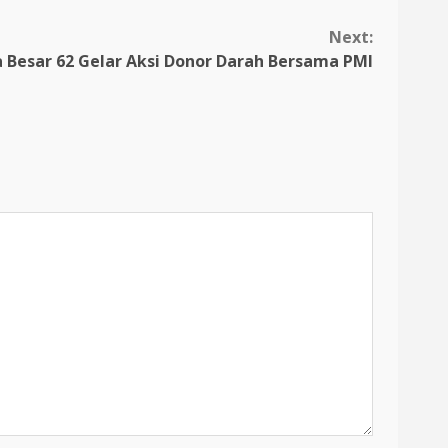
Next:
 Besar 62 Gelar Aksi Donor Darah Bersama PMI