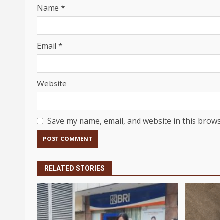
Name
*
Email
*
Website
Save my name, email, and website in this brows
RELATED STORIES