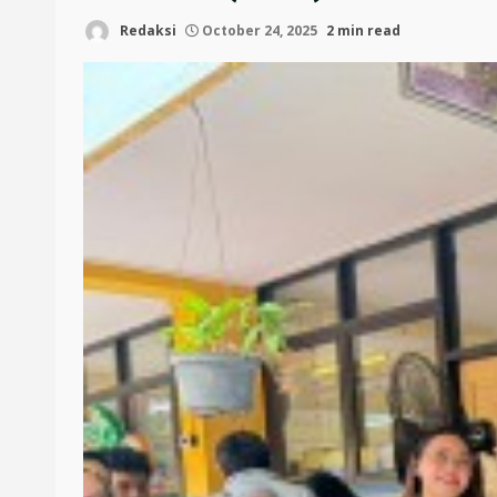
Redaksi
October 24, 2025
2 min read