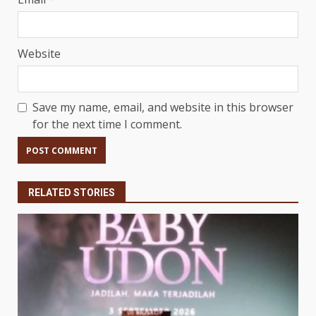
Website
Save my name, email, and website in this browser
for the next time I comment.
RELATED STORIES