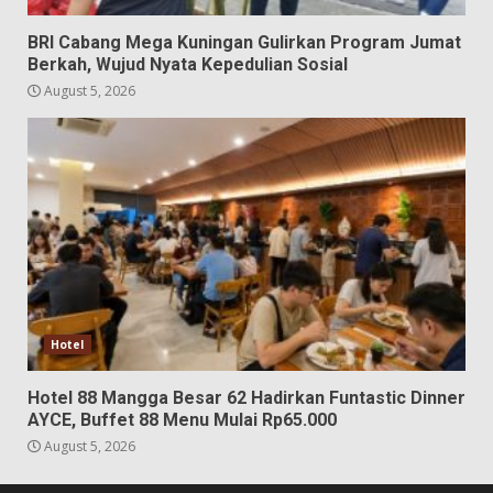
BRI Cabang Mega Kuningan Gulirkan Program Jumat
Berkah, Wujud Nyata Kepedulian Sosial
August 5, 2026
Hotel
Hotel 88 Mangga Besar 62 Hadirkan Funtastic Dinner
AYCE, Buffet 88 Menu Mulai Rp65.000
August 5, 2026