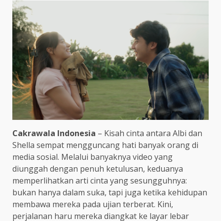
Cakrawala Indonesia
– Kisah cinta antara Albi dan
Shella sempat mengguncang hati banyak orang di
media sosial. Melalui banyaknya video yang
diunggah dengan penuh ketulusan, keduanya
memperlihatkan arti cinta yang sesungguhnya:
bukan hanya dalam suka, tapi juga ketika kehidupan
membawa mereka pada ujian terberat. Kini,
perjalanan haru mereka diangkat ke layar lebar