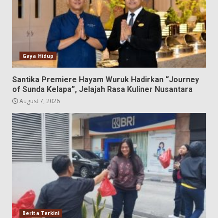
Gaya Hidup
Santika Premiere Hayam Wuruk Hadirkan “Journey
of Sunda Kelapa”, Jelajah Rasa Kuliner Nusantara
August 7, 2026
Berita Terkini