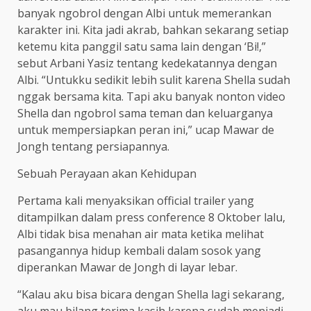
banyak ngobrol dengan Albi untuk memerankan
karakter ini. Kita jadi akrab, bahkan sekarang setiap
ketemu kita panggil satu sama lain dengan ‘Bi!,”
sebut Arbani Yasiz tentang kedekatannya dengan
Albi. “Untukku sedikit lebih sulit karena Shella sudah
nggak bersama kita. Tapi aku banyak nonton video
Shella dan ngobrol sama teman dan keluarganya
untuk mempersiapkan peran ini,” ucap Mawar de
Jongh tentang persiapannya.
Sebuah Perayaan akan Kehidupan
Pertama kali menyaksikan official trailer yang
ditampilkan dalam press conference 8 Oktober lalu,
Albi tidak bisa menahan air mata ketika melihat
pasangannya hidup kembali dalam sosok yang
diperankan Mawar de Jongh di layar lebar.
“Kalau aku bisa bicara dengan Shella lagi sekarang,