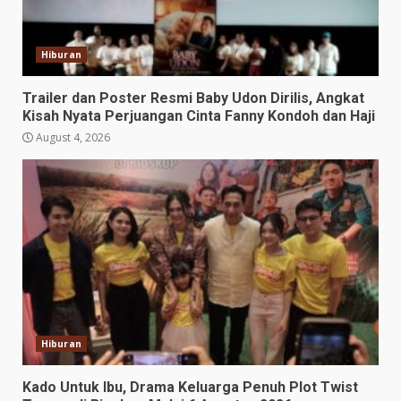
Hiburan
Trailer dan Poster Resmi Baby Udon Dirilis, Angkat
Kisah Nyata Perjuangan Cinta Fanny Kondoh dan Haji
August 4, 2026
Hiburan
Kado Untuk Ibu, Drama Keluarga Penuh Plot Twist