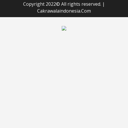
Copyright 2022© All rights reserved.
|
Cakrawalaindonesia.Com