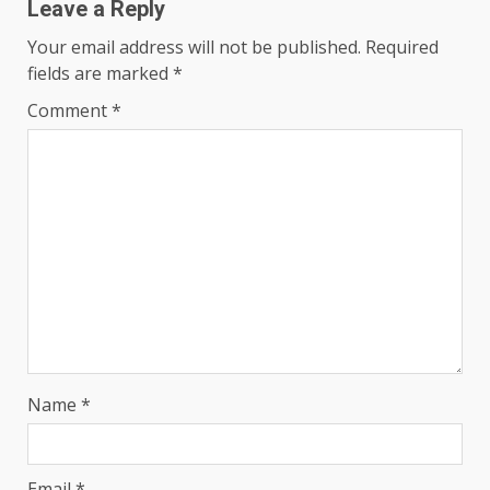
Leave a Reply
Your email address will not be published.
Required
fields are marked
*
Comment
*
Name
*
Email
*