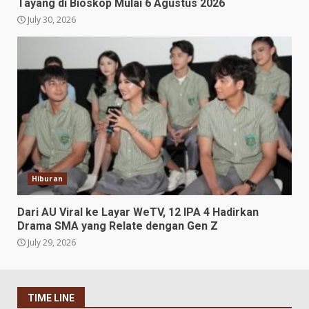
Tayang di Bioskop Mulai 6 Agustus 2026
July 30, 2026
Hiburan
Dari AU Viral ke Layar WeTV, 12 IPA 4 Hadirkan
Drama SMA yang Relate dengan Gen Z
July 29, 2026
TIME LINE