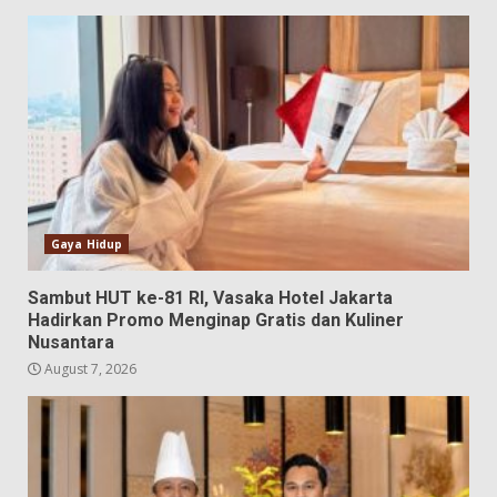
Gaya Hidup
Sambut HUT ke-81 RI, Vasaka Hotel Jakarta
Hadirkan Promo Menginap Gratis dan Kuliner
Nusantara
August 7, 2026