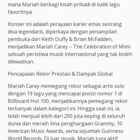
mana Mariah berbagi kisah pribadi di balik lagu
favoritnya.
Konser ini adalah perayaan karier emas seorang
diva legendaris, diperkaya dengan penampilan
pembuka dari Keith Duffy & Brian McFadden,
menjadikan Mariah Carey – The Celebration of Mimi
sebuah peristiwa musik internasional yang tak boleh
dilewatkan.
Pencapaian Rekor Prestasi & Dampak Global
Mariah Carey memegang rekor sebagai artis solo
dengan 19 lagu yang mencapai posisi nomor 1 di
Billboard Hot 100, menjadikannya pemegang rekor
terbanyak dalam kategori ini. Hingga saat ini, ia
telah menjual lebih dari 200 juta keping di seluruh
dunia dan meraih lima penghargaan Grammy, 10
American Music Awards, serta sejumlah Guinness
World Records. Di luar musik, Mariah juga aktif