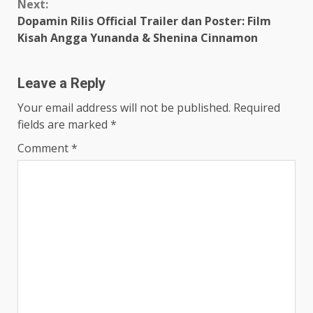
Next:
Dopamin Rilis Official Trailer dan Poster: Film
Kisah Angga Yunanda & Shenina Cinnamon
Leave a Reply
Your email address will not be published.
Required
fields are marked
*
Comment
*