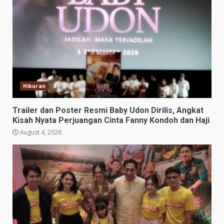
Hiburan
Trailer dan Poster Resmi Baby Udon Dirilis, Angkat
Kisah Nyata Perjuangan Cinta Fanny Kondoh dan Haji
August 4, 2026