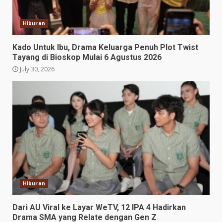
Hiburan
Kado Untuk Ibu, Drama Keluarga Penuh Plot Twist
Tayang di Bioskop Mulai 6 Agustus 2026
July 30, 2026
Hiburan
Dari AU Viral ke Layar WeTV, 12 IPA 4 Hadirkan
Drama SMA yang Relate dengan Gen Z