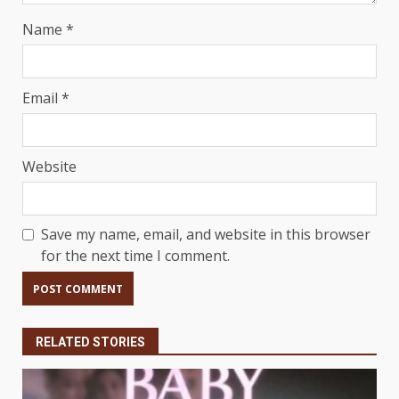
Name
*
Email
*
Website
Save my name, email, and website in this browser
for the next time I comment.
RELATED STORIES