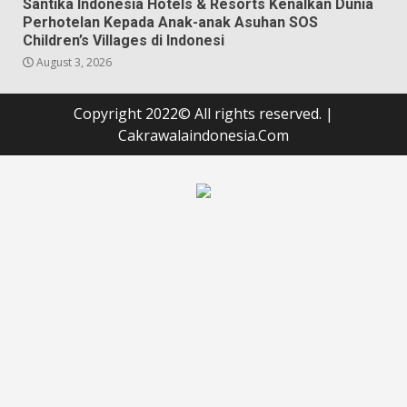
Santika Indonesia Hotels & Resorts Kenalkan Dunia
Perhotelan Kepada Anak-anak Asuhan SOS
Children’s Villages di Indonesi
August 3, 2026
Copyright 2022© All rights reserved.
|
Cakrawalaindonesia.Com