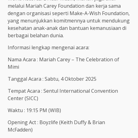
melalui Mariah Carey Foundation dan kerja sama
dengan organisasi seperti Make-A-Wish Foundation,
yang menunjukkan komitmennya untuk mendukung
kesehatan anak-anak dan bantuan kemanusiaan di
berbagai belahan dunia.
Informasi lengkap mengenai acara:
Nama Acara : Mariah Carey – The Celebration of
Mimi
Tanggal Acara : Sabtu, 4 Oktober 2025
Tempat Acara : Sentul International Convention
Center (SICC)
Waktu : 19:15 PM (WIB)
Opening Act : Boyzlife (Keith Duffy & Brian
McFadden)