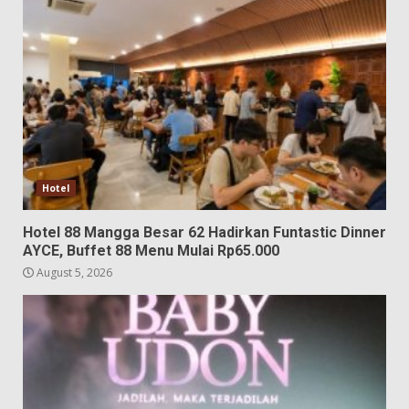
Hotel
Hotel 88 Mangga Besar 62 Hadirkan Funtastic Dinner
AYCE, Buffet 88 Menu Mulai Rp65.000
August 5, 2026