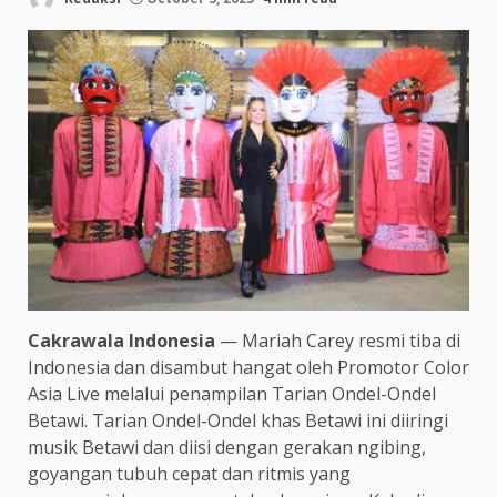
Cakrawala Indonesia
— Mariah Carey resmi tiba di
Indonesia dan disambut hangat oleh Promotor Color
Asia Live melalui penampilan Tarian Ondel-Ondel
Betawi. Tarian Ondel-Ondel khas Betawi ini diiringi
musik Betawi dan diisi dengan gerakan ngibing,
goyangan tubuh cepat dan ritmis yang