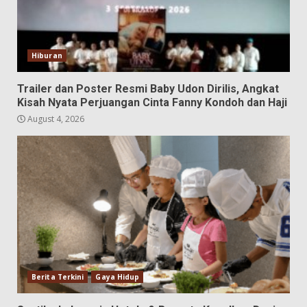
Hiburan
Trailer dan Poster Resmi Baby Udon Dirilis, Angkat
Kisah Nyata Perjuangan Cinta Fanny Kondoh dan Haji
August 4, 2026
Berita Terkini
Gaya Hidup