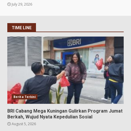
July 29, 2026
TIME LINE
Berita Terkini
BRI Cabang Mega Kuningan Gulirkan Program Jumat
Berkah, Wujud Nyata Kepedulian Sosial
August 5, 2026