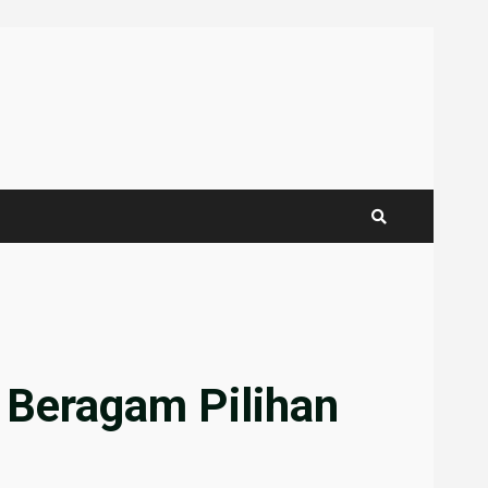
 Beragam Pilihan