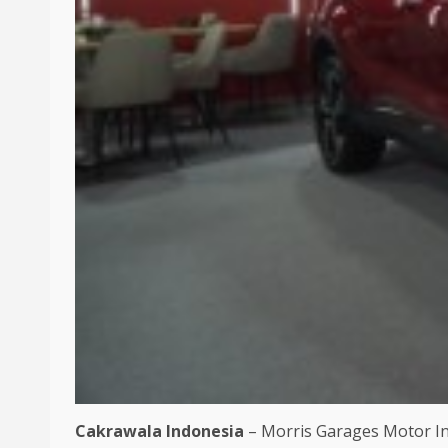
Cakrawala Indonesia
– Morris Garages Motor In