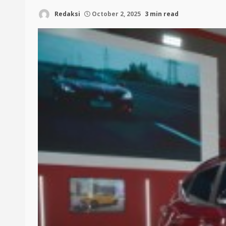
Redaksi
October 2, 2025
3 min read