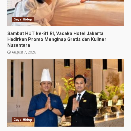
Gaya Hidup
Sambut HUT ke-81 RI, Vasaka Hotel Jakarta
Hadirkan Promo Menginap Gratis dan Kuliner
Nusantara
August 7, 2026
Gaya Hidup