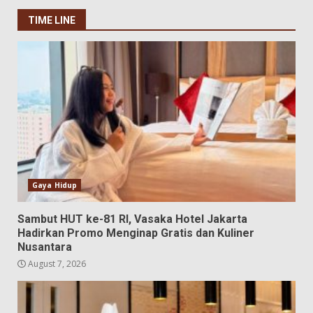
TIME LINE
Gaya Hidup
Sambut HUT ke-81 RI, Vasaka Hotel Jakarta
Hadirkan Promo Menginap Gratis dan Kuliner
Nusantara
August 7, 2026