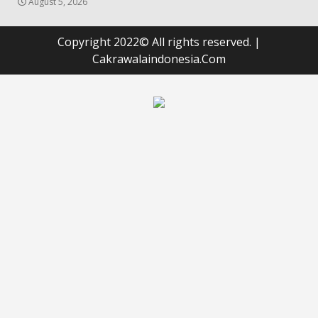
August 5, 2026
Copyright 2022© All rights reserved.
|
Cakrawalaindonesia.Com