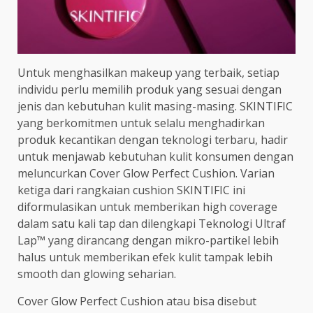
Untuk menghasilkan makeup yang terbaik, setiap
individu perlu memilih produk yang sesuai dengan
jenis dan kebutuhan kulit masing-masing. SKINTIFIC
yang berkomitmen untuk selalu menghadirkan
produk kecantikan dengan teknologi terbaru, hadir
untuk menjawab kebutuhan kulit konsumen dengan
meluncurkan Cover Glow Perfect Cushion. Varian
ketiga dari rangkaian cushion SKINTIFIC ini
diformulasikan untuk memberikan high coverage
dalam satu kali tap dan dilengkapi Teknologi Ultraf
Lap™ yang dirancang dengan mikro-partikel lebih
halus untuk memberikan efek kulit tampak lebih
smooth dan glowing seharian.
Cover Glow Perfect Cushion atau bisa disebut