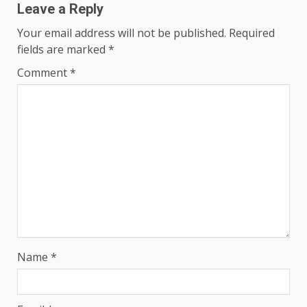
Leave a Reply
Your email address will not be published.
Required
fields are marked
*
Comment
*
Name
*