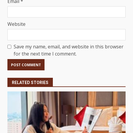
Email
*
Website
Save my name, email, and website in this browser
for the next time I comment.
RELATED STORIES