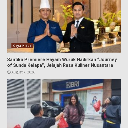
Gaya Hidup
Santika Premiere Hayam Wuruk Hadirkan “Journey
of Sunda Kelapa”, Jelajah Rasa Kuliner Nusantara
August 7, 2026