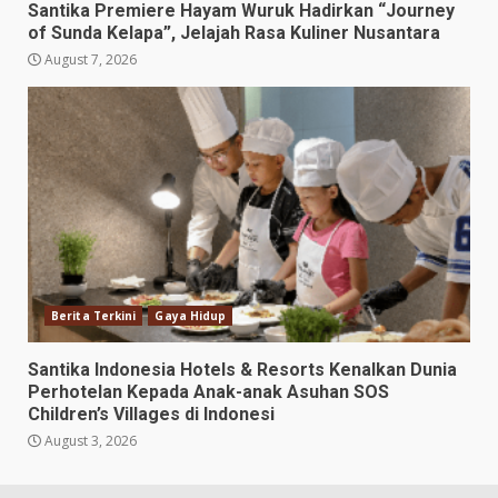
Santika Premiere Hayam Wuruk Hadirkan “Journey
of Sunda Kelapa”, Jelajah Rasa Kuliner Nusantara
August 7, 2026
Berita Terkini
Gaya Hidup
Santika Indonesia Hotels & Resorts Kenalkan Dunia
Perhotelan Kepada Anak-anak Asuhan SOS
Children’s Villages di Indonesi
August 3, 2026