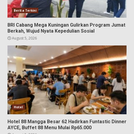
Berita Terkini
BRI Cabang Mega Kuningan Gulirkan Program Jumat
Berkah, Wujud Nyata Kepedulian Sosial
August 5, 2026
Hotel
Hotel 88 Mangga Besar 62 Hadirkan Funtastic Dinner
AYCE, Buffet 88 Menu Mulai Rp65.000