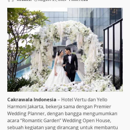
Cakrawala Indonesia
– Hotel Vertu dan Yello
Harmoni Jakarta, bekerja sama dengan Premier
Wedding Planner, dengan bangga mengumumkan
acara “Romantic Garden” Wedding Open House,
sebuah kegiatan yang dirancang untuk membantu