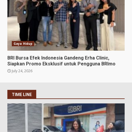
Gaya Hidup
BRI Bursa Efek Indonesia Gandeng Erha Clinic,
Siapkan Promo Eksklusif untuk Pengguna BRImo
July 24, 2026
TIME LINE