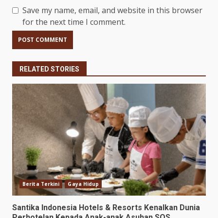
Save my name, email, and website in this browser
for the next time I comment.
RELATED STORIES
Berita Terkini
Gaya Hidup
Santika Indonesia Hotels & Resorts Kenalkan Dunia
Perhotelan Kepada Anak-anak Asuhan SOS