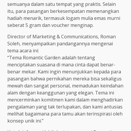
semuanya dalam satu tempat yang praktis. Selain
itu, para pasangan berkesempatan memenangkan
hadiah menarik, termasuk logam mulia emas murni
seberat 5 gram dan voucher menginap.
Director of Marketing & Communications, Roman
Soleh, menyampaikan pandangannya mengenai
tema acara ini:
“Tema Romantic Garden adalah tentang
menciptakan suasana di mana cinta dapat benar-
benar mekar. Kami ingin menunjukkan kepada para
pasangan bahwa pernikahan mereka bisa sekaligus
mewah dan sangat personal, memadukan keindahan
alam dengan keanggunan yang elegan. Tema ini
mencerminkan komitmen kami dalam menghadirkan
pengalaman yang tak terlupakan, dan kami antusias
melihat bagaimana para tamu akan terinspirasi oleh
konsep unik ini.”