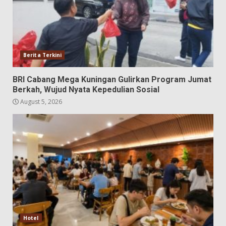
Berita Terkini
BRI Cabang Mega Kuningan Gulirkan Program Jumat
Berkah, Wujud Nyata Kepedulian Sosial
August 5, 2026
Hotel