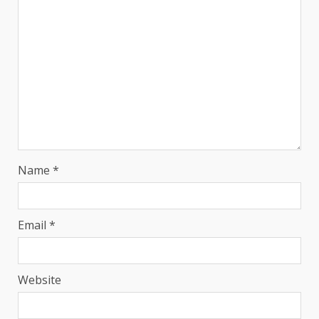
Name
*
Email
*
Website