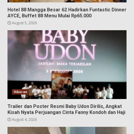
Hotel 88 Mangga Besar 62 Hadirkan Funtastic Dinner
AYCE, Buffet 88 Menu Mulai Rp65.000
August 5, 2026
Hiburan
Trailer dan Poster Resmi Baby Udon Dirilis, Angkat
Kisah Nyata Perjuangan Cinta Fanny Kondoh dan Haji
August 4, 2026