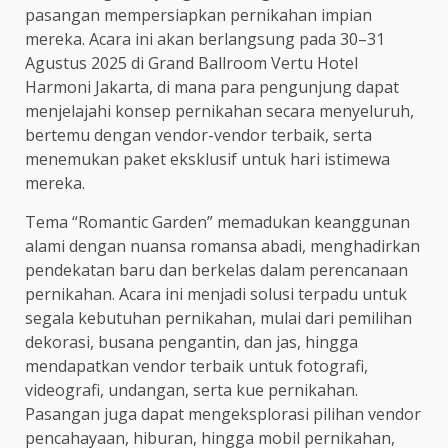
pasangan mempersiapkan pernikahan impian
mereka. Acara ini akan berlangsung pada 30–31
Agustus 2025 di Grand Ballroom Vertu Hotel
Harmoni Jakarta, di mana para pengunjung dapat
menjelajahi konsep pernikahan secara menyeluruh,
bertemu dengan vendor-vendor terbaik, serta
menemukan paket eksklusif untuk hari istimewa
mereka.
Tema “Romantic Garden” memadukan keanggunan
alami dengan nuansa romansa abadi, menghadirkan
pendekatan baru dan berkelas dalam perencanaan
pernikahan. Acara ini menjadi solusi terpadu untuk
segala kebutuhan pernikahan, mulai dari pemilihan
dekorasi, busana pengantin, dan jas, hingga
mendapatkan vendor terbaik untuk fotografi,
videografi, undangan, serta kue pernikahan.
Pasangan juga dapat mengeksplorasi pilihan vendor
pencahayaan, hiburan, hingga mobil pernikahan,