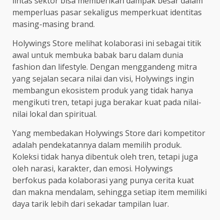
lintas sektor bisa memberikan dampak besar dalam
memperluas pasar sekaligus memperkuat identitas
masing-masing brand.
Holywings Store melihat kolaborasi ini sebagai titik
awal untuk membuka babak baru dalam dunia
fashion dan lifestyle. Dengan menggandeng mitra
yang sejalan secara nilai dan visi, Holywings ingin
membangun ekosistem produk yang tidak hanya
mengikuti tren, tetapi juga berakar kuat pada nilai-
nilai lokal dan spiritual.
Yang membedakan Holywings Store dari kompetitor
adalah pendekatannya dalam memilih produk.
Koleksi tidak hanya dibentuk oleh tren, tetapi juga
oleh narasi, karakter, dan emosi. Holywings
berfokus pada kolaborasi yang punya cerita kuat
dan makna mendalam, sehingga setiap item memiliki
daya tarik lebih dari sekadar tampilan luar.