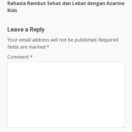
Rahasia Rambut Sehat dan Lebat dengan Azarine
Kids
Leave a Reply
Your email address will not be published.
Required
fields are marked
*
Comment
*