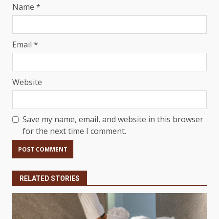
Name
*
Email
*
Website
Save my name, email, and website in this browser
for the next time I comment.
RELATED STORIES