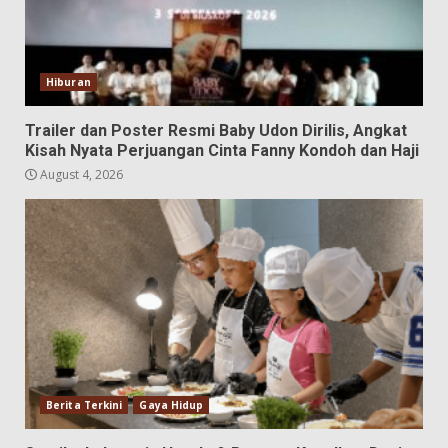
Hiburan
Trailer dan Poster Resmi Baby Udon Dirilis, Angkat
Kisah Nyata Perjuangan Cinta Fanny Kondoh dan Haji
August 4, 2026
Berita Terkini
Gaya Hidup