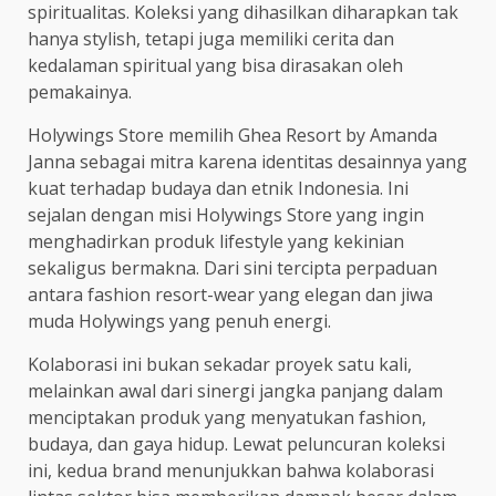
spiritualitas. Koleksi yang dihasilkan diharapkan tak
hanya stylish, tetapi juga memiliki cerita dan
kedalaman spiritual yang bisa dirasakan oleh
pemakainya.
Holywings Store memilih Ghea Resort by Amanda
Janna sebagai mitra karena identitas desainnya yang
kuat terhadap budaya dan etnik Indonesia. Ini
sejalan dengan misi Holywings Store yang ingin
menghadirkan produk lifestyle yang kekinian
sekaligus bermakna. Dari sini tercipta perpaduan
antara fashion resort-wear yang elegan dan jiwa
muda Holywings yang penuh energi.
Kolaborasi ini bukan sekadar proyek satu kali,
melainkan awal dari sinergi jangka panjang dalam
menciptakan produk yang menyatukan fashion,
budaya, dan gaya hidup. Lewat peluncuran koleksi
ini, kedua brand menunjukkan bahwa kolaborasi