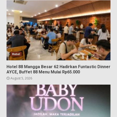
Hotel
Hotel 88 Mangga Besar 62 Hadirkan Funtastic Dinner
AYCE, Buffet 88 Menu Mulai Rp65.000
August 5, 2026