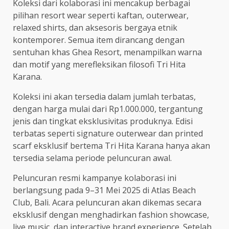
Koleksi dari kolaborasi ini mencakup berbagai
pilihan resort wear seperti kaftan, outerwear,
relaxed shirts, dan aksesoris bergaya etnik
kontemporer. Semua item dirancang dengan
sentuhan khas Ghea Resort, menampilkan warna
dan motif yang merefleksikan filosofi Tri Hita
Karana.
Koleksi ini akan tersedia dalam jumlah terbatas,
dengan harga mulai dari Rp1.000.000, tergantung
jenis dan tingkat eksklusivitas produknya. Edisi
terbatas seperti signature outerwear dan printed
scarf eksklusif bertema Tri Hita Karana hanya akan
tersedia selama periode peluncuran awal.
Peluncuran resmi kampanye kolaborasi ini
berlangsung pada 9–31 Mei 2025 di Atlas Beach
Club, Bali. Acara peluncuran akan dikemas secara
eksklusif dengan menghadirkan fashion showcase,
live music, dan interactive brand experience. Setelah