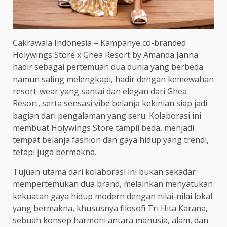
Cakrawala Indonesia – Kampanye co-branded
Holywings Store x Ghea Resort by Amanda Janna
hadir sebagai pertemuan dua dunia yang berbeda
namun saling melengkapi, hadir dengan kemewahan
resort-wear yang santai dan elegan dari Ghea
Resort, serta sensasi vibe belanja kekinian siap jadi
bagian dari pengalaman yang seru. Kolaborasi ini
membuat Holywings Store tampil beda, menjadi
tempat belanja fashion dan gaya hidup yang trendi,
tetapi juga bermakna.
Tujuan utama dari kolaborasi ini bukan sekadar
mempertemukan dua brand, melainkan menyatukan
kekuatan gaya hidup modern dengan nilai-nilai lokal
yang bermakna, khususnya filosofi Tri Hita Karana,
sebuah konsep harmoni antara manusia, alam, dan