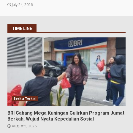
July 24, 2026
TIME LINE
Berita Terkini
BRI Cabang Mega Kuningan Gulirkan Program Jumat
Berkah, Wujud Nyata Kepedulian Sosial
August 5, 2026