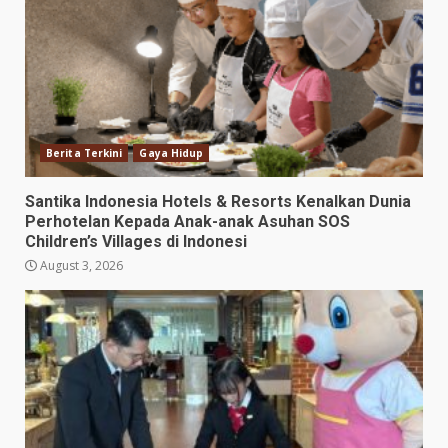
Berita Terkini
Gaya Hidup
Santika Indonesia Hotels & Resorts Kenalkan Dunia
Perhotelan Kepada Anak-anak Asuhan SOS
Children’s Villages di Indonesi
August 3, 2026