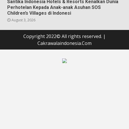
Santika Indonesia Hotels & Resorts Kenalkan Dunia
Perhotelan Kepada Anak-anak Asuhan SOS
Children’s Villages di Indonesi
August 3, 2026
Copyright 2022© All rights reserved.
|
Cakrawalaindonesia.Com