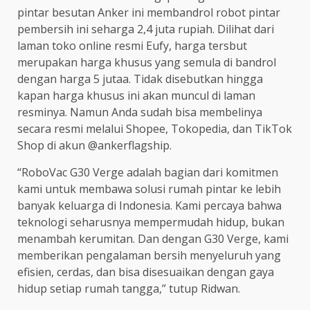
pintar besutan Anker ini membandrol robot pintar
pembersih ini seharga 2,4 juta rupiah. Dilihat dari
laman toko online resmi Eufy, harga tersbut
merupakan harga khusus yang semula di bandrol
dengan harga 5 jutaa. Tidak disebutkan hingga
kapan harga khusus ini akan muncul di laman
resminya. Namun Anda sudah bisa membelinya
secara resmi melalui Shopee, Tokopedia, dan TikTok
Shop di akun @ankerflagship.
“RoboVac G30 Verge adalah bagian dari komitmen
kami untuk membawa solusi rumah pintar ke lebih
banyak keluarga di Indonesia. Kami percaya bahwa
teknologi seharusnya mempermudah hidup, bukan
menambah kerumitan. Dan dengan G30 Verge, kami
memberikan pengalaman bersih menyeluruh yang
efisien, cerdas, dan bisa disesuaikan dengan gaya
hidup setiap rumah tangga,” tutup Ridwan.