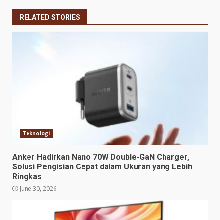
RELATED STORIES
Teknologi
Anker Hadirkan Nano 70W Double-GaN Charger,
Solusi Pengisian Cepat dalam Ukuran yang Lebih
Ringkas
June 30, 2026