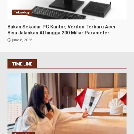
Teknologi
Bukan Sekadar PC Kantor, Veriton Terbaru Acer
Bisa Jalankan AI hingga 200 Miliar Parameter
June 8, 2026
TIME LINE