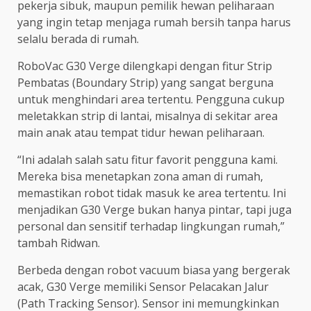
pekerja sibuk, maupun pemilik hewan peliharaan
yang ingin tetap menjaga rumah bersih tanpa harus
selalu berada di rumah.
RoboVac G30 Verge dilengkapi dengan fitur Strip
Pembatas (Boundary Strip) yang sangat berguna
untuk menghindari area tertentu. Pengguna cukup
meletakkan strip di lantai, misalnya di sekitar area
main anak atau tempat tidur hewan peliharaan.
“Ini adalah salah satu fitur favorit pengguna kami.
Mereka bisa menetapkan zona aman di rumah,
memastikan robot tidak masuk ke area tertentu. Ini
menjadikan G30 Verge bukan hanya pintar, tapi juga
personal dan sensitif terhadap lingkungan rumah,”
tambah Ridwan.
Berbeda dengan robot vacuum biasa yang bergerak
acak, G30 Verge memiliki Sensor Pelacakan Jalur
(Path Tracking Sensor). Sensor ini memungkinkan