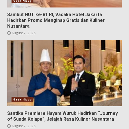
Gaya Hidup
Sambut HUT ke-81 RI, Vasaka Hotel Jakarta
Hadirkan Promo Menginap Gratis dan Kuliner
Nusantara
August 7, 2026
Gaya Hidup
Santika Premiere Hayam Wuruk Hadirkan “Journey
of Sunda Kelapa”, Jelajah Rasa Kuliner Nusantara
August 7, 2026