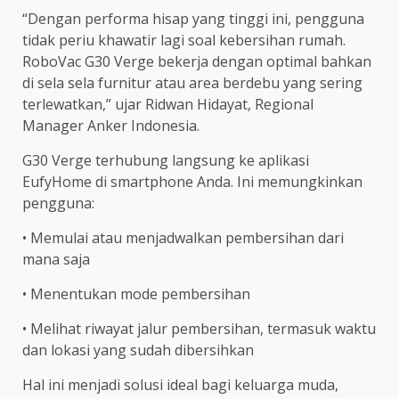
“Dengan performa hisap yang tinggi ini, pengguna
tidak periu khawatir lagi soal kebersihan rumah.
RoboVac G30 Verge bekerja dengan optimal bahkan
di sela sela furnitur atau area berdebu yang sering
terlewatkan,” ujar Ridwan Hidayat, Regional
Manager Anker Indonesia.
G30 Verge terhubung langsung ke aplikasi
EufyHome di smartphone Anda. Ini memungkinkan
pengguna:
• Memulai atau menjadwalkan pembersihan dari
mana saja
• Menentukan mode pembersihan
• Melihat riwayat jalur pembersihan, termasuk waktu
dan lokasi yang sudah dibersihkan
Hal ini menjadi solusi ideal bagi keluarga muda,