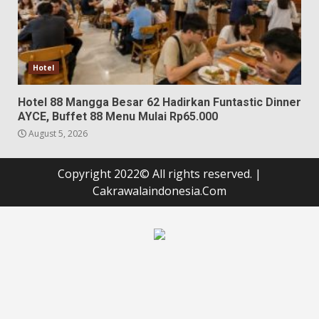
Hotel
Hotel 88 Mangga Besar 62 Hadirkan Funtastic Dinner
AYCE, Buffet 88 Menu Mulai Rp65.000
August 5, 2026
Copyright 2022© All rights reserved.
|
Cakrawalaindonesia.Com