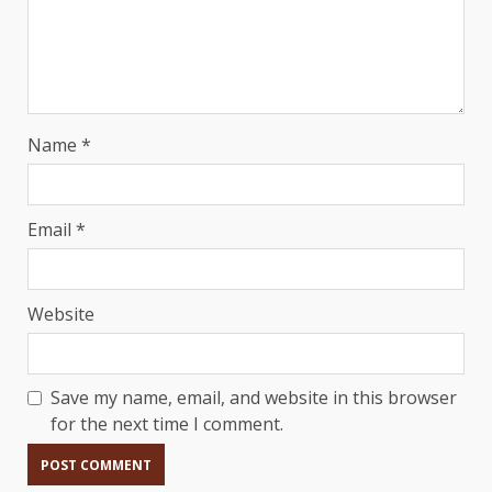
Name
*
Email
*
Website
Save my name, email, and website in this browser
for the next time I comment.