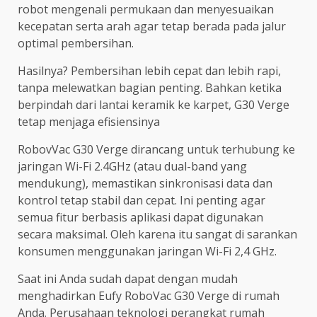
robot mengenali permukaan dan menyesuaikan
kecepatan serta arah agar tetap berada pada jalur
optimal pembersihan.
Hasilnya? Pembersihan lebih cepat dan lebih rapi,
tanpa melewatkan bagian penting. Bahkan ketika
berpindah dari lantai keramik ke karpet, G30 Verge
tetap menjaga efisiensinya
RobovVac G30 Verge dirancang untuk terhubung ke
jaringan Wi-Fi 2.4GHz (atau dual-band yang
mendukung), memastikan sinkronisasi data dan
kontrol tetap stabil dan cepat. Ini penting agar
semua fitur berbasis aplikasi dapat digunakan
secara maksimal. Oleh karena itu sangat di sarankan
konsumen menggunakan jaringan Wi-Fi 2,4 GHz.
Saat ini Anda sudah dapat dengan mudah
menghadirkan Eufy RoboVac G30 Verge di rumah
Anda. Perusahaan teknologi perangkat rumah