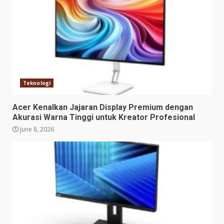
Teknologi
Acer Kenalkan Jajaran Display Premium dengan
Akurasi Warna Tinggi untuk Kreator Profesional
June 8, 2026