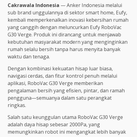
Cakrawala Indonesia
— Anker Indonesia melalui
sub brand unggulannya di sektor smart home, Eufy,
kembali memperkenalkan inovasi kebersihan rumah
yang canggih dengan meluncurkan Eufy RoboVac
G30 Verge. Produk ini dirancang untuk menjawab
kebutuhan masyarakat modern yang menginginkan
rumah selalu bersih tanpa harus menyita banyak
waktu dan tenaga.
Dengan kombinasi kekuatan hisap luar biasa,
navigasi cerdas, dan fitur kontrol penuh melalui
aplikasi, RoboVac G30 Verge memberikan
pengalaman bersih yang efisien, pintar, dan ramah
pengguna—semuanya dalam satu perangkat
ringkas.
Salah satu keunggulan utama RoboVac G30 Verge
adalah daya hisap sebesar 2000Pa, yang
memungkinkan robot ini mengangkat lebih banyak