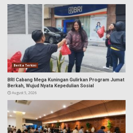
Berita Terkini
BRI Cabang Mega Kuningan Gulirkan Program Jumat
Berkah, Wujud Nyata Kepedulian Sosial
August 5, 2026