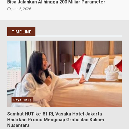
Bisa Jalankan AI hingga 200 Miliar Parameter
June 8, 2026
TIME LINE
Gaya Hidup
Sambut HUT ke-81 RI, Vasaka Hotel Jakarta
Hadirkan Promo Menginap Gratis dan Kuliner
Nusantara