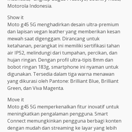
Motorola Indonesia.
Show it
Moto g45 5G menghadirkan desain ultra-premium
dan lapisan vegan leather yang memberikan kesan
mewah saat digenggam. Dirancang untuk
ketahanan, perangkat ini memiliki sertifikasi tahan
air IP52, melindungi dari tumpahan, percikan, dan
hujan ringan. Dengan profil ultra-tipis 8mm dan
bobot ringan 183g, smartphone ini nyaman untuk
digunakan. Tersedia dalam tiga warna menawan
yang dikurasi oleh Pantone: Brilliant Blue, Brilliant
Green, dan Viva Magenta.
Move it
Moto g45 5G memperkenalkan fitur inovatif untuk
meningkatkan pengalaman pengguna. Smart
Connect memungkinkan pengguna berbagi konten
dengan mudah dan streaming ke layar yang lebih