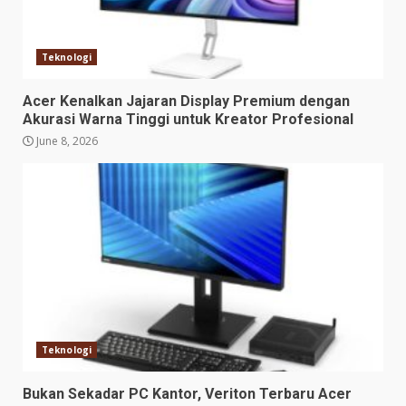
Teknologi
Acer Kenalkan Jajaran Display Premium dengan
Akurasi Warna Tinggi untuk Kreator Profesional
June 8, 2026
Teknologi
Bukan Sekadar PC Kantor, Veriton Terbaru Acer