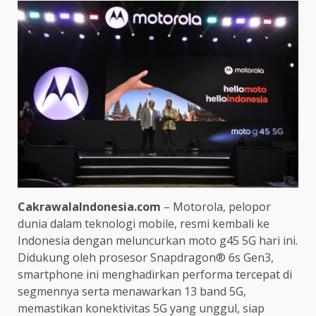
CakrawalaIndonesia.com
– Motorola, pelopor
dunia dalam teknologi mobile, resmi kembali ke
Indonesia dengan meluncurkan moto g45 5G hari ini.
Didukung oleh prosesor Snapdragon® 6s Gen3,
smartphone ini menghadirkan performa tercepat di
segmennya serta menawarkan 13 band 5G,
memastikan konektivitas 5G yang unggul, siap