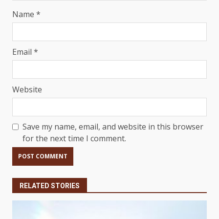
Name
*
Email
*
Website
Save my name, email, and website in this browser
for the next time I comment.
RELATED STORIES