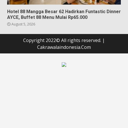
Hotel 88 Mangga Besar 62 Hadirkan Funtastic Dinner
AYCE, Buffet 88 Menu Mulai Rp65.000
August 5, 2026
Copyright 2022© All rights reserved.
|
Cakrawalaindonesia.Com