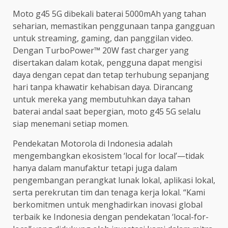
Moto g45 5G dibekali baterai 5000mAh yang tahan
seharian, memastikan penggunaan tanpa gangguan
untuk streaming, gaming, dan panggilan video.
Dengan TurboPower™ 20W fast charger yang
disertakan dalam kotak, pengguna dapat mengisi
daya dengan cepat dan tetap terhubung sepanjang
hari tanpa khawatir kehabisan daya. Dirancang
untuk mereka yang membutuhkan daya tahan
baterai andal saat bepergian, moto g45 5G selalu
siap menemani setiap momen.
Pendekatan Motorola di Indonesia adalah
mengembangkan ekosistem ‘local for local’—tidak
hanya dalam manufaktur tetapi juga dalam
pengembangan perangkat lunak lokal, aplikasi lokal,
serta perekrutan tim dan tenaga kerja lokal. “Kami
berkomitmen untuk menghadirkan inovasi global
terbaik ke Indonesia dengan pendekatan ‘local-for-