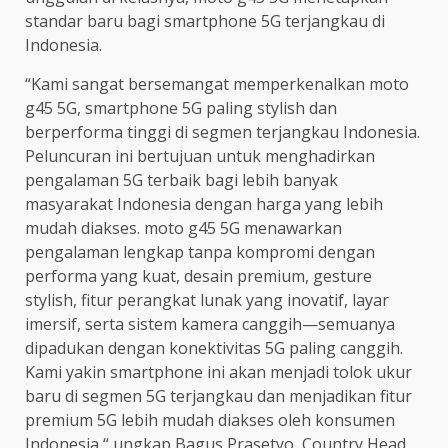
standar baru bagi smartphone 5G terjangkau di
Indonesia.
“Kami sangat bersemangat memperkenalkan moto
g45 5G, smartphone 5G paling stylish dan
berperforma tinggi di segmen terjangkau Indonesia.
Peluncuran ini bertujuan untuk menghadirkan
pengalaman 5G terbaik bagi lebih banyak
masyarakat Indonesia dengan harga yang lebih
mudah diakses. moto g45 5G menawarkan
pengalaman lengkap tanpa kompromi dengan
performa yang kuat, desain premium, gesture
stylish, fitur perangkat lunak yang inovatif, layar
imersif, serta sistem kamera canggih—semuanya
dipadukan dengan konektivitas 5G paling canggih.
Kami yakin smartphone ini akan menjadi tolok ukur
baru di segmen 5G terjangkau dan menjadikan fitur
premium 5G lebih mudah diakses oleh konsumen
Indonesia,“ ungkap Bagus Prasetyo, Country Head,