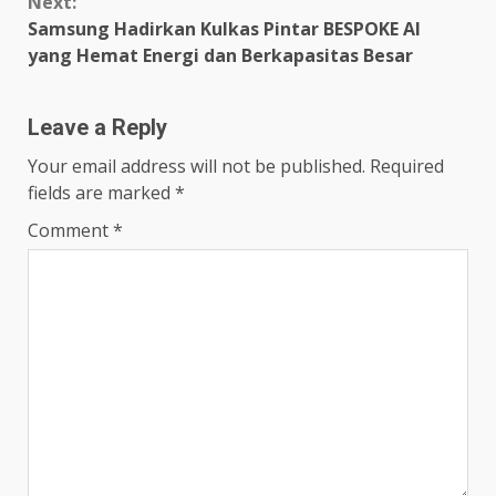
Next:
Samsung Hadirkan Kulkas Pintar BESPOKE AI
yang Hemat Energi dan Berkapasitas Besar
Leave a Reply
Your email address will not be published.
Required
fields are marked
*
Comment
*