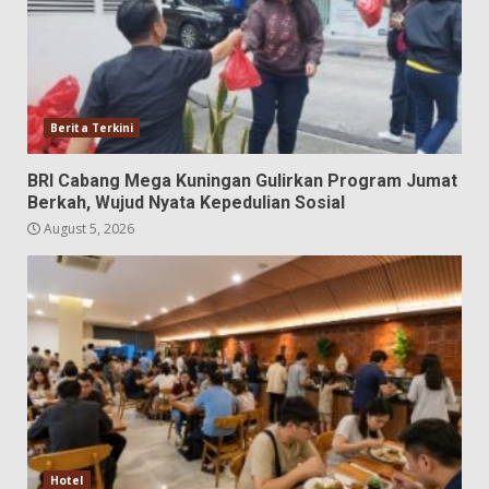
Berita Terkini
BRI Cabang Mega Kuningan Gulirkan Program Jumat
Berkah, Wujud Nyata Kepedulian Sosial
August 5, 2026
Hotel