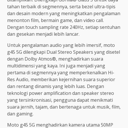
tahan terbaik di segmennya, serta bezel ultra-tipis
dan desain modern yang meningkatkan pengalaman
menonton film, bermain game, dan video call.
Dengan touch sampling rate 240Hz, setiap sentuhan
dan gesekan menjadi lebih lancar.
Untuk pengalaman audio yang lebih imersif, moto
g45 5G dilengkapi Dual Stereo Speakers yang disetel
dengan Dolby Atmos®, menghadirkan suara
multidimensi yang kaya. Ini juga menjadi yang
pertama di segmennya yang memperkenalkan Hi-
Res Audio, memberikan kejernihan suara superior
dan rentang dinamis yang lebih luas. Dengan
teknologi power amplification dan speaker stereo
yang tersinkronisasi, pengguna dapat menikmati
suara jernih, tajam, dan bertenaga untuk musik, film,
dan gaming.
Moto g45 5G menghadirkan kamera utama 50MP