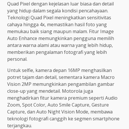
Quad Pixel dengan kejelasan luar biasa dan detail
yang hidup dalam segala kondisi pencahayaan.
Teknologi Quad Pixel meningkatkan sensitivitas
cahaya hingga 4x, memastikan hasil foto yang
memukau baik siang maupun malam. Fitur Image
Auto Enhance memungkinkan pengguna memilih
antara warna alami atau warna yang lebih hidup,
memberikan pengalaman fotografi yang lebih
personal.
Untuk selfie, kamera depan 16MP menghasilkan
potret tajam dan detail, sementara kamera Macro
Vision 2MP memungkinkan pengambilan gambar
close-up yang mendetail. Motorola juga
menghadirkan fitur kamera premium seperti Audio
Zoom, Spot Color, Auto Smile Capture, Gesture
Capture, dan Auto Night Vision Mode, membawa
teknologi fotografi canggih ke segmen smartphone
terjangkau.