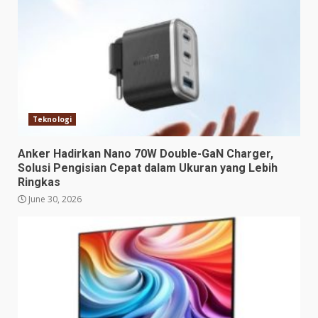
Teknologi
Anker Hadirkan Nano 70W Double-GaN Charger,
Solusi Pengisian Cepat dalam Ukuran yang Lebih
Ringkas
June 30, 2026