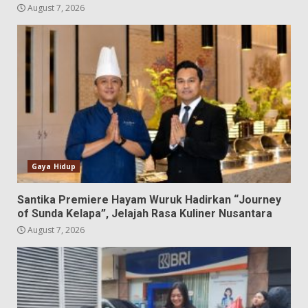
August 7, 2026
Gaya Hidup
Santika Premiere Hayam Wuruk Hadirkan “Journey
of Sunda Kelapa”, Jelajah Rasa Kuliner Nusantara
August 7, 2026