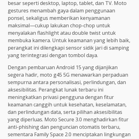
besar seperti desktop, laptop, tablet, dan TV. Moto
gestures menambah gaya dalam penggunaan
ponsel, sekaligus memberikan kenyamanan
maksimal—cukup lakukan chop-chop untuk
menyalakan flashlight atau double twist untuk
membuka kamera. Untuk keamanan yang lebih baik,
perangkat ini dilengkapi sensor sidik jari di samping
yang terintegrasi dengan tombol daya.
Dengan pembaruan Android 15 yang dijanjikan
segera hadir, moto g45 5G menawarkan perpaduan
sempurna antara personalisasi, perlindungan, dan
aksesibilitas. Perangkat lunak terbaru ini
meningkatkan privasi pengguna dengan fitur
keamanan canggih untuk kesehatan, keselamatan,
dan perlindungan data, serta pilihan aksesibilitas
yang diperluas. Moto Secure 3.0 menghadirkan fitur
anti-phishing dan penguncian otomatis terbaru,
sementara Family Space 2.0 menciptakan lingkungan