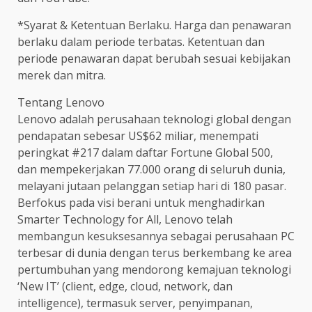
*Syarat & Ketentuan Berlaku. Harga dan penawaran
berlaku dalam periode terbatas. Ketentuan dan
periode penawaran dapat berubah sesuai kebijakan
merek dan mitra.
Tentang Lenovo
Lenovo adalah perusahaan teknologi global dengan
pendapatan sebesar US$62 miliar, menempati
peringkat #217 dalam daftar Fortune Global 500,
dan mempekerjakan 77.000 orang di seluruh dunia,
melayani jutaan pelanggan setiap hari di 180 pasar.
Berfokus pada visi berani untuk menghadirkan
Smarter Technology for All, Lenovo telah
membangun kesuksesannya sebagai perusahaan PC
terbesar di dunia dengan terus berkembang ke area
pertumbuhan yang mendorong kemajuan teknologi
‘New IT’ (client, edge, cloud, network, dan
intelligence), termasuk server, penyimpanan,