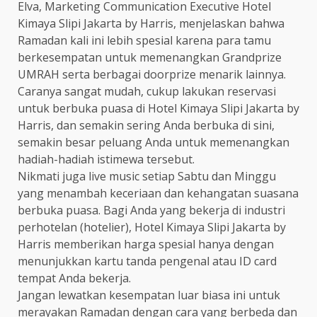
Elva, Marketing Communication Executive Hotel
Kimaya Slipi Jakarta by Harris, menjelaskan bahwa
Ramadan kali ini lebih spesial karena para tamu
berkesempatan untuk memenangkan Grandprize
UMRAH serta berbagai doorprize menarik lainnya.
Caranya sangat mudah, cukup lakukan reservasi
untuk berbuka puasa di Hotel Kimaya Slipi Jakarta by
Harris, dan semakin sering Anda berbuka di sini,
semakin besar peluang Anda untuk memenangkan
hadiah-hadiah istimewa tersebut.
Nikmati juga live music setiap Sabtu dan Minggu
yang menambah keceriaan dan kehangatan suasana
berbuka puasa. Bagi Anda yang bekerja di industri
perhotelan (hotelier), Hotel Kimaya Slipi Jakarta by
Harris memberikan harga spesial hanya dengan
menunjukkan kartu tanda pengenal atau ID card
tempat Anda bekerja.
Jangan lewatkan kesempatan luar biasa ini untuk
merayakan Ramadan dengan cara yang berbeda dan