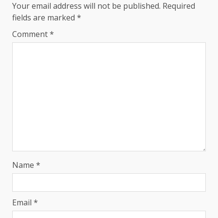
Your email address will not be published.
Required
fields are marked
*
Comment
*
Name
*
Email
*