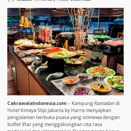
CakrawalaIndonesia.com
– Kampung Ramadan di
Hotel Kimaya Slipi Jakarta by Harris menyajikan
pengalaman berbuka puasa yang istimewa dengan
buffet iftar yang menggabungkan cita rasa