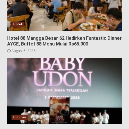
Hotel
Hotel 88 Mangga Besar 62 Hadirkan Funtastic Dinner
AYCE, Buffet 88 Menu Mulai Rp65.000
August 5, 2026
Hiburan