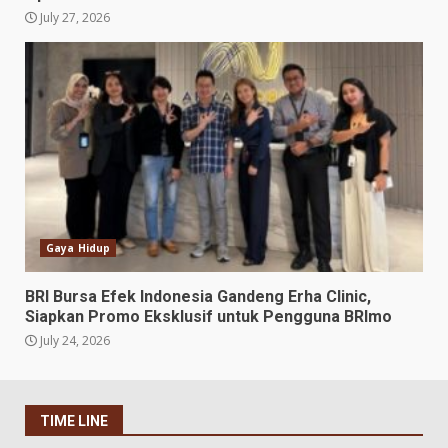
July 27, 2026
Gaya Hidup
BRI Bursa Efek Indonesia Gandeng Erha Clinic,
Siapkan Promo Eksklusif untuk Pengguna BRImo
July 24, 2026
TIME LINE