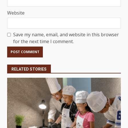
Website
Save my name, email, and website in this browser
for the next time I comment.
RELATED STORIES