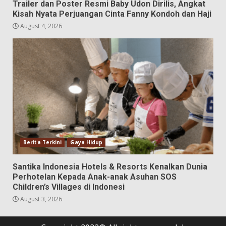
Trailer dan Poster Resmi Baby Udon Dirilis, Angkat
Kisah Nyata Perjuangan Cinta Fanny Kondoh dan Haji
August 4, 2026
Berita Terkini
Gaya Hidup
Santika Indonesia Hotels & Resorts Kenalkan Dunia
Perhotelan Kepada Anak-anak Asuhan SOS
Children’s Villages di Indonesi
August 3, 2026