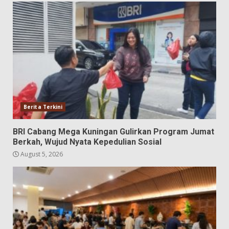
Berita Terkini
BRI Cabang Mega Kuningan Gulirkan Program Jumat
Berkah, Wujud Nyata Kepedulian Sosial
August 5, 2026