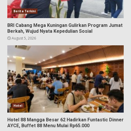
Berita Terkini
BRI Cabang Mega Kuningan Gulirkan Program Jumat
Berkah, Wujud Nyata Kepedulian Sosial
August 5, 2026
Hotel
Hotel 88 Mangga Besar 62 Hadirkan Funtastic Dinner
AYCE, Buffet 88 Menu Mulai Rp65.000