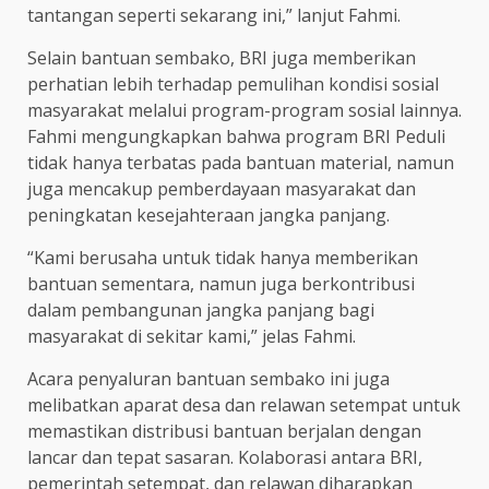
tantangan seperti sekarang ini,” lanjut Fahmi.
Selain bantuan sembako, BRI juga memberikan
perhatian lebih terhadap pemulihan kondisi sosial
masyarakat melalui program-program sosial lainnya.
Fahmi mengungkapkan bahwa program BRI Peduli
tidak hanya terbatas pada bantuan material, namun
juga mencakup pemberdayaan masyarakat dan
peningkatan kesejahteraan jangka panjang.
“Kami berusaha untuk tidak hanya memberikan
bantuan sementara, namun juga berkontribusi
dalam pembangunan jangka panjang bagi
masyarakat di sekitar kami,” jelas Fahmi.
Acara penyaluran bantuan sembako ini juga
melibatkan aparat desa dan relawan setempat untuk
memastikan distribusi bantuan berjalan dengan
lancar dan tepat sasaran. Kolaborasi antara BRI,
pemerintah setempat, dan relawan diharapkan