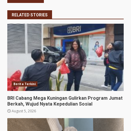
RELATED STORIES
Berita Terkini
BRI Cabang Mega Kuningan Gulirkan Program Jumat
Berkah, Wujud Nyata Kepedulian Sosial
August 5, 2026