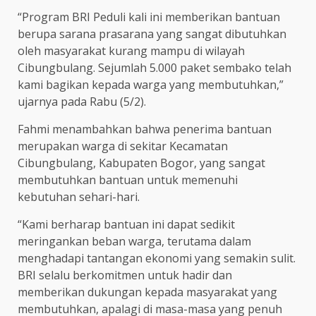
“Program BRI Peduli kali ini memberikan bantuan
berupa sarana prasarana yang sangat dibutuhkan
oleh masyarakat kurang mampu di wilayah
Cibungbulang. Sejumlah 5.000 paket sembako telah
kami bagikan kepada warga yang membutuhkan,”
ujarnya pada Rabu (5/2).
Fahmi menambahkan bahwa penerima bantuan
merupakan warga di sekitar Kecamatan
Cibungbulang, Kabupaten Bogor, yang sangat
membutuhkan bantuan untuk memenuhi
kebutuhan sehari-hari.
“Kami berharap bantuan ini dapat sedikit
meringankan beban warga, terutama dalam
menghadapi tantangan ekonomi yang semakin sulit.
BRI selalu berkomitmen untuk hadir dan
memberikan dukungan kepada masyarakat yang
membutuhkan, apalagi di masa-masa yang penuh