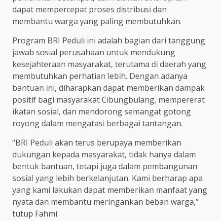
dapat mempercepat proses distribusi dan
membantu warga yang paling membutuhkan.
Program BRI Peduli ini adalah bagian dari tanggung
jawab sosial perusahaan untuk mendukung
kesejahteraan masyarakat, terutama di daerah yang
membutuhkan perhatian lebih. Dengan adanya
bantuan ini, diharapkan dapat memberikan dampak
positif bagi masyarakat Cibungbulang, mempererat
ikatan sosial, dan mendorong semangat gotong
royong dalam mengatasi berbagai tantangan.
“BRI Peduli akan terus berupaya memberikan
dukungan kepada masyarakat, tidak hanya dalam
bentuk bantuan, tetapi juga dalam pembangunan
sosial yang lebih berkelanjutan. Kami berharap apa
yang kami lakukan dapat memberikan manfaat yang
nyata dan membantu meringankan beban warga,”
tutup Fahmi.