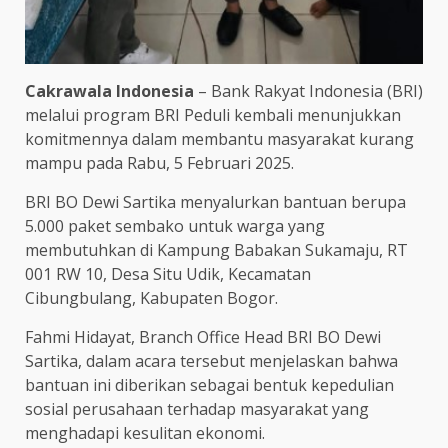
Cakrawala Indonesia
– Bank Rakyat Indonesia (BRI)
melalui program BRI Peduli kembali menunjukkan
komitmennya dalam membantu masyarakat kurang
mampu pada Rabu, 5 Februari 2025.
BRI BO Dewi Sartika menyalurkan bantuan berupa
5.000 paket sembako untuk warga yang
membutuhkan di Kampung Babakan Sukamaju, RT
001 RW 10, Desa Situ Udik, Kecamatan
Cibungbulang, Kabupaten Bogor.
Fahmi Hidayat, Branch Office Head BRI BO Dewi
Sartika, dalam acara tersebut menjelaskan bahwa
bantuan ini diberikan sebagai bentuk kepedulian
sosial perusahaan terhadap masyarakat yang
menghadapi kesulitan ekonomi.