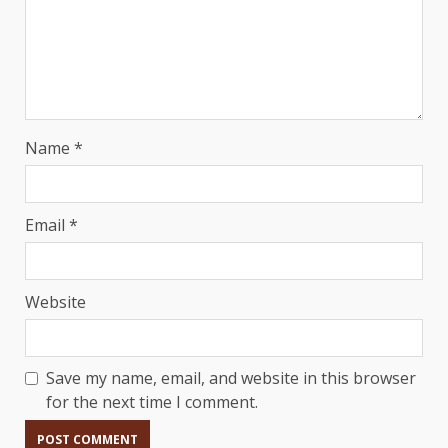
Name
*
Email
*
Website
Save my name, email, and website in this browser
for the next time I comment.