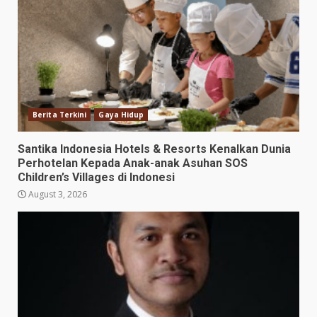
Berita Terkini
Gaya Hidup
Santika Indonesia Hotels & Resorts Kenalkan Dunia
Perhotelan Kepada Anak-anak Asuhan SOS
Children’s Villages di Indonesi
August 3, 2026