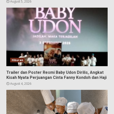
August 5, 2026
Hiburan
Trailer dan Poster Resmi Baby Udon Dirilis, Angkat
Kisah Nyata Perjuangan Cinta Fanny Kondoh dan Haji
August 4, 2026