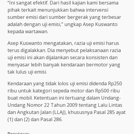
“Ini sangat efektif. Dari hasil kajian kami bersama
pihak terkait menunjukkan bahwa intervensi
sumber emisi dari sumber bergerak yang terbesar
adalah dengan uji emisi,” ungkap Asep Kuswanto
kepada wartawan.
Asep Kuswanto mengatakan, razia uji emisi harus
terus digalakkan. Dia menyebut pelaksanaan razia
uji emisi ini akan dijalankan secara konsisten dan
menyasar lebih banyak kendaraan bermotor yang
tak lulus uji emisi.
Kendaraan yang tidak lolos uji emisi didenda Rp250
ribu untuk kategori sepeda motor dan Rp500 ribu
buat mobil. Ketentuan ini tertuang dalam Undang-
Undang Nomor 22 Tahun 2009 tentang Lalu Lintas
dan Angkutan Jalan (LLAJ), khususnya Pasal 285 ayat
(1) dan (2) dan Pasal 286.
Previous: