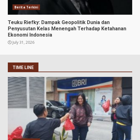
Berita Terkini
Teuku Riefky: Dampak Geopolitik Dunia dan
Penyusutan Kelas Menengah Terhadap Ketahanan
Ekonomi Indonesia
July 31, 2026
TIME LINE