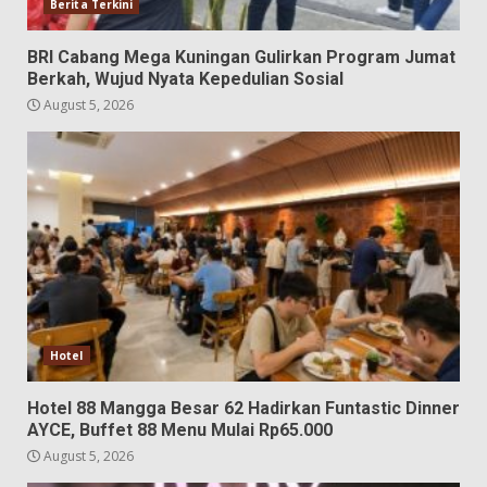
Berita Terkini
BRI Cabang Mega Kuningan Gulirkan Program Jumat
Berkah, Wujud Nyata Kepedulian Sosial
August 5, 2026
Hotel
Hotel 88 Mangga Besar 62 Hadirkan Funtastic Dinner
AYCE, Buffet 88 Menu Mulai Rp65.000
August 5, 2026