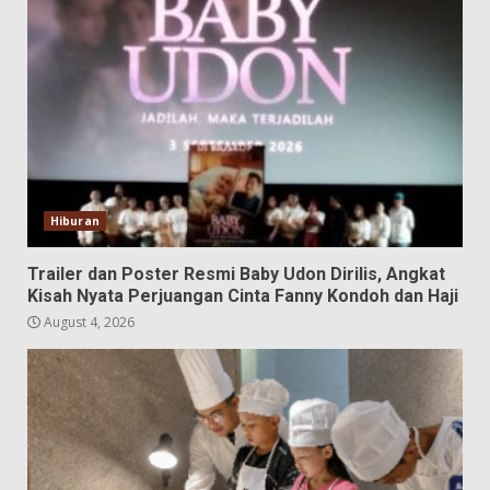
Hiburan
Trailer dan Poster Resmi Baby Udon Dirilis, Angkat
Kisah Nyata Perjuangan Cinta Fanny Kondoh dan Haji
August 4, 2026