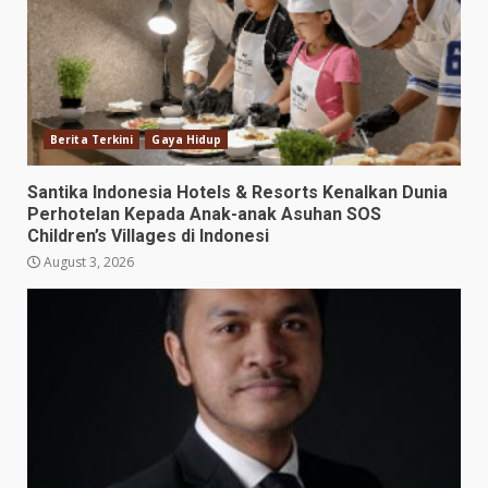
Berita Terkini
Gaya Hidup
Santika Indonesia Hotels & Resorts Kenalkan Dunia
Perhotelan Kepada Anak-anak Asuhan SOS
Children’s Villages di Indonesi
August 3, 2026