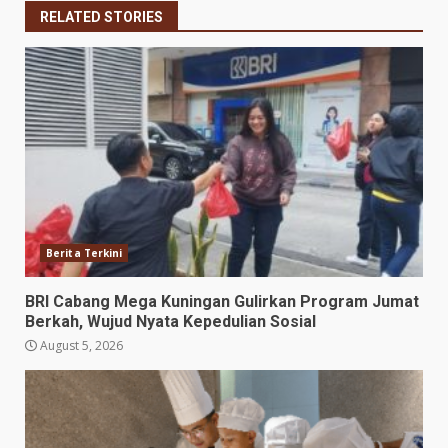
RELATED STORIES
Berita Terkini
BRI Cabang Mega Kuningan Gulirkan Program Jumat
Berkah, Wujud Nyata Kepedulian Sosial
August 5, 2026