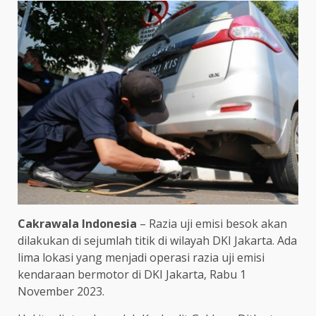
Cakrawala Indonesia
– Razia uji emisi besok akan
dilakukan di sejumlah titik di wilayah DKI Jakarta. Ada
lima lokasi yang menjadi operasi razia uji emisi
kendaraan bermotor di DKI Jakarta, Rabu 1
November 2023.