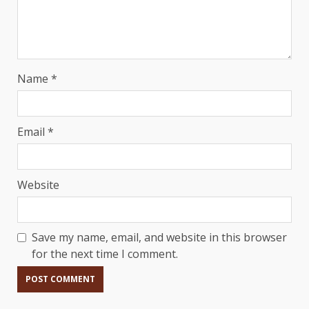
Name
*
Email
*
Website
Save my name, email, and website in this browser
for the next time I comment.