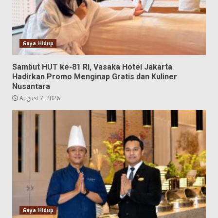
Gaya Hidup
Sambut HUT ke-81 RI, Vasaka Hotel Jakarta
Hadirkan Promo Menginap Gratis dan Kuliner
Nusantara
August 7, 2026
Gaya Hidup