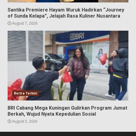
Santika Premiere Hayam Wuruk Hadirkan “Journey
of Sunda Kelapa”, Jelajah Rasa Kuliner Nusantara
August 7, 2026
Berita Terkini
BRI Cabang Mega Kuningan Gulirkan Program Jumat
Berkah, Wujud Nyata Kepedulian Sosial
August 5, 2026