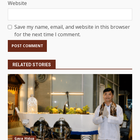
Website
Save my name, email, and website in this browser
for the next time I comment.
RELATED STORIES
Gaya Hidup