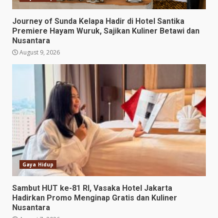
Journey of Sunda Kelapa Hadir di Hotel Santika
Premiere Hayam Wuruk, Sajikan Kuliner Betawi dan
Nusantara
August 9, 2026
Gaya Hidup
Sambut HUT ke-81 RI, Vasaka Hotel Jakarta
Hadirkan Promo Menginap Gratis dan Kuliner
Nusantara