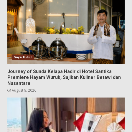
Gaya Hidup
Journey of Sunda Kelapa Hadir di Hotel Santika
Premiere Hayam Wuruk, Sajikan Kuliner Betawi dan
Nusantara
August 9, 2026