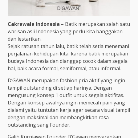
Cakrawala Indonesia
– Batik merupakan salah satu
warisan asli Indonesia yang perlu kita banggakan
dan lestarikan.
Sejak ratusan tahun lalu, batik telah setia menemani
perjalanan kehidupan kita, karena batik merupakan
budaya Indonesia dan dianggap cocok dalam segala
hal, baik acara formal, semiformal, atau informal.
D’GAWAN merupakan fashion pria aktif yang ingin
tampil outstanding di setiap harinya. Dengan
mengusung konsep 1 outfit untuk segala aktifitas.
Dengan konsep awalnya ingin memecah pain yang
dialami yaitu tuntutan kerja agar secara visual tampil
dengan maksimal dan membangkitkan rasa
outstanding sang Founder.
Galih Kurniawan Founder D’Gawan menyarankan