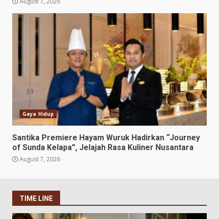
August 7, 2026
Gaya Hidup
Santika Premiere Hayam Wuruk Hadirkan “Journey
of Sunda Kelapa”, Jelajah Rasa Kuliner Nusantara
August 7, 2026
TIME LINE