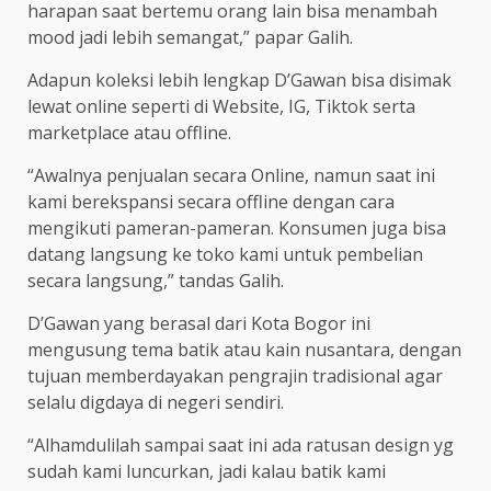
harapan saat bertemu orang lain bisa menambah
mood jadi lebih semangat,” papar Galih.
Adapun koleksi lebih lengkap D’Gawan bisa disimak
lewat online seperti di Website, IG, Tiktok serta
marketplace atau offline.
“Awalnya penjualan secara Online, namun saat ini
kami berekspansi secara offline dengan cara
mengikuti pameran-pameran. Konsumen juga bisa
datang langsung ke toko kami untuk pembelian
secara langsung,” tandas Galih.
D’Gawan yang berasal dari Kota Bogor ini
mengusung tema batik atau kain nusantara, dengan
tujuan memberdayakan pengrajin tradisional agar
selalu digdaya di negeri sendiri.
“Alhamdulilah sampai saat ini ada ratusan design yg
sudah kami luncurkan, jadi kalau batik kami