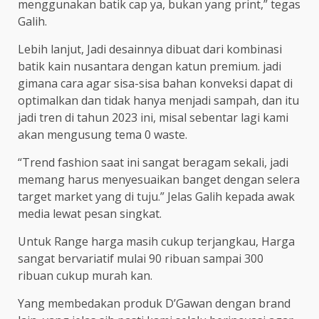
menggunakan batik cap ya, bukan yang print,” tegas
Galih.
Lebih lanjut, Jadi desainnya dibuat dari kombinasi
batik kain nusantara dengan katun premium. jadi
gimana cara agar sisa-sisa bahan konveksi dapat di
optimalkan dan tidak hanya menjadi sampah, dan itu
jadi tren di tahun 2023 ini, misal sebentar lagi kami
akan mengusung tema 0 waste.
“Trend fashion saat ini sangat beragam sekali, jadi
memang harus menyesuaikan banget dengan selera
target market yang di tuju.” Jelas Galih kepada awak
media lewat pesan singkat.
Untuk Range harga masih cukup terjangkau, Harga
sangat bervariatif mulai 90 ribuan sampai 300
ribuan cukup murah kan.
Yang membedakan produk D’Gawan dengan brand