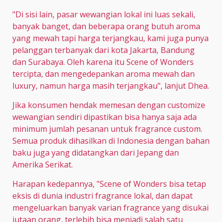
"Di sisi lain, pasar wewangian lokal ini luas sekali,
banyak banget, dan beberapa orang butuh aroma
yang mewah tapi harga terjangkau, kami juga punya
pelanggan terbanyak dari kota Jakarta, Bandung
dan Surabaya. Oleh karena itu Scene of Wonders
tercipta, dan mengedepankan aroma mewah dan
luxury, namun harga masih terjangkau", lanjut Dhea.
Jika konsumen hendak memesan dengan customize
wewangian sendiri dipastikan bisa hanya saja ada
minimum jumlah pesanan untuk fragrance custom.
Semua produk dihasilkan di Indonesia dengan bahan
baku juga yang didatangkan dari Jepang dan
Amerika Serikat.
Harapan kedepannya, "Scene of Wonders bisa tetap
eksis di dunia industri fragrance lokal, dan dapat
mengeluarkan banyak varian fragrance yang disukai
jutaan orang, terlebih bisa menjadi salah satu