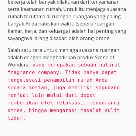
bekerja telah banyak dilakukan dari kenyamanan
serta keamanan rumah. Untuk itu menjaga suasana
rumah terutama di ruangan-ruangan yang paling
banyak Anda habiskan waktu (seperti ruangan
kamar, kerja, dan keluarga) adalah hal penting yang
sayangnya jarang disadari oleh orang-orang.
Salah satu cara untuk menjaga suasana ruangan
adalah dengan menghadirkan produk Scene of
Wonders
yang merupakan sebuah natural
fragrance company. Tidak hanya dapat
mengelevasi penampilan rumah Anda
secara instan, juga memiliki segudang
manfaat lain mulai dari dapat
memberikan efek relaksasi, mengurangi
stres, hingga mengatasi masalah sulit
tidur.