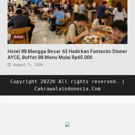
Hotel
Hotel 88 Mangga Besar 62 Hadirkan Funtastic Dinner
AYCE, Buffet 88 Menu Mulai Rp65.000
August 5, 2026
Copyright 2022© All rights reserved.
|
Cakrawalaindonesia.Com