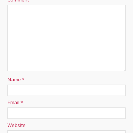
Name
*
Email
*
Website