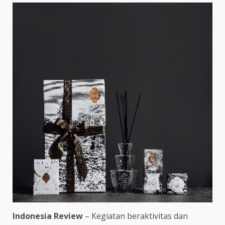
Indonesia Review
– Kegiatan beraktivitas dan