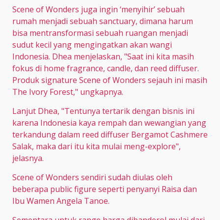
Scene of Wonders juga ingin ‘menyihir’ sebuah
rumah menjadi sebuah sanctuary, dimana harum
bisa mentransformasi sebuah ruangan menjadi
sudut kecil yang mengingatkan akan wangi
Indonesia. Dhea menjelaskan, "Saat ini kita masih
fokus di home fragrance, candle, dan reed diffuser.
Produk signature Scene of Wonders sejauh ini masih
The Ivory Forest," ungkapnya.
Lanjut Dhea, "Tentunya tertarik dengan bisnis ini
karena Indonesia kaya rempah dan wewangian yang
terkandung dalam reed diffuser Bergamot Cashmere
Salak, maka dari itu kita mulai meng-explore",
jelasnya.
Scene of Wonders sendiri sudah diulas oleh
beberapa public figure seperti penyanyi Raisa dan
Ibu Wamen Angela Tanoe.