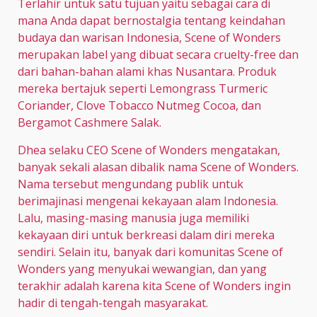
Terlahir untuk satu tujuan yaitu sebagai cara di
mana Anda dapat bernostalgia tentang keindahan
budaya dan warisan Indonesia, Scene of Wonders
merupakan label yang dibuat secara cruelty-free dan
dari bahan-bahan alami khas Nusantara. Produk
mereka bertajuk seperti Lemongrass Turmeric
Coriander, Clove Tobacco Nutmeg Cocoa, dan
Bergamot Cashmere Salak.
Dhea selaku CEO Scene of Wonders mengatakan,
banyak sekali alasan dibalik nama Scene of Wonders.
Nama tersebut mengundang publik untuk
berimajinasi mengenai kekayaan alam Indonesia.
Lalu, masing-masing manusia juga memiliki
kekayaan diri untuk berkreasi dalam diri mereka
sendiri. Selain itu, banyak dari komunitas Scene of
Wonders yang menyukai wewangian, dan yang
terakhir adalah karena kita Scene of Wonders ingin
hadir di tengah-tengah masyarakat.