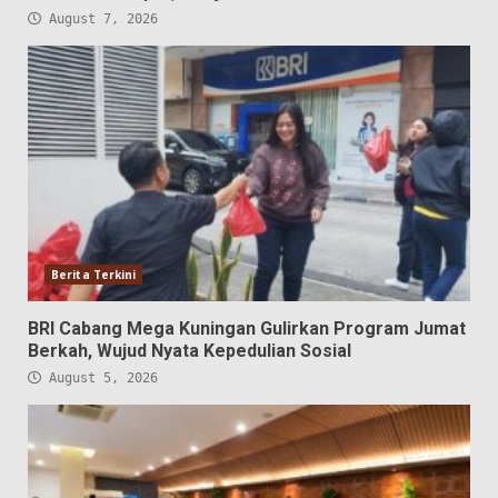
August 7, 2026
Berita Terkini
BRI Cabang Mega Kuningan Gulirkan Program Jumat
Berkah, Wujud Nyata Kepedulian Sosial
August 5, 2026