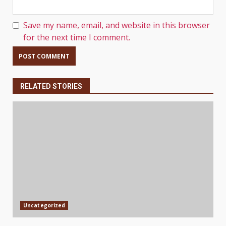
Save my name, email, and website in this browser
for the next time I comment.
RELATED STORIES
Uncategorized