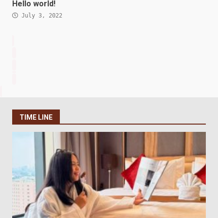
Hello world!
July 3, 2022
TIME LINE